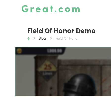
Field Of Honor Demo
Slots
Field Of Honor
Home