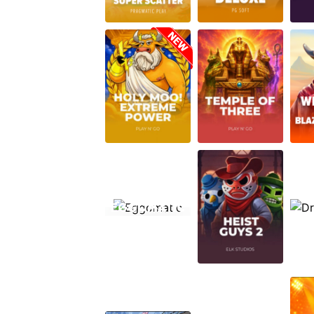
EGGOMATIC
NETENT