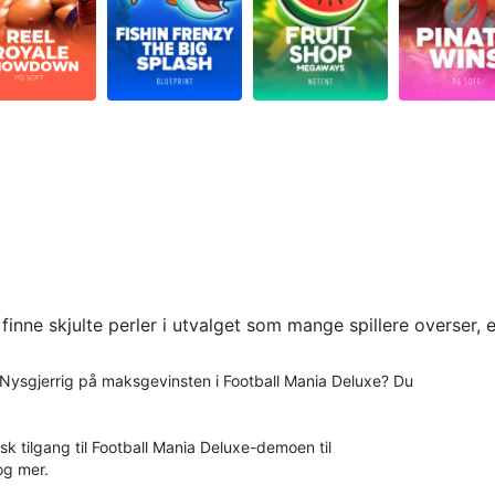
inne skjulte perler i utvalget som mange spillere overser, er
? Nysgjerrig på maksgevinsten i Football Mania Deluxe? Du
sk tilgang til Football Mania Deluxe-demoen til
og mer.