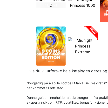
HAMMER
2
NETENT
Hvis du vil utforske hele katalogen deres og f
Nysgjerrig på å spille Football Mania Deluxe gratis
har kommet til rett sted.
Denne guiden inneholder alt du trenger — fra prakti
ekspertinnsikt om RTP, volatilitet, bonusfunksjoner 