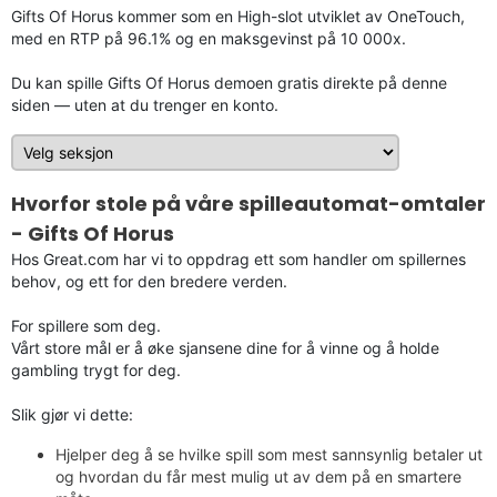
Gifts Of Horus kommer som en High-slot utviklet av OneTouch,
med en RTP på 96.1% og en maksgevinst på 10 000x.
Du kan spille Gifts Of Horus demoen gratis direkte på denne
siden — uten at du trenger en konto.
Hvorfor stole på våre spilleautomat-omtaler
- Gifts Of Horus
Hos Great.com har vi to oppdrag ett som handler om spillernes
behov, og ett for den bredere verden.
For spillere som deg.
Vårt store mål er å øke sjansene dine for å vinne og å holde
gambling trygt for deg.
Slik gjør vi dette:
Hjelper deg å se hvilke spill som mest sannsynlig betaler ut
og hvordan du får mest mulig ut av dem på en smartere