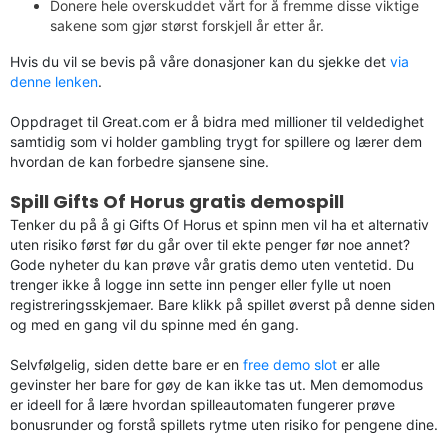
Donere hele overskuddet vårt for å fremme disse viktige
sakene som gjør størst forskjell år etter år.
Hvis du vil se bevis på våre donasjoner kan du sjekke det
via
denne lenken
.
Oppdraget til Great.com er å bidra med millioner til veldedighet
samtidig som vi holder gambling trygt for spillere og lærer dem
hvordan de kan forbedre sjansene sine.
Spill Gifts Of Horus gratis demospill
Tenker du på å gi Gifts Of Horus et spinn men vil ha et alternativ
uten risiko først før du går over til ekte penger før noe annet?
Gode nyheter du kan prøve vår gratis demo uten ventetid. Du
trenger ikke å logge inn sette inn penger eller fylle ut noen
registreringsskjemaer. Bare klikk på spillet øverst på denne siden
og med en gang vil du spinne med én gang.
Selvfølgelig, siden dette bare er en
free demo slot
er alle
gevinster her bare for gøy de kan ikke tas ut. Men demomodus
er ideell for å lære hvordan spilleautomaten fungerer prøve
bonusrunder og forstå spillets rytme uten risiko for pengene dine.