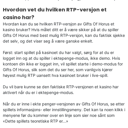
Hvordan vet du hvilken RTP-versjon et
casino har?
Hvordan kan du se hvilken RTP-versjon av Gifts Of Horus et
kasino bruker? Hvis målet ditt er å være sikker på at du spiller
Gifts Of Horus med best mulig RTP-versjon, kan du faktisk sjekke
det selv, og det viser seg å være ganske enkelt.
Først: start spillet på kasinoet du har valgt, sørg for at du er
logget inn og at du spiller i ektepenge-modus, ikke demo. Hvis
kontoen din ikke er logget inn, vil spillet starte i demo-modus for
Gifts Of Horus, slik som det du ser her, som vanligvis kjører
høyest mulig RTP uansett hva kasinoet bruker i live-spill.
Du vil bare kunne se den faktiske RTP-versjonen et kasino har
aktivert når du er i ektepenge-modus.
Når du er inne i ekte penger-versjonen av Gifts Of Horus, se etter
spillets informasjons- eller innstillingsmeny. Det kan ta noen klikk i
menyene før du kommer over en linje som sier noe sånt som
«Dette spillets teoretiske RTP er...»