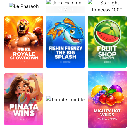
JACK
HAMMER
2
NETENT