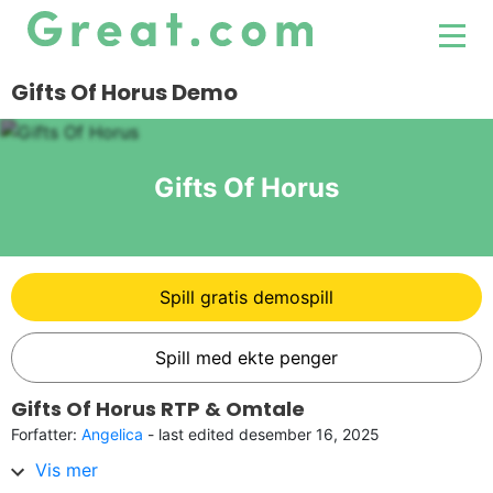
Gifts Of Horus Demo
Gifts Of Horus
Spill gratis demospill
Spill med ekte penger
Gifts Of Horus RTP & Omtale
Forfatter:
Angelica
- last edited
desember 16, 2025
Vis mer