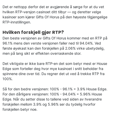
Det er nettopp derfor det er avgjørende å sørge for at du vet
hvilken RTP-versjon casinoet ditt tilbyr — og deretter velge
kasinoer som kjører Gifts Of Horus på den høyeste tilgjengelige
RTP-innstillingen.
Hvilken forskjell gjør RTP?
Den beste versjonen av Gifts Of Horus kommer med en RTP på
96.1% mens den verste versjonen faller ned til 94.04%. Ved
første øyekast kan den forskjellen på 2.06% virke ubetydelig,
men på lang sikt er effekten overraskende stor.
Det viktigste er ikke bare RTP-en det som betyr mest er House
Edge som forteller deg hvor mye kasinoet i snitt beholder fra
spinnene dine over tid. Du regner det ut ved å trekke RTP fra
100%.
Så for den bedre versjonen: 100% - 96.1% = 3.9% House Edge.
For den dårligere versjonen: 100% - 94.04% = 5.96% House
Edge. Når du setter disse to tallene ved siden av hverandre
forskjellen mellom 3.9% og 5.96% ser du tydelig hvorfor
forskjellen betyr noe.