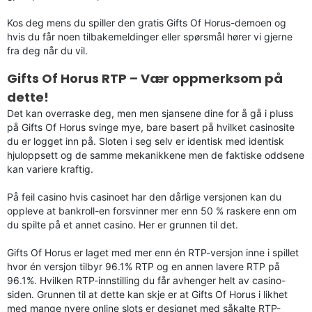
Kos deg mens du spiller den gratis Gifts Of Horus-demoen og
hvis du får noen tilbakemeldinger eller spørsmål hører vi gjerne
fra deg når du vil.
Gifts Of Horus RTP – Vær oppmerksom på
dette!
Det kan overraske deg, men men sjansene dine for å gå i pluss
på Gifts Of Horus svinge mye, bare basert på hvilket casinosite
du er logget inn på. Sloten i seg selv er identisk med identisk
hjuloppsett og de samme mekanikkene men de faktiske oddsene
kan variere kraftig.
På feil casino hvis casinoet har den dårlige versjonen kan du
oppleve at bankroll-en forsvinner mer enn 50 % raskere enn om
du spilte på et annet casino. Her er grunnen til det.
Gifts Of Horus er laget med mer enn én RTP-versjon inne i spillet
hvor én versjon tilbyr 96.1% RTP og en annen lavere RTP på
96.1%. Hvilken RTP-innstilling du får avhenger helt av casino-
siden. Grunnen til at dette kan skje er at Gifts Of Horus i likhet
med mange nyere online slots er designet med såkalte RTP-