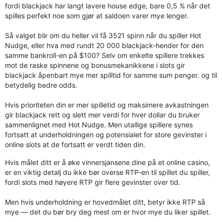
fordi blackjack har langt lavere house edge, bare 0,5 % når det
spilles perfekt noe som gjør at saldoen varer mye lenger.
Så valget blir om du heller vil få 3521 spinn når du spiller Hot
Nudge, eller hva med rundt 20 000 blackjack-hender for den
samme bankroll-en på $100? Selv om enkelte spillere trekkes
mot de raske spinnene og bonusmekanikkene i slots gir
blackjack åpenbart mye mer spilltid for samme sum penger. og til
betydelig bedre odds.
Hvis prioriteten din er mer spilletid og maksimere avkastningen
gir blackjack rett og slett mer verdi for hver dollar du bruker
sammenlignet med Hot Nudge. Men utallige spillere synes
fortsatt at underholdningen og potensialet for store gevinster i
online slots at de fortsatt er verdt tiden din.
Hvis målet ditt er å øke vinnersjansene dine på et online casino,
er en viktig detalj du ikke bør overse RTP-en til spillet du spiller,
fordi slots med høyere RTP gir flere gevinster over tid.
Men hvis underholdning er hovedmålet ditt, betyr ikke RTP så
mye — det du bør bry deg mest om er hvor mye du liker spillet.