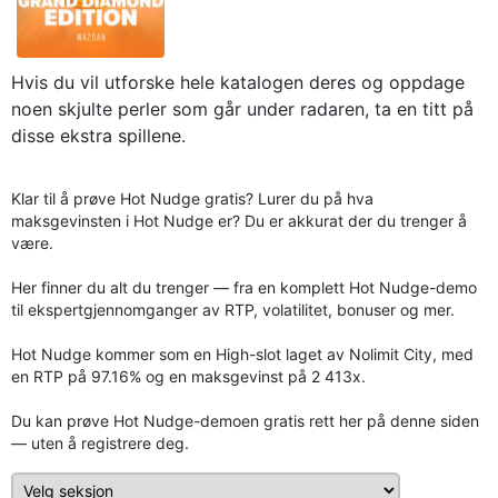
Hvis du vil utforske hele katalogen deres og oppdage
noen skjulte perler som går under radaren, ta en titt på
disse ekstra spillene.
Klar til å prøve Hot Nudge gratis? Lurer du på hva
maksgevinsten i Hot Nudge er? Du er akkurat der du trenger å
være.
Her finner du alt du trenger — fra en komplett Hot Nudge-demo
til ekspertgjennomganger av RTP, volatilitet, bonuser og mer.
Hot Nudge kommer som en High-slot laget av Nolimit City, med
en RTP på 97.16% og en maksgevinst på 2 413x.
Du kan prøve Hot Nudge-demoen gratis rett her på denne siden
— uten å registrere deg.