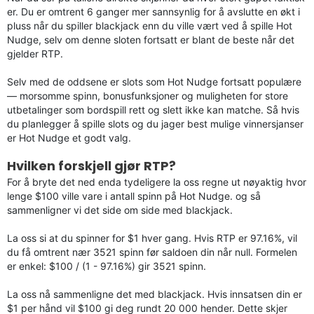
er. Du er omtrent 6 ganger mer sannsynlig for å avslutte en økt i
pluss når du spiller blackjack enn du ville vært ved å spille Hot
Nudge, selv om denne sloten fortsatt er blant de beste når det
gjelder RTP.
Selv med de oddsene er slots som Hot Nudge fortsatt populære
— morsomme spinn, bonusfunksjoner og muligheten for store
utbetalinger som bordspill rett og slett ikke kan matche. Så hvis
du planlegger å spille slots og du jager best mulige vinnersjanser
er Hot Nudge et godt valg.
Hvilken forskjell gjør RTP?
For å bryte det ned enda tydeligere la oss regne ut nøyaktig hvor
lenge $100 ville vare i antall spinn på Hot Nudge. og så
sammenligner vi det side om side med blackjack.
La oss si at du spinner for $1 hver gang. Hvis RTP er 97.16%, vil
du få omtrent nær 3521 spinn før saldoen din når null. Formelen
er enkel: $100 / (1 - 97.16%) gir 3521 spinn.
La oss nå sammenligne det med blackjack. Hvis innsatsen din er
$1 per hånd vil $100 gi deg rundt 20 000 hender. Dette skjer