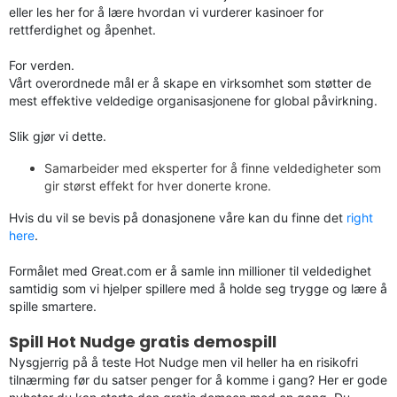
eller les her for å lære hvordan vi vurderer kasinoer for
rettferdighet og åpenhet.
For verden.
Vårt overordnede mål er å skape en virksomhet som støtter de
mest effektive veldedige organisasjonene for global påvirkning.
Slik gjør vi dette.
Samarbeider med eksperter for å finne veldedigheter som
gir størst effekt for hver donerte krone.
Hvis du vil se bevis på donasjonene våre kan du finne det
right
here
.
Formålet med Great.com er å samle inn millioner til veldedighet
samtidig som vi hjelper spillere med å holde seg trygge og lære å
spille smartere.
Spill Hot Nudge gratis demospill
Nysgjerrig på å teste Hot Nudge men vil heller ha en risikofri
tilnærming før du satser penger for å komme i gang? Her er gode