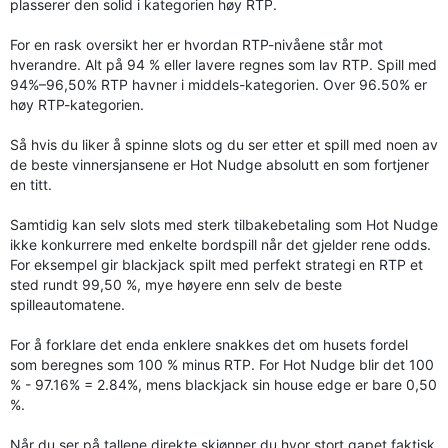
plasserer den solid i kategorien høy RTP.
For en rask oversikt her er hvordan RTP-nivåene står mot
hverandre. Alt på 94 % eller lavere regnes som lav RTP. Spill med
94%–96,50% RTP havner i middels-kategorien. Over 96.50% er
høy RTP-kategorien.
Så hvis du liker å spinne slots og du ser etter et spill med noen av
de beste vinnersjansene er Hot Nudge absolutt en som fortjener
en titt.
Samtidig kan selv slots med sterk tilbakebetaling som Hot Nudge
ikke konkurrere med enkelte bordspill når det gjelder rene odds.
For eksempel gir blackjack spilt med perfekt strategi en RTP et
sted rundt 99,50 %, mye høyere enn selv de beste
spilleautomatene.
For å forklare det enda enklere snakkes det om husets fordel
som beregnes som 100 % minus RTP. For Hot Nudge blir det 100
% - 97.16% = 2.84%, mens blackjack sin house edge er bare 0,50
%.
Når du ser på tallene direkte skjønner du hvor stort gapet faktisk