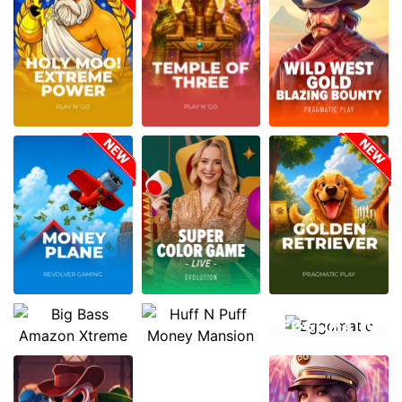
EGGOMATIC
NETENT