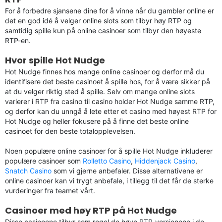
For å forbedre sjansene dine for å vinne når du gambler online er
det en god idé å velger online slots som tilbyr høy RTP og
samtidig spille kun på online casinoer som tilbyr den høyeste
RTP-en.
Hvor spille Hot Nudge
Hot Nudge finnes hos mange online casinoer og derfor må du
identifisere det beste casinoet å spille hos, for å være sikker på
at du velger riktig sted å spille. Selv om mange online slots
varierer i RTP fra casino til casino holder Hot Nudge samme RTP,
og derfor kan du unngå å lete etter et casino med høyest RTP for
Hot Nudge og heller fokusere på å finne det beste online
casinoet for den beste totalopplevelsen.
Noen populære online casinoer for å spille Hot Nudge inkluderer
populære casinoer som
Rolletto Casino
,
Hiddenjack Casino
,
Snatch Casino
som vi gjerne anbefaler. Disse alternativene er
online casinoer kan vi trygt anbefale, i tillegg til det får de sterke
vurderinger fra teamet vårt.
Casinoer med høy RTP på Hot Nudge
Disse casinoene tilbyr som regel de høye RTP-versjonene i de