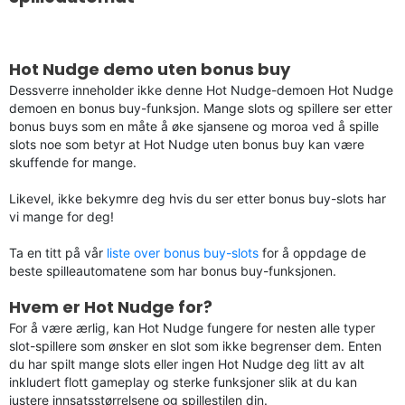
Hot Nudge demo uten bonus buy
Dessverre inneholder ikke denne Hot Nudge-demoen Hot Nudge
demoen en bonus buy-funksjon. Mange slots og spillere ser etter
bonus buys som en måte å øke sjansene og moroa ved å spille
slots noe som betyr at Hot Nudge uten bonus buy kan være
skuffende for mange.
Likevel, ikke bekymre deg hvis du ser etter bonus buy-slots har
vi mange for deg!
Ta en titt på vår
liste over bonus buy-slots
for å oppdage de
beste spilleautomatene som har bonus buy-funksjonen.
Hvem er Hot Nudge for?
For å være ærlig, kan Hot Nudge fungere for nesten alle typer
slot-spillere som ønsker en slot som ikke begrenser dem. Enten
du har spilt mange slots eller ingen Hot Nudge deg litt av alt
inkludert flott gameplay og sterke funksjoner slik at du kan
justere innsatsstørrelsene og spillestilen din.