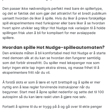
Den passer ikke nødvendigvis perfekt med bare én spillertype,
og det er faktisk det som gjør det attraktivt for et bredt publikum
uansett hvordan de liker å spille. Hvis du liker å prøve forskjellige
spill eksperimentere med funksjoner eller bare liker å se hvordan
hvert spinn utvikler seg tilbyr Hot Nudge nok variasjon til å holde
spillingen frisk uten å bli for komplisert for mer avslappede
spillere.
Hvordan spille Hot Nudge-spilleautomaten?
Den enkleste måten å bli komfortabel med Hot Nudge er å starte
med demoen slik at du kan se hvordan den fungerer samtidig
som det forblir stressfritt. Du spiller med lekepenger noe som
betyr ingen ekte tap ingen ekstra stress, og masse frihet til å
eksperimentere fritt når du vil.
Å forstå slots er som å lære et nytt brettspill og å spille er mer
nyttig enn å lese regler forvirrende instruksjoner når du
begynner. Start med å åpne spillet nedenfor og sette det til 100
autospinn så du kan lære raskt uten å gjøre noe selv.
Fortsett å spinne til du er trygg på å og gå over til ekte penger