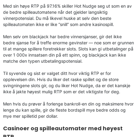
Med sin høye RTP på 97.16% skiller Hot Nudge seg ut som en av
de bedre spilleautomatene når det gjelder langsiktig
vinnerpotensial. Du må likevel huske at selv den beste
spilleautomaten ikke er like “snill” som andre kasinospill.
Men selv om blackjack har bedre vinnersjanser, gir det ikke
bedre sjanse for å treffe enorme gevinster — noe som er grunnen
til at mange spillere foretrekker slots. Slots kan gi utbetalinger på
over 1 000x innsatsen din på ett spinn, og blackjack kan ikke
matche den typen utbetalingspotensial.
Til syvende og sist er valget ditt hvor viktig RTP er for
opplevelsen din. Hvis du liker det raske spillet og de store
svingningene slots gir, og du liker Hot Nudge, da er det kanskje
ikke å jakte høyest mulig RTP som er det viktigste for deg.
Men hvis du prøver å forlenge bankroll-en din og maksimere hvor
lenge du kan spille, gir de fleste bordspill mye bedre odds og
mye mer spilletid per dollar.
Casinoer og spilleautomater med høyest
RTP