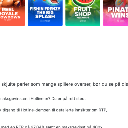
 skjulte perler som mange spillere overser, bør du se på dis
 maksgevinsten i Hotline er? Du er på rett sted.
tilgang til Hotline-demoen til detaljerte innsikter om RTP,
nt, med en RTP på 97.04% samt en maksgevinst på 400x.