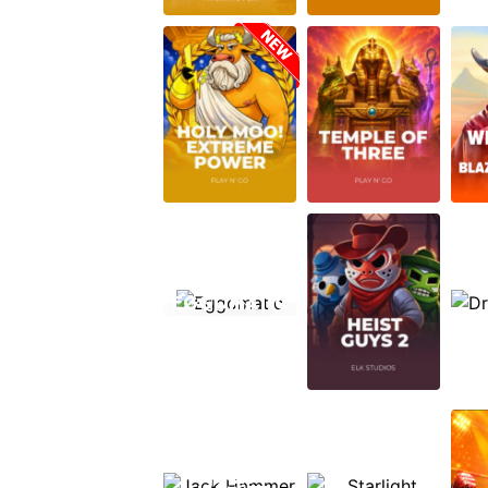
EGGOMATIC
NETENT
JACK