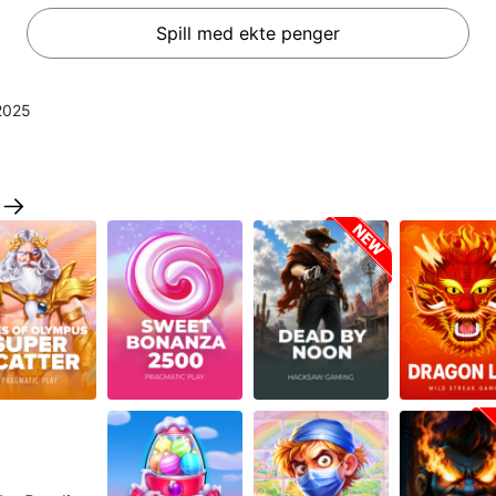
Spill med ekte penger
2025