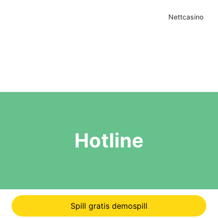
Nettcasino
Hotline
Spill gratis demospill