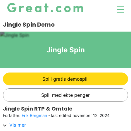
Jingle Spin Demo
Jingle Spin
Spill gratis demospill
Spill med ekte penger
Jingle Spin RTP & Omtale
Forfatter:
Erik Bergman
- last edited
november 12, 2024
Vis mer