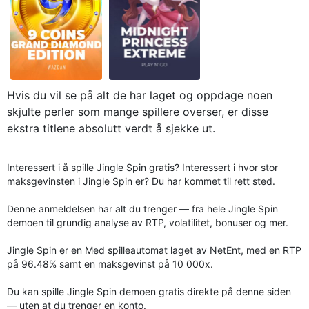
Hvis du vil se på alt de har laget og oppdage noen
skjulte perler som mange spillere overser, er disse
ekstra titlene absolutt verdt å sjekke ut.
Interessert i å spille Jingle Spin gratis? Interessert i hvor stor
maksgevinsten i Jingle Spin er? Du har kommet til rett sted.
Denne anmeldelsen har alt du trenger — fra hele Jingle Spin
demoen til grundig analyse av RTP, volatilitet, bonuser og mer.
Jingle Spin er en Med spilleautomat laget av NetEnt, med en RTP
på 96.48% samt en maksgevinst på 10 000x.
Du kan spille Jingle Spin demoen gratis direkte på denne siden
— uten at du trenger en konto.