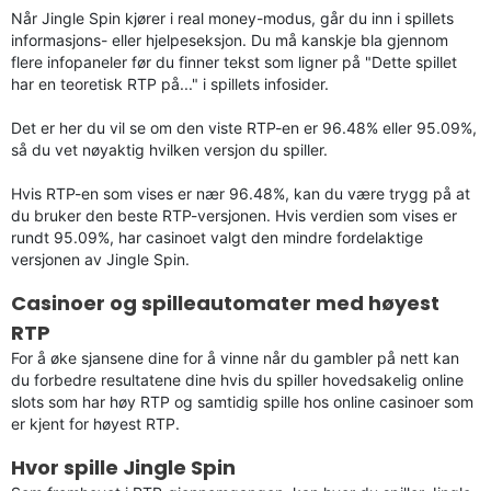
Når Jingle Spin kjører i real money-modus, går du inn i spillets
informasjons- eller hjelpeseksjon. Du må kanskje bla gjennom
flere infopaneler før du finner tekst som ligner på "Dette spillet
har en teoretisk RTP på..." i spillets infosider.
Det er her du vil se om den viste RTP-en er 96.48% eller 95.09%,
så du vet nøyaktig hvilken versjon du spiller.
Hvis RTP-en som vises er nær 96.48%, kan du være trygg på at
du bruker den beste RTP-versjonen. Hvis verdien som vises er
rundt 95.09%, har casinoet valgt den mindre fordelaktige
versjonen av Jingle Spin.
Casinoer og spilleautomater med høyest
RTP
For å øke sjansene dine for å vinne når du gambler på nett kan
du forbedre resultatene dine hvis du spiller hovedsakelig online
slots som har høy RTP og samtidig spille hos online casinoer som
er kjent for høyest RTP.
Hvor spille Jingle Spin