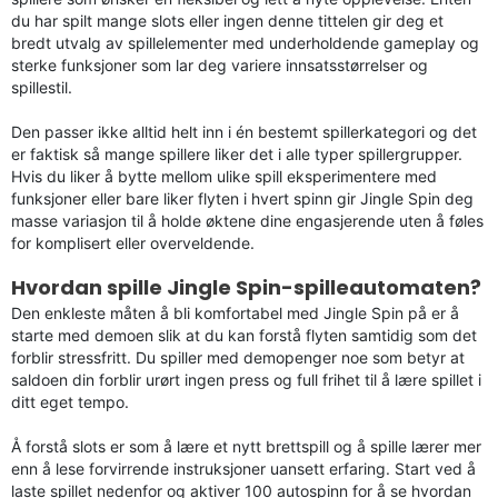
du har spilt mange slots eller ingen denne tittelen gir deg et
bredt utvalg av spillelementer med underholdende gameplay og
sterke funksjoner som lar deg variere innsatsstørrelser og
spillestil.
Den passer ikke alltid helt inn i én bestemt spillerkategori og det
er faktisk så mange spillere liker det i alle typer spillergrupper.
Hvis du liker å bytte mellom ulike spill eksperimentere med
funksjoner eller bare liker flyten i hvert spinn gir Jingle Spin deg
masse variasjon til å holde øktene dine engasjerende uten å føles
for komplisert eller overveldende.
Hvordan spille Jingle Spin-spilleautomaten?
Den enkleste måten å bli komfortabel med Jingle Spin på er å
starte med demoen slik at du kan forstå flyten samtidig som det
forblir stressfritt. Du spiller med demopenger noe som betyr at
saldoen din forblir urørt ingen press og full frihet til å lære spillet i
ditt eget tempo.
Å forstå slots er som å lære et nytt brettspill og å spille lærer mer
enn å lese forvirrende instruksjoner uansett erfaring. Start ved å
laste spillet nedenfor og aktiver 100 autospinn for å se hvordan