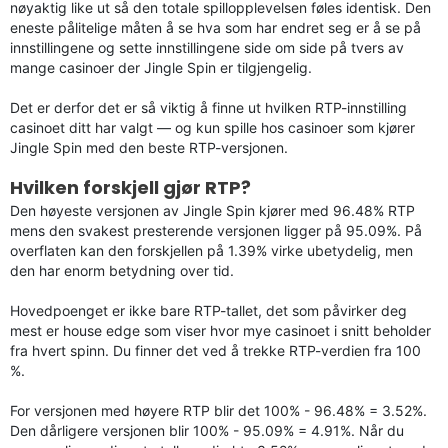
nøyaktig like ut så den totale spillopplevelsen føles identisk. Den
eneste pålitelige måten å se hva som har endret seg er å se på
innstillingene og sette innstillingene side om side på tvers av
mange casinoer der Jingle Spin er tilgjengelig.
Det er derfor det er så viktig å finne ut hvilken RTP-innstilling
casinoet ditt har valgt — og kun spille hos casinoer som kjører
Jingle Spin med den beste RTP-versjonen.
Hvilken forskjell gjør RTP?
Den høyeste versjonen av Jingle Spin kjører med 96.48% RTP
mens den svakest presterende versjonen ligger på 95.09%. På
overflaten kan den forskjellen på 1.39% virke ubetydelig, men
den har enorm betydning over tid.
Hovedpoenget er ikke bare RTP-tallet, det som påvirker deg
mest er house edge som viser hvor mye casinoet i snitt beholder
fra hvert spinn. Du finner det ved å trekke RTP-verdien fra 100
%.
For versjonen med høyere RTP blir det 100% - 96.48% = 3.52%.
Den dårligere versjonen blir 100% - 95.09% = 4.91%. Når du