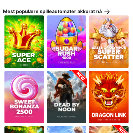
Mest populære spilleautomater akkurat nå