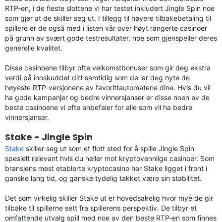
RTP-en, i de fleste slottene vi har testet inkludert Jingle Spin noe
som gjør at de skiller seg ut. I tillegg til høyere tilbakebetaling til
spillere er de også med i listen vår over høyt rangerte casinoer
på grunn av svært gode testresultater, noe som gjenspeiler deres
generelle kvalitet.
Disse casinoene tilbyr ofte velkomstbonuser som gir deg ekstra
verdi på innskuddet ditt samtidig som de lar deg nyte de
høyeste RTP-versjonene av favorittautomatene dine. Hvis du vil
ha gode kampanjer og bedre vinnersjanser er disse noen av de
beste casinoene vi ofte anbefaler for alle som vil ha bedre
vinnersjanser.
Stake - Jingle Spin
Stake
skiller seg ut som et flott sted for å spille Jingle Spin
spesielt relevant hvis du heller mot kryptovennlige casinoer. Som
bransjens mest etablerte kryptocasino har Stake ligget i front i
ganske lang tid, og ganske tydelig takket være sin stabilitet.
Det som virkelig skiller Stake ut er hovedsakelig hvor mye de gir
tilbake til spillerne sett fra spillerens perspektiv. De tilbyr et
omfattende utvalg spill med noe av den beste RTP-en som finnes