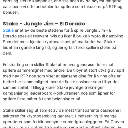
odds og sterke kampanjer, er disse noen av de høyest rangerte
casinoene vi ofte anbefaler for spillere som fokuserer på RTP og
bonuser.
Stake - Jungle Jim – El Dorado
Stake
er et av de beste stedene for å spille Jungle Jim – El
Dorado spesielt relevant hvis du liker å bruke krypto til gambling.
Som det mest kjente kryptocasinoet på markedet har Stake
ledet an i ganske lang tid, og ærlig talt fordi spillere stoler på
dem.
En stor ting som skiller Stake ut er hvor generøse de er mot
spillere sammenlignet med andre. De tilbyr et stort utvalg av spill
med høy RTP noe som viser at sjansene dine for å vinne ofte er
bedre her sammenlignet med de fleste casinoer som tilbyr det
samme spillet. I tillegg kjører Stake jevnlige trekninger,
kampanjer og leaderboard-konkurranser, noe som åpner for
spillere flere måter å tjene belønninger på.
Stake skiller seg ut som et av de mest transparente casinoene i
sektoren for kryptogambling generelt. I motsetning til mange
operatører som forblir anonyme er medgrunnleggerne Ed Craven
og Bijan Tehrani offentlig kjente og synlige for offentligheten. Ed