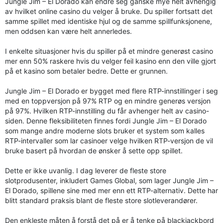
Jungle Jim – El Dorado kan endre seg ganske mye helt avhengig
av hvilket online casino du velger å bruke. Du spiller fortsatt det
samme spillet med identiske hjul og de samme spillfunksjonene,
men oddsen kan være helt annerledes.
I enkelte situasjoner hvis du spiller på et mindre generøst casino
mer enn 50% raskere hvis du velger feil kasino enn den ville gjort
på et kasino som betaler bedre. Dette er grunnen.
Jungle Jim – El Dorado er bygget med flere RTP-innstillinger i seg
med en toppversjon på 97% RTP og en mindre generøs versjon
på 97%. Hvilken RTP-innstilling du får avhenger helt av casino-
siden. Denne fleksibiliteten finnes fordi Jungle Jim – El Dorado
som mange andre moderne slots bruker et system som kalles
RTP-intervaller som lar casinoer velge hvilken RTP-versjon de vil
bruke basert på hvordan de ønsker å sette opp spillet.
Dette er ikke uvanlig. I dag leverer de fleste store
slotprodusenter, inkludert Games Global, som lager Jungle Jim –
El Dorado, spillene sine med mer enn ett RTP-alternativ. Dette har
blitt standard praksis blant de fleste store slotleverandører.
Den enkleste måten å forstå det på er å tenke på blackjackbord