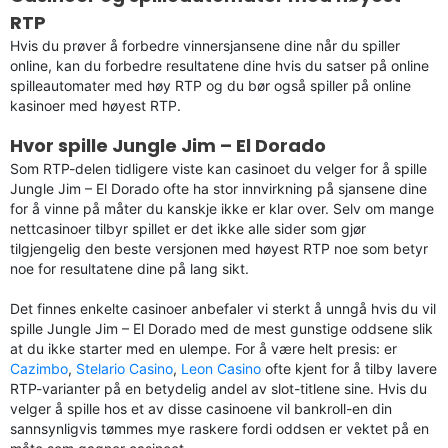
RTP
Hvis du prøver å forbedre vinnersjansene dine når du spiller
online, kan du forbedre resultatene dine hvis du satser på online
spilleautomater med høy RTP og du bør også spiller på online
kasinoer med høyest RTP.
Hvor spille Jungle Jim – El Dorado
Som RTP-delen tidligere viste kan casinoet du velger for å spille
Jungle Jim – El Dorado ofte ha stor innvirkning på sjansene dine
for å vinne på måter du kanskje ikke er klar over. Selv om mange
nettcasinoer tilbyr spillet er det ikke alle sider som gjør
tilgjengelig den beste versjonen med høyest RTP noe som betyr
noe for resultatene dine på lang sikt.
Det finnes enkelte casinoer anbefaler vi sterkt å unngå hvis du vil
spille Jungle Jim – El Dorado med de mest gunstige oddsene slik
at du ikke starter med en ulempe. For å være helt presis: er
Cazimbo
,
Stelario Casino
,
Leon Casino
ofte kjent for å tilby lavere
RTP-varianter på en betydelig andel av slot-titlene sine. Hvis du
velger å spille hos et av disse casinoene vil bankroll-en din
sannsynligvis tømmes mye raskere fordi oddsen er vektet på en