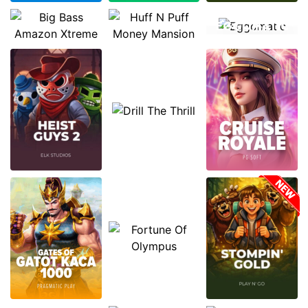
EGGOMATIC
NETENT