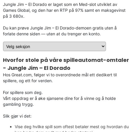
Jungle Jim – El Dorado er laget som en Med-slot utviklet av
Games Global, og den har en RTP på 97% samt en maksgevinst
på 3 680x.
Du kan prøve Jungle Jim – El Dorado-demoen gratis uten å
forlate denne siden — uten at du trenger en konto.
Hvorfor stole på våre spilleautomat-omtaler
- Jungle Jim – El Dorado
Hos Great.com, følger vi to overordnede mål ett dedikert til
spillere, og ett for verden.
For spillere som deg.
Vårt oppdrag er å øke sjansene dine for å vinne og å holde
gambling trygg.
Slik gjør vi det:
Vise deg hvilke spill som oftest betaler mest og hvordan du