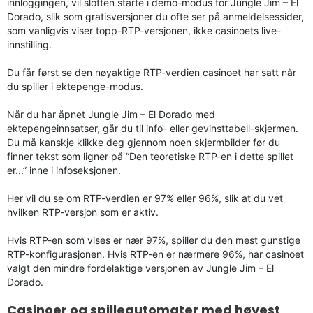
innloggingen, vil slotten starte i demo-modus for Jungle Jim – El
Dorado, slik som gratisversjoner du ofte ser på anmeldelsessider,
som vanligvis viser topp-RTP-versjonen, ikke casinoets live-
innstilling.
Du får først se den nøyaktige RTP-verdien casinoet har satt når
du spiller i ektepenge-modus.
Når du har åpnet Jungle Jim – El Dorado med
ektepengeinnsatser, går du til info- eller gevinsttabell-skjermen.
Du må kanskje klikke deg gjennom noen skjermbilder før du
finner tekst som ligner på “Den teoretiske RTP-en i dette spillet
er...” inne i infoseksjonen.
Her vil du se om RTP-verdien er 97% eller 96%, slik at du vet
hvilken RTP-versjon som er aktiv.
Hvis RTP-en som vises er nær 97%, spiller du den mest gunstige
RTP-konfigurasjonen. Hvis RTP-en er nærmere 96%, har casinoet
valgt den mindre fordelaktige versjonen av Jungle Jim – El
Dorado.
Casinoer og spilleautomater med høyest