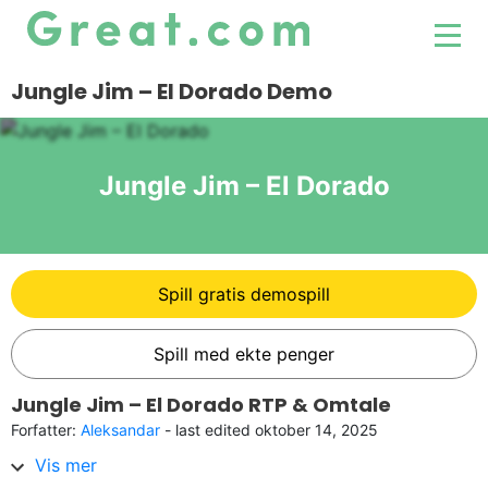
Jungle Jim – El Dorado Demo
Jungle Jim – El Dorado
Spill gratis demospill
Spill med ekte penger
Jungle Jim – El Dorado RTP & Omtale
Forfatter:
Aleksandar
- last edited
oktober 14, 2025
Vis mer