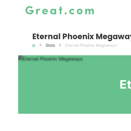
Eternal Phoenix Megaw
Slots
Eternal Phoenix Megaways
Home
E