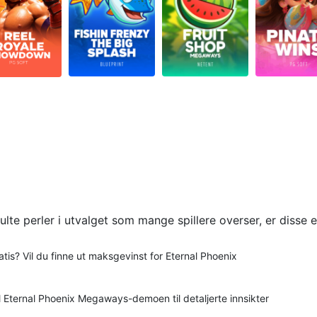
julte perler i utvalget som mange spillere overser, er disse e
tis? Vil du finne ut maksgevinst for Eternal Phoenix
til Eternal Phoenix Megaways-demoen til detaljerte innsikter