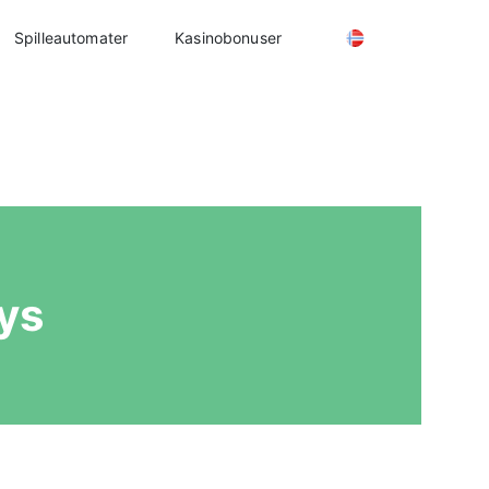
Spilleautomater
Kasinobonuser
Norge
ys