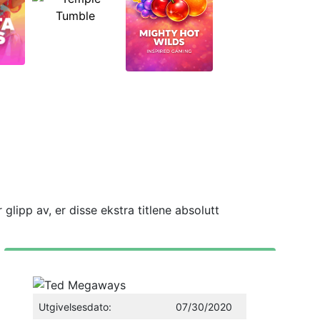
 glipp av, er disse ekstra titlene absolutt
Utgivelsesdato:
07/30/2020