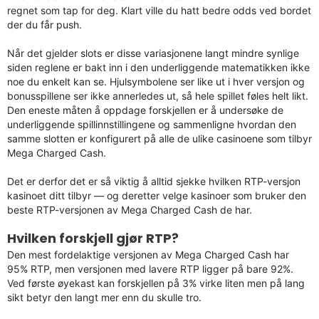
regnet som tap for deg. Klart ville du hatt bedre odds ved bordet
der du får push.
Når det gjelder slots er disse variasjonene langt mindre synlige
siden reglene er bakt inn i den underliggende matematikken ikke
noe du enkelt kan se. Hjulsymbolene ser like ut i hver versjon og
bonusspillene ser ikke annerledes ut, så hele spillet føles helt likt.
Den eneste måten å oppdage forskjellen er å undersøke de
underliggende spillinnstillingene og sammenligne hvordan den
samme slotten er konfigurert på alle de ulike casinoene som tilbyr
Mega Charged Cash.
Det er derfor det er så viktig å alltid sjekke hvilken RTP-versjon
kasinoet ditt tilbyr — og deretter velge kasinoer som bruker den
beste RTP-versjonen av Mega Charged Cash de har.
Hvilken forskjell gjør RTP?
Den mest fordelaktige versjonen av Mega Charged Cash har
95% RTP, men versjonen med lavere RTP ligger på bare 92%.
Ved første øyekast kan forskjellen på 3% virke liten men på lang
sikt betyr den langt mer enn du skulle tro.