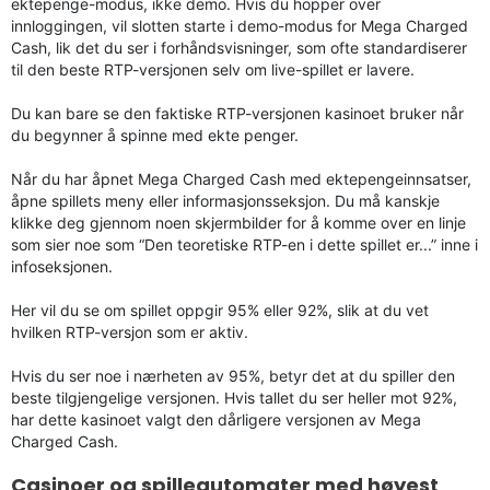
ektepenge-modus, ikke demo. Hvis du hopper over
innloggingen, vil slotten starte i demo-modus for Mega Charged
Cash, lik det du ser i forhåndsvisninger, som ofte standardiserer
til den beste RTP-versjonen selv om live-spillet er lavere.
Du kan bare se den faktiske RTP-versjonen kasinoet bruker når
du begynner å spinne med ekte penger.
Når du har åpnet Mega Charged Cash med ektepengeinnsatser,
åpne spillets meny eller informasjonsseksjon. Du må kanskje
klikke deg gjennom noen skjermbilder for å komme over en linje
som sier noe som “Den teoretiske RTP-en i dette spillet er...” inne i
infoseksjonen.
Her vil du se om spillet oppgir 95% eller 92%, slik at du vet
hvilken RTP-versjon som er aktiv.
Hvis du ser noe i nærheten av 95%, betyr det at du spiller den
beste tilgjengelige versjonen. Hvis tallet du ser heller mot 92%,
har dette kasinoet valgt den dårligere versjonen av Mega
Charged Cash.
Casinoer og spilleautomater med høyest