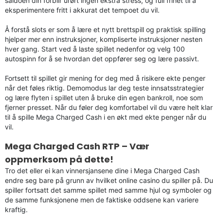
saldoen din forblir urørt ingen ekstra stress, og full frihet til å
eksperimentere fritt i akkurat det tempoet du vil.
Å forstå slots er som å lære et nytt brettspill og praktisk spilling
hjelper mer enn instruksjoner, kompliserte instruksjoner nesten
hver gang. Start ved å laste spillet nedenfor og velg 100
autospinn for å se hvordan det oppfører seg og lære passivt.
Fortsett til spillet gir mening for deg med å risikere ekte penger
når det føles riktig. Demomodus lar deg teste innsatsstrategier
og lære flyten i spillet uten å bruke din egen bankroll, noe som
fjerner presset. Når du føler deg komfortabel vil du være helt klar
til å spille Mega Charged Cash i en økt med ekte penger når du
vil.
Mega Charged Cash RTP – Vær
oppmerksom på dette!
Tro det eller ei kan vinnersjansene dine i Mega Charged Cash
endre seg bare på grunn av hvilket online casino du spiller på. Du
spiller fortsatt det samme spillet med samme hjul og symboler og
de samme funksjonene men de faktiske oddsene kan variere
kraftig.