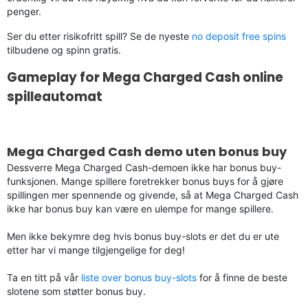
penger.
Ser du etter risikofritt spill? Se de nyeste
no deposit free spins
tilbudene og spinn gratis.
Gameplay for Mega Charged Cash online
spilleautomat
Mega Charged Cash demo uten bonus buy
Dessverre Mega Charged Cash-demoen ikke har bonus buy-
funksjonen. Mange spillere foretrekker bonus buys for å gjøre
spillingen mer spennende og givende, så at Mega Charged Cash
ikke har bonus buy kan være en ulempe for mange spillere.
Men ikke bekymre deg hvis bonus buy-slots er det du er ute
etter har vi mange tilgjengelige for deg!
Ta en titt på vår
liste over bonus buy-slots
for å finne de beste
slotene som støtter bonus buy.