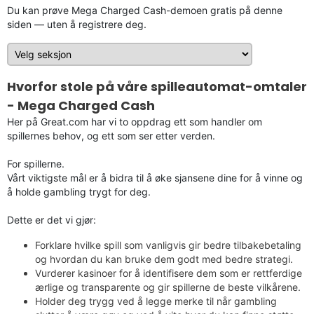
Du kan prøve Mega Charged Cash-demoen gratis på denne
siden — uten å registrere deg.
Hvorfor stole på våre spilleautomat-omtaler
- Mega Charged Cash
Her på Great.com har vi to oppdrag ett som handler om
spillernes behov, og ett som ser etter verden.
For spillerne.
Vårt viktigste mål er å bidra til å øke sjansene dine for å vinne og
å holde gambling trygt for deg.
Dette er det vi gjør:
Forklare hvilke spill som vanligvis gir bedre tilbakebetaling
og hvordan du kan bruke dem godt med bedre strategi.
Vurderer kasinoer for å identifisere dem som er rettferdige
ærlige og transparente og gir spillerne de beste vilkårene.
Holder deg trygg ved å legge merke til når gambling