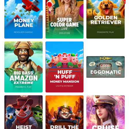
EGGOMATIC
NETENT