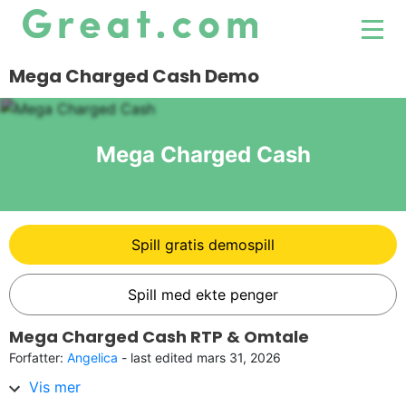
Mega Charged Cash Demo
Mega Charged Cash
Spill gratis demospill
Spill med ekte penger
Mega Charged Cash RTP & Omtale
Forfatter:
Angelica
- last edited
mars 31, 2026
Vis mer