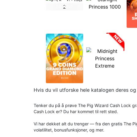
HAMMER
2
NETENT
Hvis du vil utforske hele katalogen deres og 
Tenker du på å prøve The Pig Wizard Cash Lock gra
Cash Lock er? Du har kommet til rett sted.
Vi har dekket alt du trenger — fra den gratis The P
volatilitet, bonusfunksjoner, og mer.