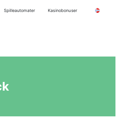
Spilleautomater
Kasinobonuser
Norge
ck