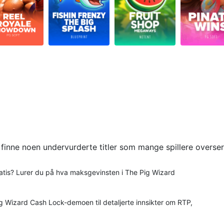
finne noen undervurderte titler som mange spillere overser,
tis? Lurer du på hva maksgevinsten i The Pig Wizard
ig Wizard Cash Lock-demoen til detaljerte innsikter om RTP,