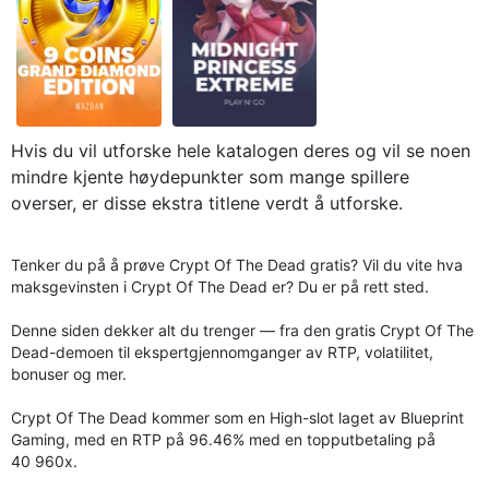
Hvis du vil utforske hele katalogen deres og vil se noen
mindre kjente høydepunkter som mange spillere
overser, er disse ekstra titlene verdt å utforske.
Tenker du på å prøve Crypt Of The Dead gratis? Vil du vite hva
maksgevinsten i Crypt Of The Dead er? Du er på rett sted.
Denne siden dekker alt du trenger — fra den gratis Crypt Of The
Dead-demoen til ekspertgjennomganger av RTP, volatilitet,
bonuser og mer.
Crypt Of The Dead kommer som en High-slot laget av Blueprint
Gaming, med en RTP på 96.46% med en topputbetaling på
40 960x.