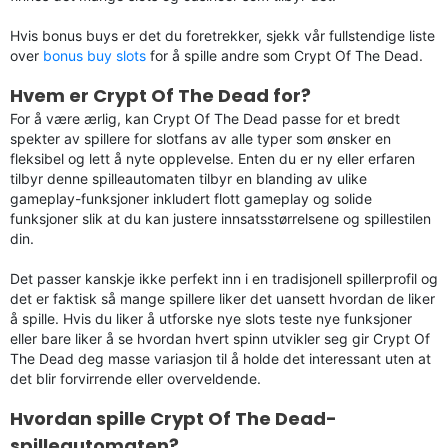
Hvis bonus buys er det du foretrekker, sjekk vår fullstendige liste
over
bonus buy slots
for å spille andre som Crypt Of The Dead.
Hvem er Crypt Of The Dead for?
For å være ærlig, kan Crypt Of The Dead passe for et bredt
spekter av spillere for slotfans av alle typer som ønsker en
fleksibel og lett å nyte opplevelse. Enten du er ny eller erfaren
tilbyr denne spilleautomaten tilbyr en blanding av ulike
gameplay-funksjoner inkludert flott gameplay og solide
funksjoner slik at du kan justere innsatsstørrelsene og spillestilen
din.
Det passer kanskje ikke perfekt inn i en tradisjonell spillerprofil og
det er faktisk så mange spillere liker det uansett hvordan de liker
å spille. Hvis du liker å utforske nye slots teste nye funksjoner
eller bare liker å se hvordan hvert spinn utvikler seg gir Crypt Of
The Dead deg masse variasjon til å holde det interessant uten at
det blir forvirrende eller overveldende.
Hvordan spille Crypt Of The Dead-
spilleautomaten?