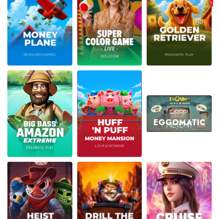
EGGOMATIC
NETENT