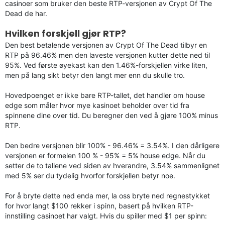
casinoer som bruker den beste RTP-versjonen av Crypt Of The
Dead de har.
Hvilken forskjell gjør RTP?
Den best betalende versjonen av Crypt Of The Dead tilbyr en
RTP på 96.46% men den laveste versjonen kutter dette ned til
95%. Ved første øyekast kan den 1.46%-forskjellen virke liten,
men på lang sikt betyr den langt mer enn du skulle tro.
Hovedpoenget er ikke bare RTP-tallet, det handler om house
edge som måler hvor mye kasinoet beholder over tid fra
spinnene dine over tid. Du beregner den ved å gjøre 100% minus
RTP.
Den bedre versjonen blir 100% - 96.46% = 3.54%. I den dårligere
versjonen er formelen 100 % - 95% = 5% house edge. Når du
setter de to tallene ved siden av hverandre, 3.54% sammenlignet
med 5% ser du tydelig hvorfor forskjellen betyr noe.
For å bryte dette ned enda mer, la oss bryte ned regnestykket
for hvor langt $100 rekker i spinn, basert på hvilken RTP-
innstilling casinoet har valgt. Hvis du spiller med $1 per spinn: