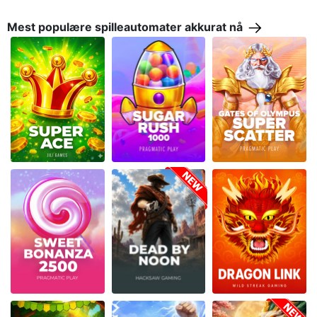
Mest populære spilleautomater akkurat nå