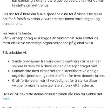
når gambling slutter å være gøy og ved å vite hvor du kan
få støtte om det trengs.
Les her for å lære om å øke sjansene dine for å vinne eller sjekk
her for å forstå hvordan vi vurderer casinoers rettferdighet og
transparens.
For verdens beste.
Vårt kjerneoppdrag er å bygge en virksomhet som støtter de
mest effektive veldedige organisasjonene på global skala.
Slik arbeider vi.
Samle provisjoner fra våre casino-partnere når vi sender
spillere til dem for å drive veldedighetsoppdraget vårt.
Samarbeide med eksperter for å identifisere veldedige
organisasjoner som gir størst effekt for hver donerte krone.
Gi all fortjenesten vår til veldedighet for å styrke disse
viktige formålene som gjør størst forskjell år etter år.
Hvis du vil bekrefte donasjonshistorikken vår kan du sjekke det
here
.