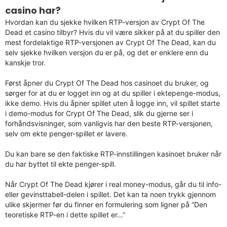
casino har?
Hvordan kan du sjekke hvilken RTP-versjon av Crypt Of The
Dead et casino tilbyr? Hvis du vil være sikker på at du spiller den
mest fordelaktige RTP-versjonen av Crypt Of The Dead, kan du
selv sjekke hvilken versjon du er på, og det er enklere enn du
kanskje tror.
Først åpner du Crypt Of The Dead hos casinoet du bruker, og
sørger for at du er logget inn og at du spiller i ektepenge-modus,
ikke demo. Hvis du åpner spillet uten å logge inn, vil spillet starte
i demo-modus for Crypt Of The Dead, slik du gjerne ser i
forhåndsvisninger, som vanligvis har den beste RTP-versjonen,
selv om ekte penger-spillet er lavere.
Du kan bare se den faktiske RTP-innstillingen kasinoet bruker når
du har byttet til ekte penger-spill.
Når Crypt Of The Dead kjører i real money-modus, går du til info-
eller gevinsttabell-delen i spillet. Det kan ta noen trykk gjennom
ulike skjermer før du finner en formulering som ligner på “Den
teoretiske RTP-en i dette spillet er...”