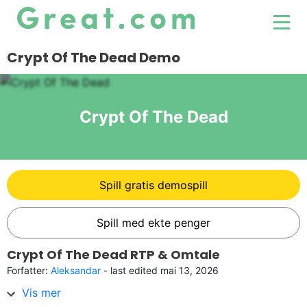
Crypt Of The Dead Demo
Crypt Of The Dead
Spill gratis demospill
Spill med ekte penger
Crypt Of The Dead RTP & Omtale
Forfatter:
Aleksandar
- last edited
mai 13, 2026
Vis mer