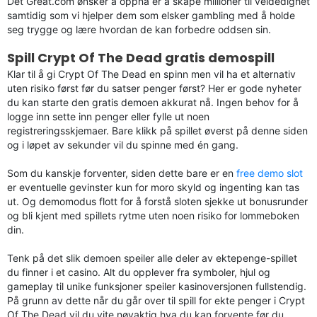
Det Great.com ønsker å oppnå er å skape millioner til veldedighet
samtidig som vi hjelper dem som elsker gambling med å holde
seg trygge og lære hvordan de kan forbedre oddsen sin.
Spill Crypt Of The Dead gratis demospill
Klar til å gi Crypt Of The Dead en spinn men vil ha et alternativ
uten risiko først før du satser penger først? Her er gode nyheter
du kan starte den gratis demoen akkurat nå. Ingen behov for å
logge inn sette inn penger eller fylle ut noen
registreringsskjemaer. Bare klikk på spillet øverst på denne siden
og i løpet av sekunder vil du spinne med én gang.
Som du kanskje forventer, siden dette bare er en
free demo slot
er eventuelle gevinster kun for moro skyld og ingenting kan tas
ut. Og demomodus flott for å forstå sloten sjekke ut bonusrunder
og bli kjent med spillets rytme uten noen risiko for lommeboken
din.
Tenk på det slik demoen speiler alle deler av ektepenge-spillet
du finner i et casino. Alt du opplever fra symboler, hjul og
gameplay til unike funksjoner speiler kasinoversjonen fullstendig.
På grunn av dette når du går over til spill for ekte penger i Crypt
Of The Dead vil du vite nøyaktig hva du kan forvente før du