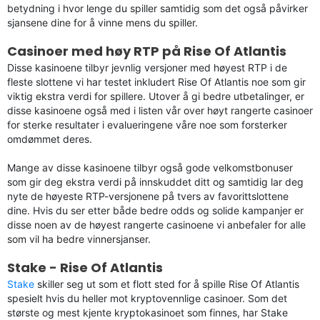
betydning i hvor lenge du spiller samtidig som det også påvirker
sjansene dine for å vinne mens du spiller.
Casinoer med høy RTP på Rise Of Atlantis
Disse kasinoene tilbyr jevnlig versjoner med høyest RTP i de
fleste slottene vi har testet inkludert Rise Of Atlantis noe som gir
viktig ekstra verdi for spillere. Utover å gi bedre utbetalinger, er
disse kasinoene også med i listen vår over høyt rangerte casinoer
for sterke resultater i evalueringene våre noe som forsterker
omdømmet deres.
Mange av disse kasinoene tilbyr også gode velkomstbonuser
som gir deg ekstra verdi på innskuddet ditt og samtidig lar deg
nyte de høyeste RTP-versjonene på tvers av favorittslottene
dine. Hvis du ser etter både bedre odds og solide kampanjer er
disse noen av de høyest rangerte casinoene vi anbefaler for alle
som vil ha bedre vinnersjanser.
Stake - Rise Of Atlantis
Stake
skiller seg ut som et flott sted for å spille Rise Of Atlantis
spesielt hvis du heller mot kryptovennlige casinoer. Som det
største og mest kjente kryptokasinoet som finnes, har Stake