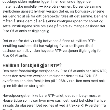
oppdage siden reglene ligger inne i den underliggende
matematiske modellen — ikke på skjermen. Du ser de samme
symbolene uansett hvilken versjon det er, og bonussekvensene
ser uendret ut så fra ditt perspektiv føles alt det samme. Den ene
måten å skille dem på er å sjekke konfigurasjonen for spillet og
sette innstillingene side om side på tvers av mange casinoer der
Rise Of Atlantis er tilgjengelig.
Det er derfor det virkelig betyr noe å finne ut hvilken RTP-
innstilling casinoet ditt har valgt og flytte spillingen din til
casinoer som tilbyr den høyeste RTP-versjonen tilgjengelig for
Rise Of Atlantis.
Hvilken forskjell gjør RTP?
Den mest fordelaktige versjonen av Rise Of Atlantis har 96% RTP,
mens den svakere versjonen reduserer dette til 94.02%. På
overflaten kan den forskjellen på 1.98% virke liten men med nok
spinn blir det en stor greie.
Hovedpoenget er ikke bare RTP-tallet, det som betyr mest er
House Edge som viser hvor mye casinoet i snitt beholder fra hver
innsats du plasserer. Det regnes ut ved å trekke RTP-verdien fra