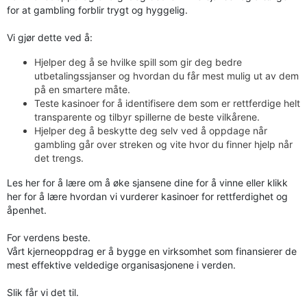
for at gambling forblir trygt og hyggelig.
Vi gjør dette ved å:
Hjelper deg å se hvilke spill som gir deg bedre
utbetalingssjanser og hvordan du får mest mulig ut av dem
på en smartere måte.
Teste kasinoer for å identifisere dem som er rettferdige helt
transparente og tilbyr spillerne de beste vilkårene.
Hjelper deg å beskytte deg selv ved å oppdage når
gambling går over streken og vite hvor du finner hjelp når
det trengs.
Les her for å lære om å øke sjansene dine for å vinne eller klikk
her for å lære hvordan vi vurderer kasinoer for rettferdighet og
åpenhet.
For verdens beste.
Vårt kjerneoppdrag er å bygge en virksomhet som finansierer de
mest effektive veldedige organisasjonene i verden.
Slik får vi det til.