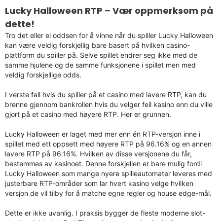
Lucky Halloween RTP – Vær oppmerksom på
dette!
Tro det eller ei oddsen for å vinne når du spiller Lucky Halloween
kan være veldig forskjellig bare basert på hvilken casino-
plattform du spiller på. Selve spillet endrer seg ikke med de
samme hjulene og de samme funksjonene i spillet men med
veldig forskjellige odds.
I verste fall hvis du spiller på et casino med lavere RTP, kan du
brenne gjennom bankrollen hvis du velger feil kasino enn du ville
gjort på et casino med høyere RTP. Her er grunnen.
Lucky Halloween er laget med mer enn én RTP-versjon inne i
spillet med ett oppsett med høyere RTP på 96.16% og en annen
lavere RTP på 96.16%. Hvilken av disse versjonene du får,
bestemmes av kasinoet. Denne forskjellen er bare mulig fordi
Lucky Halloween som mange nyere spilleautomater leveres med
justerbare RTP-områder som lar hvert kasino velge hvilken
versjon de vil tilby for å matche egne regler og house edge-mål.
Dette er ikke uvanlig. I praksis bygger de fleste moderne slot-