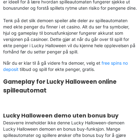
er ideell for å lære hvordan spilleautomaten fungerer sjekke ut
bonusrunder og forstå spillets rytme uten risiko for pengene dine.
Tenk på det slik demoen speiler alle deler av spilleautomaten
med ekte penger du finner i et casino. Alt du ser fra symboler,
hjul og gameplay til bonusfunksjoner fungerer akkurat som
versjonen på casinoer. Dette gjør at når du går over til spill for
ekte penger i Lucky Halloween vil du kjenne hele opplevelsen på
forhånd før du setter penger på spill.
Når du er klar til å gå videre fra demoer, velg et
free spins no
deposit
tilbud og spill for ekte penger, gratis.
Gameplay for Lucky Halloween online
spilleautomat
Lucky Halloween demo uten bonus buy
Dessverre inneholder ikke denne Lucky Halloween-demoen
Lucky Halloween demoen en bonus buy-funksjon. Mange
spilleautomater og spillere ønsker ofte bonus buy for å gjøre