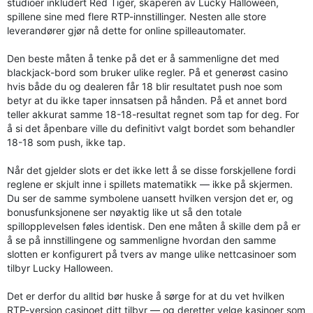
studioer inkludert Red Tiger, skaperen av Lucky Halloween,
spillene sine med flere RTP-innstillinger. Nesten alle store
leverandører gjør nå dette for online spilleautomater.
Den beste måten å tenke på det er å sammenligne det med
blackjack-bord som bruker ulike regler. På et generøst casino
hvis både du og dealeren får 18 blir resultatet push noe som
betyr at du ikke taper innsatsen på hånden. På et annet bord
teller akkurat samme 18-18-resultat regnet som tap for deg. For
å si det åpenbare ville du definitivt valgt bordet som behandler
18-18 som push, ikke tap.
Når det gjelder slots er det ikke lett å se disse forskjellene fordi
reglene er skjult inne i spillets matematikk — ikke på skjermen.
Du ser de samme symbolene uansett hvilken versjon det er, og
bonusfunksjonene ser nøyaktig like ut så den totale
spillopplevelsen føles identisk. Den ene måten å skille dem på er
å se på innstillingene og sammenligne hvordan den samme
slotten er konfigurert på tvers av mange ulike nettcasinoer som
tilbyr Lucky Halloween.
Det er derfor du alltid bør huske å sørge for at du vet hvilken
RTP-versjon casinoet ditt tilbyr — og deretter velge kasinoer som