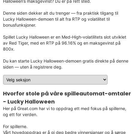
Halloween’s maksgevinst? Du er på rett sted.
Denne siden dekker alt du trenger — fra praktisk tilgang til
Lucky Halloween-demoen til alt fra RTP og volatilitet til
bonusfunksjoner.
Spillet Lucky Halloween er en Med-High-volatilitets slot utviklet
av Red Tiger, med en RTP på 96.16% og en maksgevinst på
800x.
Du kan starte Lucky Halloween-demoen gratis direkte på denne
siden — uten å registrere deg.
Hvorfor stole på våre spilleautomat-omtaler
- Lucky Halloween
Her på Great.com har vi to oppdrag ett med fokus på spillerne,
og ett for verden.
For spillerne.
Vårt hovedoppdrag er å gi deg bedre vinnersjanser og å sørge