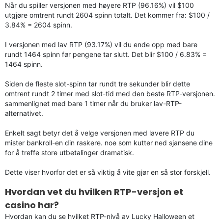
Når du spiller versjonen med høyere RTP (96.16%) vil $100
utgjøre omtrent rundt 2604 spinn totalt. Det kommer fra: $100 /
3.84% = 2604 spinn.
I versjonen med lav RTP (93.17%) vil du ende opp med bare
rundt 1464 spinn før pengene tar slutt. Det blir $100 / 6.83% =
1464 spinn.
Siden de fleste slot-spinn tar rundt tre sekunder blir dette
omtrent rundt 2 timer med slot-tid med den beste RTP-versjonen.
sammenlignet med bare 1 timer når du bruker lav-RTP-
alternativet.
Enkelt sagt betyr det å velge versjonen med lavere RTP du
mister bankroll-en din raskere. noe som kutter ned sjansene dine
for å treffe store utbetalinger dramatisk.
Dette viser hvorfor det er så viktig å vite gjør en så stor forskjell.
Hvordan vet du hvilken RTP-versjon et
casino har?
Hvordan kan du se hvilket RTP-nivå av Lucky Halloween et