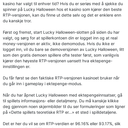
kasino har valgt til enhver tid? Hvis du er seriøs med å sjekke du
spinner på Lucky Halloween hos et kasino som kjører den beste
RTP-versjonen, kan du finne ut dette selv og det er enklere enn
du kanskje tror.
Først og fremst, start Lucky Halloween-slotten på siden du har
valgt, og sørg for at spillerkontoen din er logget inn og at real
money-versjonen er aktiv, ikke demomodus. Hvis du ikke er
logget inn, vil du bare se demoversjonen av Lucky Halloween, litt
som den gratis demoen spillere ofte tester først, som vanligvis
kjører den høyeste RTP-versjonen uansett hva ektepenge-
innstillingen er.
Du får først se den faktiske RTP-versjonen kasinoet bruker når
du går inn i gameplay i ektepenge-modus.
Når du har åpnet Lucky Halloween med ektepengeinnsatser, gå
til spillets informasjons- eller detaljmeny. Du må kanskje klikke
deg gjennom noen skjermbilder til du ser formuleringer som ligner
på «Dette spillets teoretiske RTP er...» et sted i spilldetaljene.
Det er her du vil se om RTP-verdien er 96.16% eller 93.17%, slik