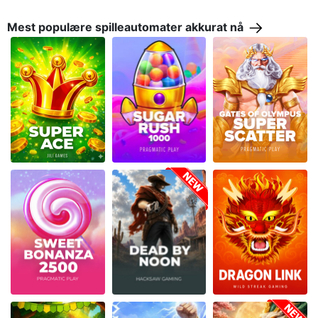
Mest populære spilleautomater akkurat nå