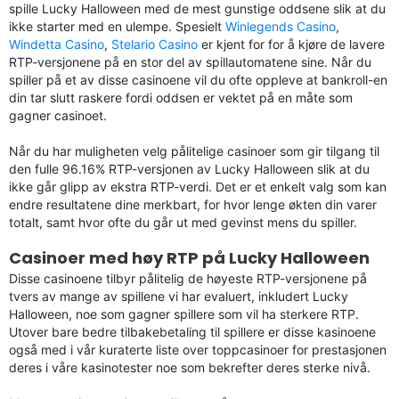
spille Lucky Halloween med de mest gunstige oddsene slik at du
ikke starter med en ulempe. Spesielt
Winlegends Casino
,
Windetta Casino
,
Stelario Casino
er kjent for for å kjøre de lavere
RTP-versjonene på en stor del av spillautomatene sine. Når du
spiller på et av disse casinoene vil du ofte oppleve at bankroll-en
din tar slutt raskere fordi oddsen er vektet på en måte som
gagner casinoet.
Når du har muligheten velg pålitelige casinoer som gir tilgang til
den fulle 96.16% RTP-versjonen av Lucky Halloween slik at du
ikke går glipp av ekstra RTP-verdi. Det er et enkelt valg som kan
endre resultatene dine merkbart, for hvor lenge økten din varer
totalt, samt hvor ofte du går ut med gevinst mens du spiller.
Casinoer med høy RTP på Lucky Halloween
Disse casinoene tilbyr pålitelig de høyeste RTP-versjonene på
tvers av mange av spillene vi har evaluert, inkludert Lucky
Halloween, noe som gagner spillere som vil ha sterkere RTP.
Utover bare bedre tilbakebetaling til spillere er disse kasinoene
også med i vår kuraterte liste over toppcasinoer for prestasjonen
deres i våre kasinotester noe som bekrefter deres sterke nivå.