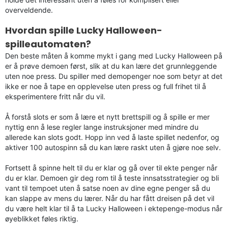
overveldende.
Hvordan spille Lucky Halloween-
spilleautomaten?
Den beste måten å komme mykt i gang med Lucky Halloween på
er å prøve demoen først, slik at du kan lære det grunnleggende
uten noe press. Du spiller med demopenger noe som betyr at det
ikke er noe å tape en opplevelse uten press og full frihet til å
eksperimentere fritt når du vil.
Å forstå slots er som å lære et nytt brettspill og å spille er mer
nyttig enn å lese regler lange instruksjoner med mindre du
allerede kan slots godt. Hopp inn ved å laste spillet nedenfor, og
aktiver 100 autospinn så du kan lære raskt uten å gjøre noe selv.
Fortsett å spinne helt til du er klar og gå over til ekte penger når
du er klar. Demoen gir deg rom til å teste innsatsstrategier og bli
vant til tempoet uten å satse noen av dine egne penger så du
kan slappe av mens du lærer. Når du har fått dreisen på det vil
du være helt klar til å ta Lucky Halloween i ektepenge-modus når
øyeblikket føles riktig.