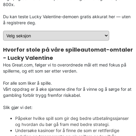
800x.
Du kan teste Lucky Valentine-demoen gratis akkurat her — uten
å registrere deg.
Hvorfor stole på våre spilleautomat-omtaler
- Lucky Valentine
Hos Great.com, følger vi to overordnede mål ett med fokus på
spillerne, og ett som ser etter verden.
For alle som liker å spille.
Vårt oppdrag er å øke sjansene dine for å vinne og å sørge for at
gambling forblir trygg fremfor risikabel.
Slik gjør vi det:
Påpeker hvilke spill som gir deg bedre utbetalingssjanser
og hvordan du bør gå fram med bedre strategi.
Undersøke kasinoer for å finne de som er rettferdige