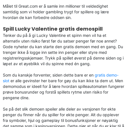
Målet til Great.com er å samle inn millioner til veldedighet
samtidig som vi holder gambling trygt for spillere og lære
hvordan de kan forbedre oddsen sin.
Spill Lucky Valentine gratis demospill
Tenker du på å gi Lucky Valentine et spinn men vil ha et
alternativ uten risiko først før du satser penger før noe annet?
Gode nyheter du kan starte den gratis demoen med en gang. Du
trenger ikke å logge inn sette inn penger eller styre med
registreringsskjemaer. Trykk på spillet øverst på denne siden og i
løpet av et øyeblikk vil du spinne med én gang.
Som du kanskje forventer, siden dette bare er en
gratis demo-
slot
er alle gevinster her bare for gøy du kan ikke ta dem ut. Men
demomodus er ideell for å lære hvordan spilleautomaten fungerer
prøve bonusrunder og forstå spillets rytme uten risiko for
pengene dine.
Se på det slik demoen speiler alle deler av versjonen for ekte
penger du finner når du spiller for ekte penger. Alt du opplever
fra symboler, hjul og gameplay til bonusfunksjoner er nøyaktig
det samme som i kasinoversjonen. Dette gjør at når du er klar til å