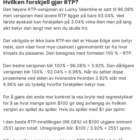
Hvilken forskjell gjør RTP?
Den høyere RTP-versjonen av Lucky Valentine er satt til 96.08%
men versjonen med lavere RTP ligger på bare 93.04%. Ved
første øyekast kan forskjellen på 3.04% virke liten men på lang
sikt betyr den langt mer enn du skulle tro.
Det viktigste er ikke bare RTP-en det er House Edge som betyr
mest, som viser hvor mye casinoet i gjennomsnitt tar fra hver
innsats du plasserer. Den beregnes med formelen 100 % – RTP.
Den bedre versjonen blir 100% - 96.08% = 3.92%. Den dårligere
versjonen blir 100% - 93.04% = 6.96%. Når du setter disse
prosentene ved siden av hverandre hvordan 3.92% står mot
6.96% ser du tydelig hvorfor forskjellen betyr noe.
For å gjøre det enda mer konkret la oss bryte ned regnestykket
for å se hvor mange spinn $100 gir deg avhengig av hvilken
versjon av spillet du spiller. Hvis du spiller med $1 per spinn:
I den beste RTP-innstillingen (96.08%) vil $100 utgjøre omtrent
2551 spinn totalt. Utregningen blir: $100 / 3.92% = 2551 spinn.