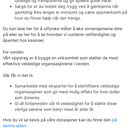
tydelige og transparente og gir spillere gode vilkår.
Sørge for at du holder deg trygg ved å gjenkjenne når
gambling ikke lenger er morsomt og være oppmerksom på
hvor du finner hjelp når det trengs.
Du kan lese her for å utforske måter å øke vinnersjansene dine
på eller se her for å se hvordan vi vurderer rettferdighet og
åpenhet hos kasinoer.
For verden.
Vårt oppdrag er å bygge en virksomhet som støtter de mest
effektive veldedige organisasjonene i verden.
Slik får vi det til.
Samarbeide med eksperter for å identifisere veldedige
organisasjoner som gir mest mulig effekt for hver dollar
som doneres.
Gi all fortjenesten vår til veldedighet for å støtte disse
viktige sakene som betyr mest år etter år.
Hvis du vil se bevis på våre donasjoner kan du finne den
på
denne siden
.