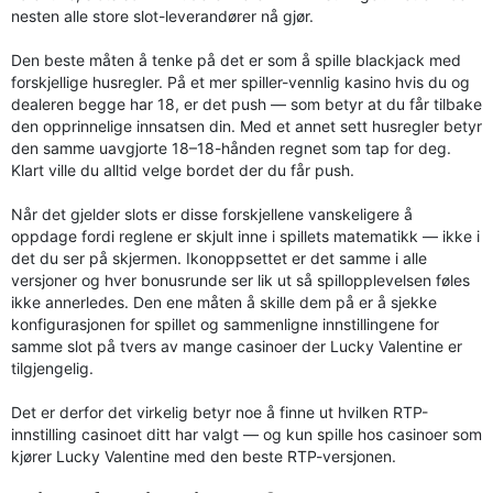
nesten alle store slot-leverandører nå gjør.
Den beste måten å tenke på det er som å spille blackjack med
forskjellige husregler. På et mer spiller-vennlig kasino hvis du og
dealeren begge har 18, er det push — som betyr at du får tilbake
den opprinnelige innsatsen din. Med et annet sett husregler betyr
den samme uavgjorte 18–18-hånden regnet som tap for deg.
Klart ville du alltid velge bordet der du får push.
Når det gjelder slots er disse forskjellene vanskeligere å
oppdage fordi reglene er skjult inne i spillets matematikk — ikke i
det du ser på skjermen. Ikonoppsettet er det samme i alle
versjoner og hver bonusrunde ser lik ut så spillopplevelsen føles
ikke annerledes. Den ene måten å skille dem på er å sjekke
konfigurasjonen for spillet og sammenligne innstillingene for
samme slot på tvers av mange casinoer der Lucky Valentine er
tilgjengelig.
Det er derfor det virkelig betyr noe å finne ut hvilken RTP-
innstilling casinoet ditt har valgt — og kun spille hos casinoer som
kjører Lucky Valentine med den beste RTP-versjonen.