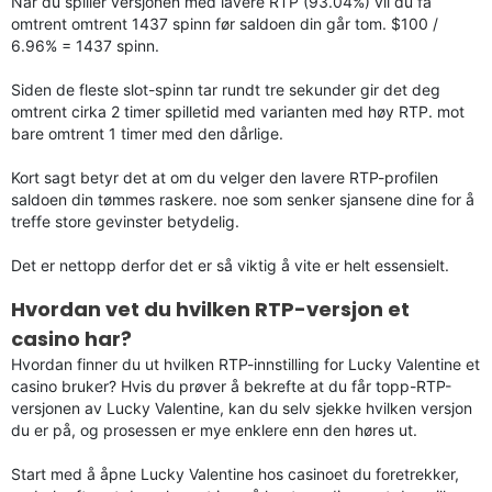
Når du spiller versjonen med lavere RTP (93.04%) vil du få
omtrent omtrent 1437 spinn før saldoen din går tom. $100 /
6.96% = 1437 spinn.
Siden de fleste slot-spinn tar rundt tre sekunder gir det deg
omtrent cirka 2 timer spilletid med varianten med høy RTP. mot
bare omtrent 1 timer med den dårlige.
Kort sagt betyr det at om du velger den lavere RTP-profilen
saldoen din tømmes raskere. noe som senker sjansene dine for å
treffe store gevinster betydelig.
Det er nettopp derfor det er så viktig å vite er helt essensielt.
Hvordan vet du hvilken RTP-versjon et
casino har?
Hvordan finner du ut hvilken RTP-innstilling for Lucky Valentine et
casino bruker? Hvis du prøver å bekrefte at du får topp-RTP-
versjonen av Lucky Valentine, kan du selv sjekke hvilken versjon
du er på, og prosessen er mye enklere enn den høres ut.
Start med å åpne Lucky Valentine hos casinoet du foretrekker,