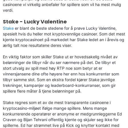
casinoene vi virkelig anbefaler for spillere som vil ha mest mulig
verdi.
Stake - Lucky Valentine
Stake
er blant de beste stedene for å prøve Lucky Valentine,
spesielt hvis du heller mot kryptovennlige casinoer. Som det mest
kjente kryptocasinoet på markedet har Stake ledet an i årevis og
ærlig talt noe resultatene deres viser.
En viktig faktor som skiller Stake ut er hovedsakelig nivået av
belønninger de tilbyr når du ser nærmere på det. De tilbyr et
stort utvalg av spill med høy RTP noe som betyr at er
vinnersjansene dine ofte høyere her enn hos konkurrenter som
tilbyr samme slot. Som en ekstra fordel kjører Stake jevnlige
trekninger, kampanjer og leaderboard-konkurranser, som gir
spillere flere måter å tjene belønninger på.
Stake regnes som et av de mest transparente casinoene i
kryptocasino-miljøet ifølge mange spillere. Mens mange
konkurrerende operatører er anonyme er medgrunnleggerne Ed
Craven og Bijan Tehrani offentlig kjente og skjuler seg ikke for
spillerne. Ed har strømmet live på Kick og knytter kontakt med