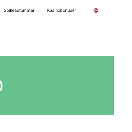
Spilleautomater
Kasinobonuser
Norge
)