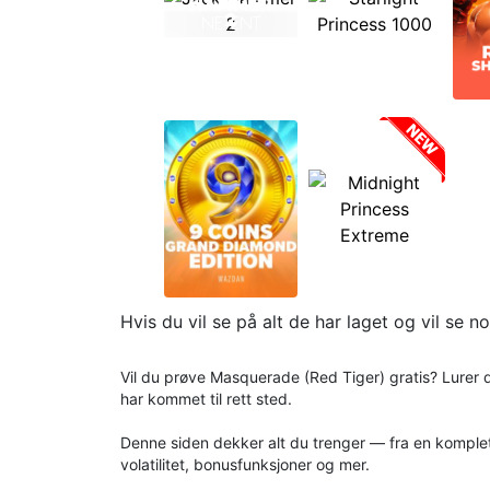
HAMMER
2
NETENT
Hvis du vil se på alt de har laget og vil se 
Vil du prøve Masquerade (Red Tiger) gratis? Lurer
har kommet til rett sted.
Denne siden dekker alt du trenger — fra en komple
volatilitet, bonusfunksjoner og mer.