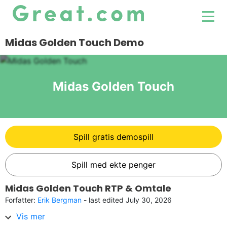
Midas Golden Touch Demo
Midas Golden Touch
Spill gratis demospill
Spill med ekte penger
Midas Golden Touch RTP & Omtale
Forfatter:
Erik Bergman
- last edited
July 30, 2026
Vis mer