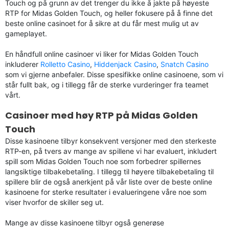
Touch og på grunn av det trenger du ikke å jakte på høyeste
RTP for Midas Golden Touch, og heller fokusere på å finne det
beste online casinoet for å sikre at du får mest mulig ut av
gameplayet.
En håndfull online casinoer vi liker for Midas Golden Touch
inkluderer
Rolletto Casino
,
Hiddenjack Casino
,
Snatch Casino
som vi gjerne anbefaler. Disse spesifikke online casinoene, som vi
står fullt bak, og i tillegg får de sterke vurderinger fra teamet
vårt.
Casinoer med høy RTP på Midas Golden
Touch
Disse kasinoene tilbyr konsekvent versjoner med den sterkeste
RTP-en, på tvers av mange av spillene vi har evaluert, inkludert
spill som Midas Golden Touch noe som forbedrer spillernes
langsiktige tilbakebetaling. I tillegg til høyere tilbakebetaling til
spillere blir de også anerkjent på vår liste over de beste online
kasinoene for sterke resultater i evalueringene våre noe som
viser hvorfor de skiller seg ut.
Mange av disse kasinoene tilbyr også generøse