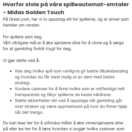
Hvorfor stole på våre spilleautomat-omtaler
- Midas Golden Touch
På Great.com, har vi to oppdrag ett for spillerne, og et annet som
handler om verden.
For spillere som deg.
Vårt viktigste mål er å øke sjansene dine for å vinne og å sørge
for at gambling forblir trygt for deg.
Vi gjør dette ved å:
Vise deg hvilke spill som vanligvis gir bedre tilbakebetaling
og hvordan du får mest mulig ut av dem med bedre
strategi.
Vurdere casinoer for å finne hvilke som er rettferdige helt
transparente og tilbyr spillerne de beste vilkårene.
Støtte sikkerheten din ved å oppdage når gambling går
over streken og være oppmerksom på hvor du finner hjelp
når det trengs.
Du kan lese her for å utforske måter å øke vinnersjansene dine
på eller les her for å lære hvordan vi avgjør hvilke casinoer som