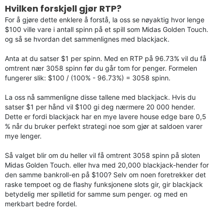
Hvilken forskjell gjør RTP?
For å gjøre dette enklere å forstå, la oss se nøyaktig hvor lenge
$100 ville vare i antall spinn på et spill som Midas Golden Touch.
og så se hvordan det sammenlignes med blackjack.
Anta at du satser $1 per spinn. Med en RTP på 96.73% vil du få
omtrent nær 3058 spinn før du går tom for penger. Formelen
fungerer slik: $100 / (100% - 96.73%) = 3058 spinn.
La oss nå sammenligne disse tallene med blackjack. Hvis du
satser $1 per hånd vil $100 gi deg nærmere 20 000 hender.
Dette er fordi blackjack har en mye lavere house edge bare 0,5
% når du bruker perfekt strategi noe som gjør at saldoen varer
mye lenger.
Så valget blir om du heller vil få omtrent 3058 spinn på sloten
Midas Golden Touch. eller hva med 20,000 blackjack-hender for
den samme bankroll-en på $100? Selv om noen foretrekker det
raske tempoet og de flashy funksjonene slots gir, gir blackjack
betydelig mer spilletid for samme sum penger. og med en
merkbart bedre fordel.