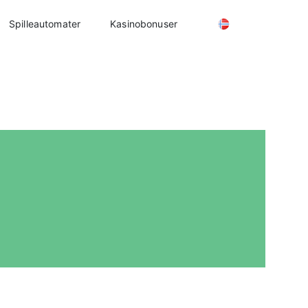
Spilleautomater
Kasinobonuser
Norge