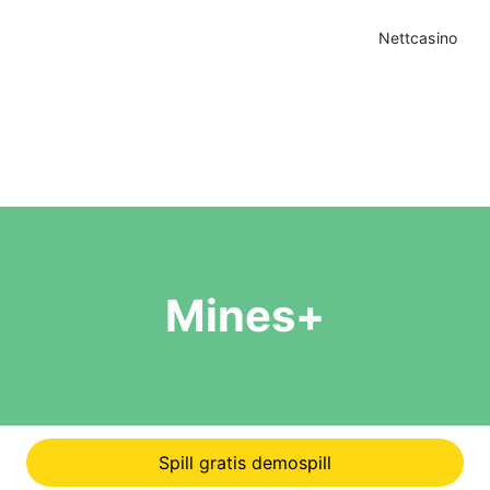
Nettcasino
Mines+
Spill gratis demospill