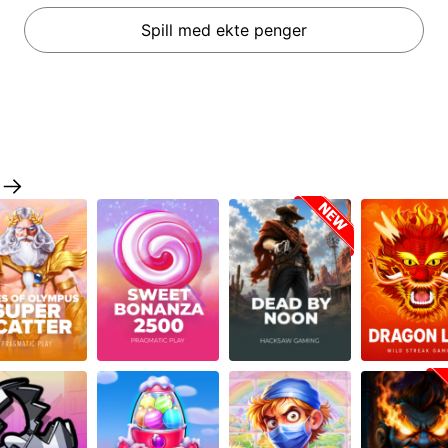
Spill med ekte penger