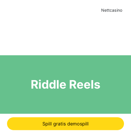
Nettcasino
Riddle Reels
Spill gratis demospill