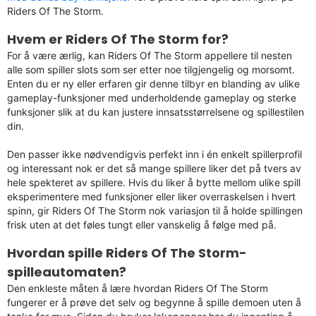
Riders Of The Storm.
Hvem er Riders Of The Storm for?
For å være ærlig, kan Riders Of The Storm appellere til nesten
alle som spiller slots som ser etter noe tilgjengelig og morsomt.
Enten du er ny eller erfaren gir denne tilbyr en blanding av ulike
gameplay-funksjoner med underholdende gameplay og sterke
funksjoner slik at du kan justere innsatsstørrelsene og spillestilen
din.
Den passer ikke nødvendigvis perfekt inn i én enkelt spillerprofil
og interessant nok er det så mange spillere liker det på tvers av
hele spekteret av spillere. Hvis du liker å bytte mellom ulike spill
eksperimentere med funksjoner eller liker overraskelsen i hvert
spinn, gir Riders Of The Storm nok variasjon til å holde spillingen
frisk uten at det føles tungt eller vanskelig å følge med på.
Hvordan spille Riders Of The Storm-
spilleautomaten?
Den enkleste måten å lære hvordan Riders Of The Storm
fungerer er å prøve det selv og begynne å spille demoen uten å