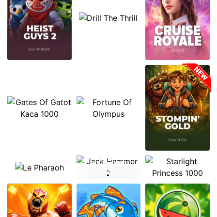
JACK
HAMMER
2
NETENT