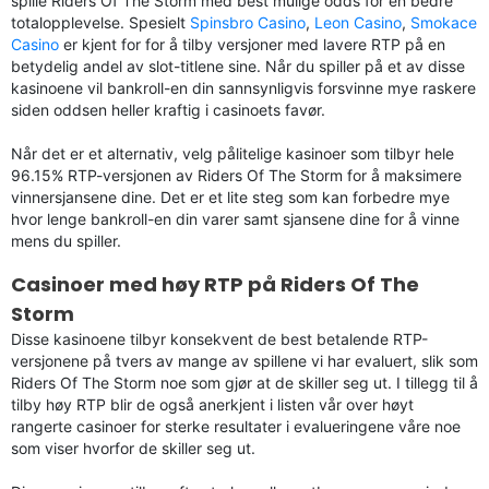
spille Riders Of The Storm med best mulige odds for en bedre
totalopplevelse. Spesielt
Spinsbro Casino
,
Leon Casino
,
Smokace
Casino
er kjent for for å tilby versjoner med lavere RTP på en
betydelig andel av slot-titlene sine. Når du spiller på et av disse
kasinoene vil bankroll-en din sannsynligvis forsvinne mye raskere
siden oddsen heller kraftig i casinoets favør.
Når det er et alternativ, velg pålitelige kasinoer som tilbyr hele
96.15% RTP-versjonen av Riders Of The Storm for å maksimere
vinnersjansene dine. Det er et lite steg som kan forbedre mye
hvor lenge bankroll-en din varer samt sjansene dine for å vinne
mens du spiller.
Casinoer med høy RTP på Riders Of The
Storm
Disse kasinoene tilbyr konsekvent de best betalende RTP-
versjonene på tvers av mange av spillene vi har evaluert, slik som
Riders Of The Storm noe som gjør at de skiller seg ut. I tillegg til å
tilby høy RTP blir de også anerkjent i listen vår over høyt
rangerte casinoer for sterke resultater i evalueringene våre noe
som viser hvorfor de skiller seg ut.