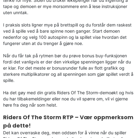
tenke for mye. Siden du bruker lekepenger har du ingenting å
tape og demoen er mye morsommere enn å lese instruksjoner
uten unntak.
I praksis slots ligner mye på brettspill og du forstår dem raskest
ved å spille ved å bare spinne noen ganger. Start demoen
nedenfor og velg 100 autospinn og la spillet vise hvordan det
fungerer uten at du trenger å gjøre noe.
Når du får tak på rytmen bør du prøve bonus buy-funksjonen
fordi det vanligvis er der den virkelige spenningen ligger når du
er klar. For det meste er bonusrunder fulle av flott grafikk og
sterkere multiplikatorer og all spenningen som gjør spillet verdt å
spille.
Ha det gøy med din gratis Riders Of The Storm-demoøkt og hvis
du har tilbakemeldinger eller noe du vil spørre om, vil vi gjerne
høre fra deg når som helst.
Riders Of The Storm RTP – Vær oppmerksom
på dette!
Det kan overraske deg, men oddsen for å vinne når du spiller