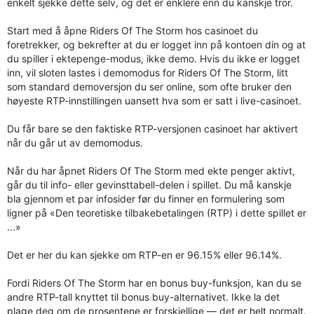
enkelt sjekke dette selv, og det er enklere enn du kanskje tror.
Start med å åpne Riders Of The Storm hos casinoet du
foretrekker, og bekrefter at du er logget inn på kontoen din og at
du spiller i ektepenge-modus, ikke demo. Hvis du ikke er logget
inn, vil sloten lastes i demomodus for Riders Of The Storm, litt
som standard demoversjon du ser online, som ofte bruker den
høyeste RTP-innstillingen uansett hva som er satt i live-casinoet.
Du får bare se den faktiske RTP-versjonen casinoet har aktivert
når du går ut av demomodus.
Når du har åpnet Riders Of The Storm med ekte penger aktivt,
går du til info- eller gevinsttabell-delen i spillet. Du må kanskje
bla gjennom et par infosider før du finner en formulering som
ligner på «Den teoretiske tilbakebetalingen (RTP) i dette spillet er
...»
Det er her du kan sjekke om RTP-en er 96.15% eller 96.14%.
Fordi Riders Of The Storm har en bonus buy-funksjon, kan du se
andre RTP-tall knyttet til bonus buy-alternativet. Ikke la det
plage deg om de prosentene er forskjellige — det er helt normalt.