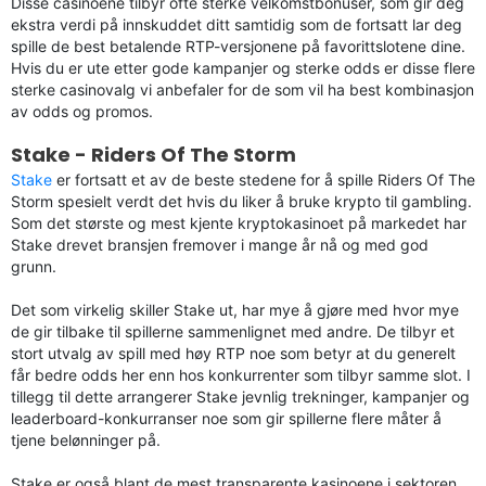
Disse casinoene tilbyr ofte sterke velkomstbonuser, som gir deg
ekstra verdi på innskuddet ditt samtidig som de fortsatt lar deg
spille de best betalende RTP-versjonene på favorittslotene dine.
Hvis du er ute etter gode kampanjer og sterke odds er disse flere
sterke casinovalg vi anbefaler for de som vil ha best kombinasjon
av odds og promos.
Stake - Riders Of The Storm
Stake
er fortsatt et av de beste stedene for å spille Riders Of The
Storm spesielt verdt det hvis du liker å bruke krypto til gambling.
Som det største og mest kjente kryptokasinoet på markedet har
Stake drevet bransjen fremover i mange år nå og med god
grunn.
Det som virkelig skiller Stake ut, har mye å gjøre med hvor mye
de gir tilbake til spillerne sammenlignet med andre. De tilbyr et
stort utvalg av spill med høy RTP noe som betyr at du generelt
får bedre odds her enn hos konkurrenter som tilbyr samme slot. I
tillegg til dette arrangerer Stake jevnlig trekninger, kampanjer og
leaderboard-konkurranser noe som gir spillerne flere måter å
tjene belønninger på.
Stake er også blant de mest transparente kasinoene i sektoren