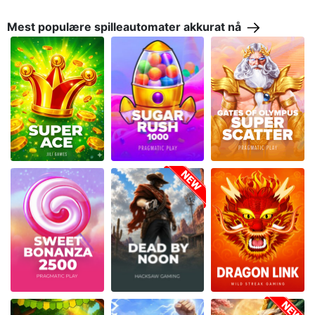
Mest populære spilleautomater akkurat nå