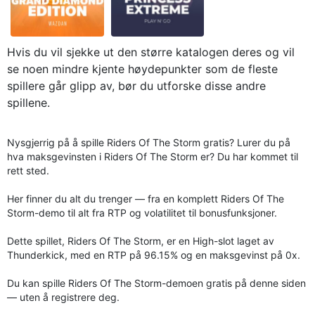
Hvis du vil sjekke ut den større katalogen deres og vil
se noen mindre kjente høydepunkter som de fleste
spillere går glipp av, bør du utforske disse andre
spillene.
Nysgjerrig på å spille Riders Of The Storm gratis? Lurer du på
hva maksgevinsten i Riders Of The Storm er? Du har kommet til
rett sted.
Her finner du alt du trenger — fra en komplett Riders Of The
Storm-demo til alt fra RTP og volatilitet til bonusfunksjoner.
Dette spillet, Riders Of The Storm, er en High-slot laget av
Thunderkick, med en RTP på 96.15% og en maksgevinst på 0x.
Du kan spille Riders Of The Storm-demoen gratis på denne siden
— uten å registrere deg.