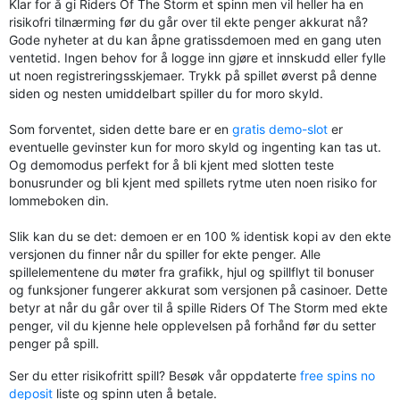
Klar for å gi Riders Of The Storm et spinn men vil heller ha en
risikofri tilnærming før du går over til ekte penger akkurat nå?
Gode nyheter at du kan åpne gratissdemoen med en gang uten
ventetid. Ingen behov for å logge inn gjøre et innskudd eller fylle
ut noen registreringsskjemaer. Trykk på spillet øverst på denne
siden og nesten umiddelbart spiller du for moro skyld.
Som forventet, siden dette bare er en
gratis demo-slot
er
eventuelle gevinster kun for moro skyld og ingenting kan tas ut.
Og demomodus perfekt for å bli kjent med slotten teste
bonusrunder og bli kjent med spillets rytme uten noen risiko for
lommeboken din.
Slik kan du se det: demoen er en 100 % identisk kopi av den ekte
versjonen du finner når du spiller for ekte penger. Alle
spillelementene du møter fra grafikk, hjul og spillflyt til bonuser
og funksjoner fungerer akkurat som versjonen på casinoer. Dette
betyr at når du går over til å spille Riders Of The Storm med ekte
penger, vil du kjenne hele opplevelsen på forhånd før du setter
penger på spill.
Ser du etter risikofritt spill? Besøk vår oppdaterte
free spins no
deposit
liste og spinn uten å betale.