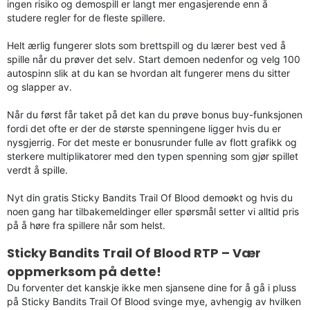
ingen risiko og demospill er langt mer engasjerende enn å
studere regler for de fleste spillere.
Helt ærlig fungerer slots som brettspill og du lærer best ved å
spille når du prøver det selv. Start demoen nedenfor og velg 100
autospinn slik at du kan se hvordan alt fungerer mens du sitter
og slapper av.
Når du først får taket på det kan du prøve bonus buy-funksjonen
fordi det ofte er der de største spenningene ligger hvis du er
nysgjerrig. For det meste er bonusrunder fulle av flott grafikk og
sterkere multiplikatorer med den typen spenning som gjør spillet
verdt å spille.
Nyt din gratis Sticky Bandits Trail Of Blood demoøkt og hvis du
noen gang har tilbakemeldinger eller spørsmål setter vi alltid pris
på å høre fra spillere når som helst.
Sticky Bandits Trail Of Blood RTP – Vær
oppmerksom på dette!
Du forventer det kanskje ikke men sjansene dine for å gå i pluss
på Sticky Bandits Trail Of Blood svinge mye, avhengig av hvilken