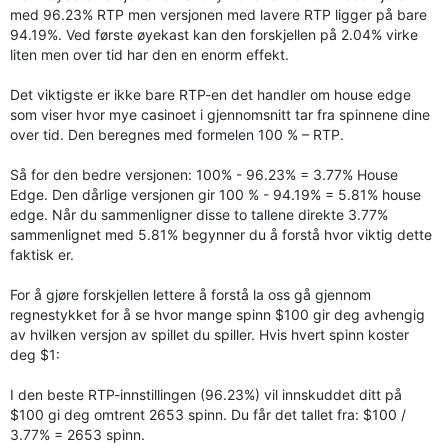
med 96.23% RTP men versjonen med lavere RTP ligger på bare
94.19%. Ved første øyekast kan den forskjellen på 2.04% virke
liten men over tid har den en enorm effekt.
Det viktigste er ikke bare RTP-en det handler om house edge
som viser hvor mye casinoet i gjennomsnitt tar fra spinnene dine
over tid. Den beregnes med formelen 100 % – RTP.
Så for den bedre versjonen: 100% - 96.23% = 3.77% House
Edge. Den dårlige versjonen gir 100 % - 94.19% = 5.81% house
edge. Når du sammenligner disse to tallene direkte 3.77%
sammenlignet med 5.81% begynner du å forstå hvor viktig dette
faktisk er.
For å gjøre forskjellen lettere å forstå la oss gå gjennom
regnestykket for å se hvor mange spinn $100 gir deg avhengig
av hvilken versjon av spillet du spiller. Hvis hvert spinn koster
deg $1:
I den beste RTP-innstillingen (96.23%) vil innskuddet ditt på
$100 gi deg omtrent 2653 spinn. Du får det tallet fra: $100 /
3.77% = 2653 spinn.