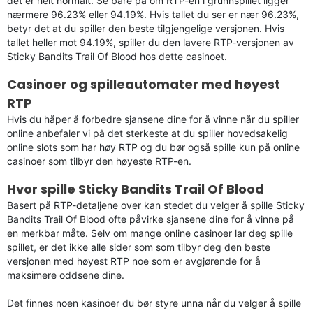
det er helt normalt. Se bare på om RTP-en i grunnspillet ligger
nærmere 96.23% eller 94.19%. Hvis tallet du ser er nær 96.23%,
betyr det at du spiller den beste tilgjengelige versjonen. Hvis
tallet heller mot 94.19%, spiller du den lavere RTP-versjonen av
Sticky Bandits Trail Of Blood hos dette casinoet.
Casinoer og spilleautomater med høyest
RTP
Hvis du håper å forbedre sjansene dine for å vinne når du spiller
online anbefaler vi på det sterkeste at du spiller hovedsakelig
online slots som har høy RTP og du bør også spille kun på online
casinoer som tilbyr den høyeste RTP-en.
Hvor spille Sticky Bandits Trail Of Blood
Basert på RTP-detaljene over kan stedet du velger å spille Sticky
Bandits Trail Of Blood ofte påvirke sjansene dine for å vinne på
en merkbar måte. Selv om mange online casinoer lar deg spille
spillet, er det ikke alle sider som som tilbyr deg den beste
versjonen med høyest RTP noe som er avgjørende for å
maksimere oddsene dine.
Det finnes noen kasinoer du bør styre unna når du velger å spille