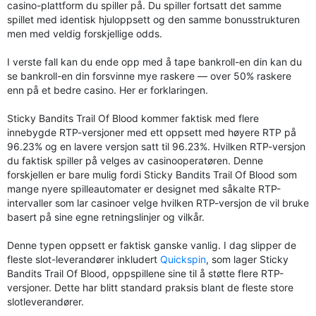
casino-plattform du spiller på. Du spiller fortsatt det samme
spillet med identisk hjuloppsett og den samme bonusstrukturen
men med veldig forskjellige odds.
I verste fall kan du ende opp med å tape bankroll-en din kan du
se bankroll-en din forsvinne mye raskere — over 50% raskere
enn på et bedre casino. Her er forklaringen.
Sticky Bandits Trail Of Blood kommer faktisk med flere
innebygde RTP-versjoner med ett oppsett med høyere RTP på
96.23% og en lavere versjon satt til 96.23%. Hvilken RTP-versjon
du faktisk spiller på velges av casinooperatøren. Denne
forskjellen er bare mulig fordi Sticky Bandits Trail Of Blood som
mange nyere spilleautomater er designet med såkalte RTP-
intervaller som lar casinoer velge hvilken RTP-versjon de vil bruke
basert på sine egne retningslinjer og vilkår.
Denne typen oppsett er faktisk ganske vanlig. I dag slipper de
fleste slot-leverandører inkludert
Quickspin
, som lager Sticky
Bandits Trail Of Blood, oppspillene sine til å støtte flere RTP-
versjoner. Dette har blitt standard praksis blant de fleste store
slotleverandører.