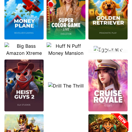
EGGOMATIC
NETENT