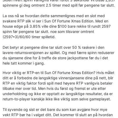
spinnene gi deg omtrent 2.5 timer med spill før pengene tar slutt.
La oss nå se hvordan dette sammenlignes med en slot med
svakere RTP slik vi ser i Sun Of Fortune Xmas Edition. Med en
house edge på 3.85% ville dine $100 bare rekke til rundt 2597
spinn før pengene tar slutt. noe som tilsvarer omtrent
(2597*3)/60/60 timer spilletid.
Det betyr at pengene dine tar slutt over 50 % raskere i den
lavere-returnsversjonen av spillet. Og med færre spinn reduserer
du sjansene dine for å treffe de store jackpottene før du i det
hele tatt kommer i gang.
Hvor viktig er RTP-en til Sun Of Fortune Xmas Edition? Hvis målet
ditt er å forbedre de langsiktige vinnersjansene dine på nett, blir
RTP en viktig faktor fordi spill med høyere RTP vanligvis betaler
tilbake mer over tid. Men hvis du først og fremst er ute etter
underholdning og ikke er opptatt av langsiktige resultater, da er
return-to-player kanskje ikke like viktig som selve gameplayet.
Til syvende og sist er det bare du som kan avgjøre hvor mye
vekt RTP bør ha i valget ditt. Det kommer til slutt an på hvordan