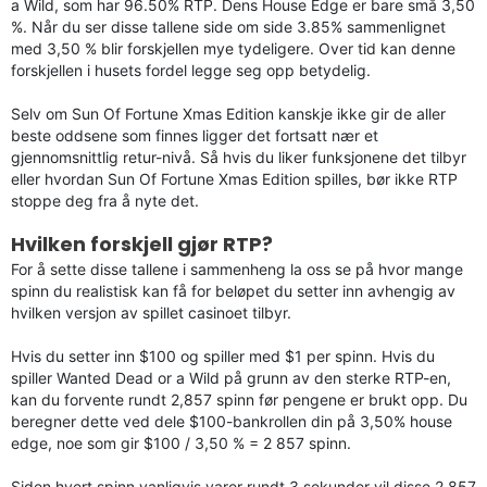
a Wild, som har 96.50% RTP. Dens House Edge er bare små 3,50
%. Når du ser disse tallene side om side 3.85% sammenlignet
med 3,50 % blir forskjellen mye tydeligere. Over tid kan denne
forskjellen i husets fordel legge seg opp betydelig.
Selv om Sun Of Fortune Xmas Edition kanskje ikke gir de aller
beste odd­sene som finnes ligger det fortsatt nær et
gjennomsnittlig retur-nivå. Så hvis du liker funksjonene det tilbyr
eller hvordan Sun Of Fortune Xmas Edition spilles, bør ikke RTP
stoppe deg fra å nyte det.
Hvilken forskjell gjør RTP?
For å sette disse tallene i sammenheng la oss se på hvor mange
spinn du realistisk kan få for beløpet du setter inn avhengig av
hvilken versjon av spillet casinoet tilbyr.
Hvis du setter inn $100 og spiller med $1 per spinn. Hvis du
spiller Wanted Dead or a Wild på grunn av den sterke RTP-en,
kan du forvente rundt 2,857 spinn før pengene er brukt opp. Du
beregner dette ved dele $100-bankrollen din på 3,50% house
edge, noe som gir $100 / 3,50 % = 2 857 spinn.
Siden hvert spinn vanligvis varer rundt 3 sekunder vil disse 2,857