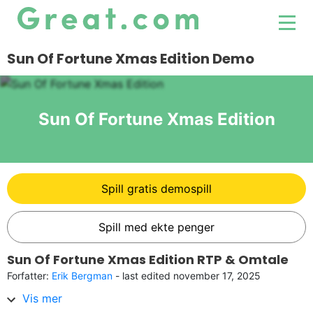
Sun Of Fortune Xmas Edition Demo
Sun Of Fortune Xmas Edition
Spill gratis demospill
Spill med ekte penger
Sun Of Fortune Xmas Edition RTP & Omtale
Forfatter:
Erik Bergman
- last edited
november 17, 2025
Vis mer