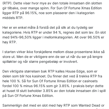
(RTP). Dette viser hvor mye av den totale innsatsen din slotten
gir tilbake, over mange spinn. For Sun Of Fortune Xmas Edition
ligger RTP på 96.15%, noe som plasserer den i kategorien
middels RTP.
Her er en enkel måte å forstå det på slik at du tydelig ser
kategoriene. Hvis RTP er under 94 %, regnes det som lav. En slot
med 94%–96,50% ligger i mellomkategorien. Alt over 96.50% er
høy RTP.
I starten virker ikke forskjellene mellom disse prosentene ikke så
store ut. Men de er viktigere enn de ser ut når du ser på lengre
spilløkter og når større pengebeløp er involvert.
Den viktigste størrelsen bak RTP kalles House Edge, som er
delen som blir hos kasinoet. Du finner det ved å trekke RTP fra
hele 100 %. Så for Sun Of Fortune Xmas Edition er casinoets
fordel 100 % minus 96.15% som gir 3.85%. I praksis betyr dette
at huset til slutt beholder 3.85% av den totale innsatsen din i spill
på Sun Of Fortune Xmas Edition.
Sammenlign det med en slot med høy RTP som Wanted Dead or