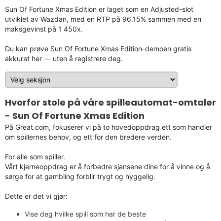
Sun Of Fortune Xmas Edition er laget som en Adjusted-slot
utviklet av Wazdan, med en RTP på 96.15% sammen med en
maksgevinst på 1 450x.
Du kan prøve Sun Of Fortune Xmas Edition-demoen gratis
akkurat her — uten å registrere deg.
Hvorfor stole på våre spilleautomat-omtaler
- Sun Of Fortune Xmas Edition
På Great.com, fokuserer vi på to hovedoppdrag ett som handler
om spillernes behov, og ett for den bredere verden.
For alle som spiller.
Vårt kjerneoppdrag er å forbedre sjansene dine for å vinne og å
sørge for at gambling forblir trygt og hyggelig.
Dette er det vi gjør:
Vise deg hvilke spill som har de beste