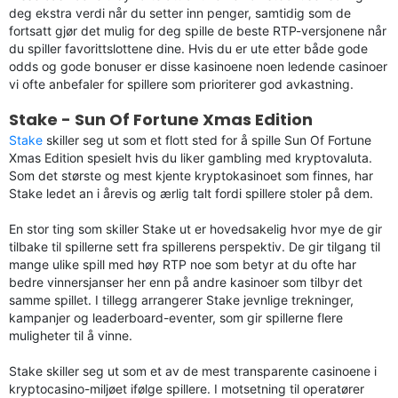
deg ekstra verdi når du setter inn penger, samtidig som de
fortsatt gjør det mulig for deg spille de beste RTP-versjonene når
du spiller favorittslottene dine. Hvis du er ute etter både gode
odds og gode bonuser er disse kasinoene noen ledende casinoer
vi ofte anbefaler for spillere som prioriterer god avkastning.
Stake - Sun Of Fortune Xmas Edition
Stake
skiller seg ut som et flott sted for å spille Sun Of Fortune
Xmas Edition spesielt hvis du liker gambling med kryptovaluta.
Som det største og mest kjente kryptokasinoet som finnes, har
Stake ledet an i årevis og ærlig talt fordi spillere stoler på dem.
En stor ting som skiller Stake ut er hovedsakelig hvor mye de gir
tilbake til spillerne sett fra spillerens perspektiv. De gir tilgang til
mange ulike spill med høy RTP noe som betyr at du ofte har
bedre vinnersjanser her enn på andre kasinoer som tilbyr det
samme spillet. I tillegg arrangerer Stake jevnlige trekninger,
kampanjer og leaderboard-eventer, som gir spillerne flere
muligheter til å vinne.
Stake skiller seg ut som et av de mest transparente casinoene i
kryptocasino-miljøet ifølge spillere. I motsetning til operatører