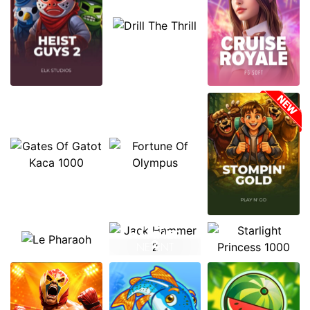
JACK
HAMMER
2
NETENT