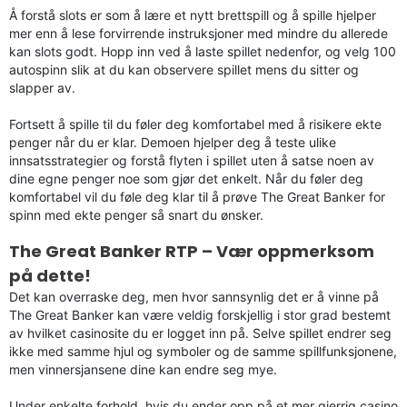
Å forstå slots er som å lære et nytt brettspill og å spille hjelper
mer enn å lese forvirrende instruksjoner med mindre du allerede
kan slots godt. Hopp inn ved å laste spillet nedenfor, og velg 100
autospinn slik at du kan observere spillet mens du sitter og
slapper av.
Fortsett å spille til du føler deg komfortabel med å risikere ekte
penger når du er klar. Demoen hjelper deg å teste ulike
innsatsstrategier og forstå flyten i spillet uten å satse noen av
dine egne penger noe som gjør det enkelt. Når du føler deg
komfortabel vil du føle deg klar til å prøve The Great Banker for
spinn med ekte penger så snart du ønsker.
The Great Banker RTP – Vær oppmerksom
på dette!
Det kan overraske deg, men hvor sannsynlig det er å vinne på
The Great Banker kan være veldig forskjellig i stor grad bestemt
av hvilket casinosite du er logget inn på. Selve spillet endrer seg
ikke med samme hjul og symboler og de samme spillfunksjonene,
men vinnersjansene dine kan endre seg mye.
Under enkelte forhold, hvis du ender opp på et mer gjerrig casino