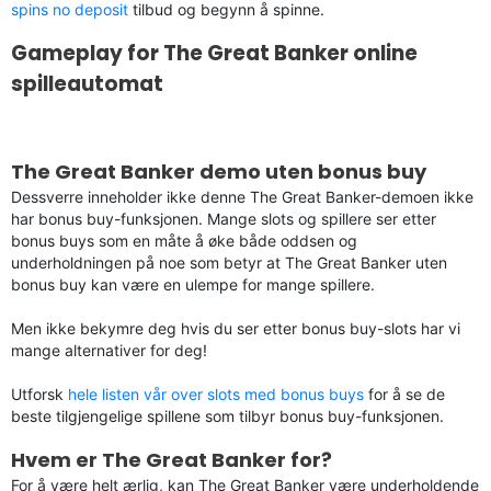
spins no deposit
tilbud og begynn å spinne.
Gameplay for The Great Banker online
spilleautomat
The Great Banker demo uten bonus buy
Dessverre inneholder ikke denne The Great Banker-demoen ikke
har bonus buy-funksjonen. Mange slots og spillere ser etter
bonus buys som en måte å øke både oddsen og
underholdningen på noe som betyr at The Great Banker uten
bonus buy kan være en ulempe for mange spillere.
Men ikke bekymre deg hvis du ser etter bonus buy-slots har vi
mange alternativer for deg!
Utforsk
hele listen vår over slots med bonus buys
for å se de
beste tilgjengelige spillene som tilbyr bonus buy-funksjonen.
Hvem er The Great Banker for?
For å være helt ærlig, kan The Great Banker være underholdende