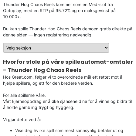
Thunder Hog Chaos Reels kommer som en Med-slot fra
Octoplay, med en RTP på 95.72% og en maksgevinst på
10 000x.
Du kan spille Thunder Hog Chaos Reels demoen gratis direkte på
denne siden — ingen registrering nødvendig.
Hvorfor stole på våre spilleautomat-omtaler
- Thunder Hog Chaos Reels
Hos Great.com, følger vi to overordnede mål ett rettet mot å
hjelpe spillere, og ett for den bredere verden.
For alle spillerne våre.
Vårt kjerneoppdrag er å øke sjansene dine for å vinne og bidra til
å holde gambling trygt og hyggelig.
Vi gjør dette ved å:
Vise deg hvilke spill som mest sannsynlig betaler ut og