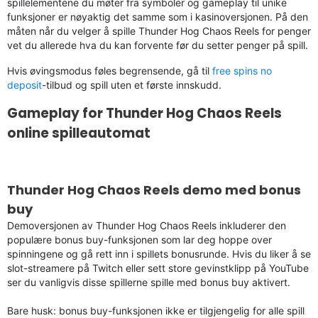
spillelementene du møter fra symboler og gameplay til unike
funksjoner er nøyaktig det samme som i kasinoversjonen. På den
måten når du velger å spille Thunder Hog Chaos Reels for penger
vet du allerede hva du kan forvente før du setter penger på spill.
Hvis øvingsmodus føles begrensende, gå til
free spins no
deposit
-tilbud og spill uten et første innskudd.
Gameplay for Thunder Hog Chaos Reels
online spilleautomat
Thunder Hog Chaos Reels demo med bonus
buy
Demoversjonen av Thunder Hog Chaos Reels inkluderer den
populære bonus buy-funksjonen som lar deg hoppe over
spinningene og gå rett inn i spillets bonusrunde. Hvis du liker å se
slot-streamere på Twitch eller sett store gevinstklipp på YouTube
ser du vanligvis disse spillerne spille med bonus buy aktivert.
Bare husk: bonus buy-funksjonen ikke er tilgjengelig for alle spill