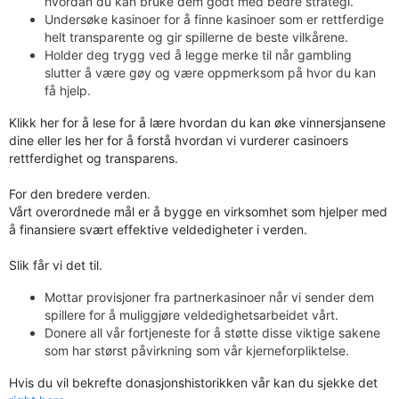
hvordan du kan bruke dem godt med bedre strategi.
Undersøke kasinoer for å finne kasinoer som er rettferdige
helt transparente og gir spillerne de beste vilkårene.
Holder deg trygg ved å legge merke til når gambling
slutter å være gøy og være oppmerksom på hvor du kan
få hjelp.
Klikk her for å lese for å lære hvordan du kan øke vinnersjansene
dine eller les her for å forstå hvordan vi vurderer casinoers
rettferdighet og transparens.
For den bredere verden.
Vårt overordnede mål er å bygge en virksomhet som hjelper med
å finansiere svært effektive veldedigheter i verden.
Slik får vi det til.
Mottar provisjoner fra partnerkasinoer når vi sender dem
spillere for å muliggjøre veldedighetsarbeidet vårt.
Donere all vår fortjeneste for å støtte disse viktige sakene
som har størst påvirkning som vår kjerneforpliktelse.
Hvis du vil bekrefte donasjonshistorikken vår kan du sjekke det