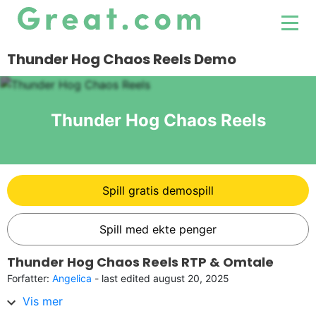
Thunder Hog Chaos Reels Demo
Thunder Hog Chaos Reels
Spill gratis demospill
Spill med ekte penger
Thunder Hog Chaos Reels RTP & Omtale
Forfatter:
Angelica
- last edited
august 20, 2025
Vis mer