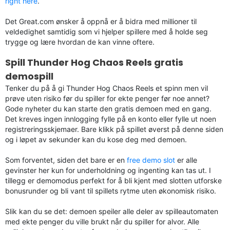
right here
.
Det Great.com ønsker å oppnå er å bidra med millioner til
veldedighet samtidig som vi hjelper spillere med å holde seg
trygge og lære hvordan de kan vinne oftere.
Spill Thunder Hog Chaos Reels gratis
demospill
Tenker du på å gi Thunder Hog Chaos Reels et spinn men vil
prøve uten risiko før du spiller for ekte penger før noe annet?
Gode nyheter du kan starte den gratis demoen med en gang.
Det kreves ingen innlogging fylle på en konto eller fylle ut noen
registreringsskjemaer. Bare klikk på spillet øverst på denne siden
og i løpet av sekunder kan du kose deg med demoen.
Som forventet, siden det bare er en
free demo slot
er alle
gevinster her kun for underholdning og ingenting kan tas ut. I
tillegg er demomodus perfekt for å bli kjent med slotten utforske
bonusrunder og bli vant til spillets rytme uten økonomisk risiko.
Slik kan du se det: demoen speiler alle deler av spilleautomaten
med ekte penger du ville brukt når du spiller for alvor. Alle