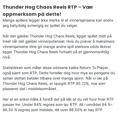
Thunder Hog Chaos Reels RTP – Vær
oppmerksom på dette!
Mange spillere legger ikke merke til at vinnersjansene kan endre
seg betydelig avhengig av spillet du velger.
Når det gjelder Thunder Hog Chaos Reels, ligger spillet midt på
treet når det gjelder vinnerpotensial. Hvis du prøver å maksimere
vinnersjansene dine gir mange andre spill sterkere odds likevel
ligger Thunder Hog Chaos Reels fortsatt på et gjennomsnittlig
nivå.
Statistikken som måler disse oddsene kalles Return To Player,
også kjent som RTP. Dette forteller deg hvor mye av pengene du
satser slotten betaler tilbake over mange spinn. Når vi ser på
Thunder Hog Chaos Reels, er oppgitt RTP 95.72%, noe som
plasserer det i middelsområdet.
Her er en enkel måte å forstå det på slik at du vet hvor hver RTP
passer inn. Under 94% regnes som lav RTP. Alt i området 94 %–
96,50 % regnes som middels. Alt over 96.50% er høy RTP.