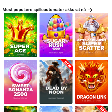
Mest populære spilleautomater akkurat nå