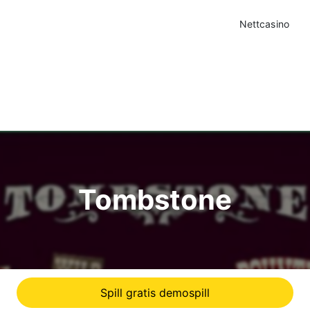
Nettcasino
Tombstone
Spill gratis demospill