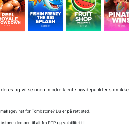
 deres og vil se noen mindre kjente høydepunkter som ikke e
t maksgevinst for Tombstone? Du er på rett sted.
stone-demoen til alt fra RTP og volatilitet til