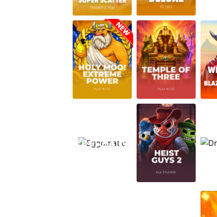
EGGOMATIC
NETENT