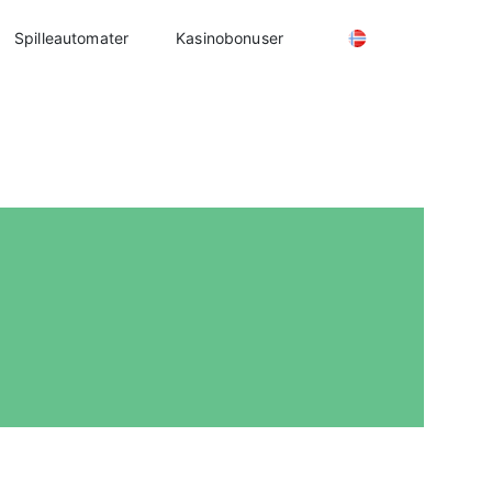
Spilleautomater
Kasinobonuser
Norge