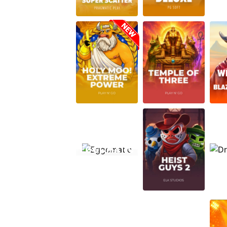
EGGOMATIC
NETENT