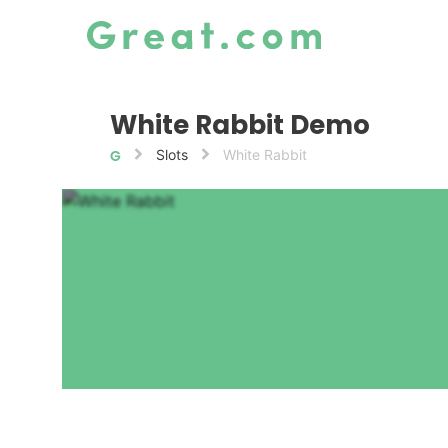
White Rabbit Demo
Slots
White Rabbit
Home