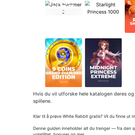
JACK
HAMMER
2
NETENT
Hvis du vil utforske hele katalogen deres og 
spillene.
Klar til å prøve White Rabbit gratis? Vil du finne ut
Denne guiden inneholder alt du trenger — fra den s
volatilitet, bonuser og mer.