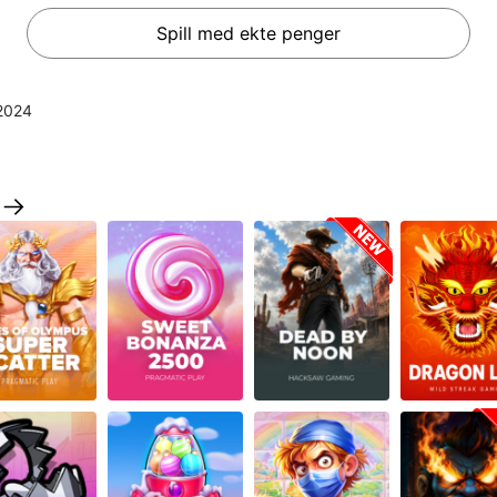
Spill med ekte penger
2024