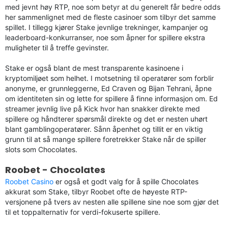
med jevnt høy RTP, noe som betyr at du generelt får bedre odds
her sammenlignet med de fleste casinoer som tilbyr det samme
spillet. I tillegg kjører Stake jevnlige trekninger, kampanjer og
leaderboard-konkurranser, noe som åpner for spillere ekstra
muligheter til å treffe gevinster.
Stake er også blant de mest transparente kasinoene i
kryptomiljøet som helhet. I motsetning til operatører som forblir
anonyme, er grunnleggerne, Ed Craven og Bijan Tehrani, åpne
om identiteten sin og lette for spillere å finne informasjon om. Ed
streamer jevnlig live på Kick hvor han snakker direkte med
spillere og håndterer spørsmål direkte og det er nesten uhørt
blant gamblingoperatører. Sånn åpenhet og tillit er en viktig
grunn til at så mange spillere foretrekker Stake når de spiller
slots som Chocolates.
Roobet - Chocolates
Roobet Casino
er også et godt valg for å spille Chocolates
akkurat som Stake, tilbyr Roobet ofte de høyeste RTP-
versjonene på tvers av nesten alle spillene sine noe som gjør det
til et toppalternativ for verdi-fokuserte spillere.