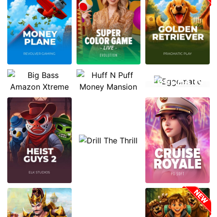
EGGOMATIC
NETENT