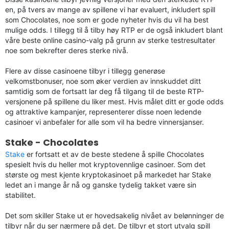
en, på tvers av mange av spillene vi har evaluert, inkludert spill
som Chocolates, noe som er gode nyheter hvis du vil ha best
mulige odds. I tillegg til å tilby høy RTP er de også inkludert blant
våre beste online casino-valg på grunn av sterke testresultater
noe som bekrefter deres sterke nivå.
Flere av disse casinoene tilbyr i tillegg generøse
velkomstbonuser, noe som øker verdien av innskuddet ditt
samtidig som de fortsatt lar deg få tilgang til de beste RTP-
versjonene på spillene du liker mest. Hvis målet ditt er gode odds
og attraktive kampanjer, representerer disse noen ledende
casinoer vi anbefaler for alle som vil ha bedre vinnersjanser.
Stake - Chocolates
Stake
er fortsatt et av de beste stedene å spille Chocolates
spesielt hvis du heller mot kryptovennlige casinoer. Som det
største og mest kjente kryptokasinoet på markedet har Stake
ledet an i mange år nå og ganske tydelig takket være sin
stabilitet.
Det som skiller Stake ut er hovedsakelig nivået av belønninger de
tilbyr når du ser nærmere på det. De tilbyr et stort utvalg spill