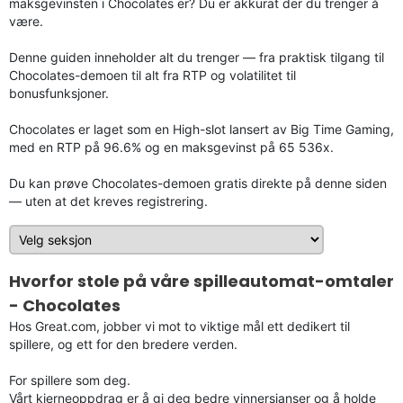
maksgevinsten i Chocolates er? Du er akkurat der du trenger å
være.
Denne guiden inneholder alt du trenger — fra praktisk tilgang til
Chocolates-demoen til alt fra RTP og volatilitet til
bonusfunksjoner.
Chocolates er laget som en High-slot lansert av Big Time Gaming,
med en RTP på 96.6% og en maksgevinst på 65 536x.
Du kan prøve Chocolates-demoen gratis direkte på denne siden
— uten at det kreves registrering.
Hvorfor stole på våre spilleautomat-omtaler
- Chocolates
Hos Great.com, jobber vi mot to viktige mål ett dedikert til
spillere, og ett for den bredere verden.
For spillere som deg.
Vårt kjerneoppdrag er å gi deg bedre vinnersjanser og å holde