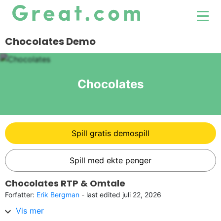
Chocolates Demo
Chocolates
Spill gratis demospill
Spill med ekte penger
Chocolates RTP & Omtale
Forfatter:
Erik Bergman
- last edited
juli 22, 2026
Vis mer