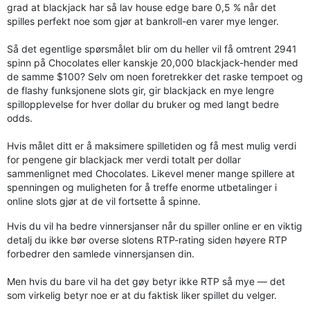
grad at blackjack har så lav house edge bare 0,5 % når det
spilles perfekt noe som gjør at bankroll-en varer mye lenger.
Så det egentlige spørsmålet blir om du heller vil få omtrent 2941
spinn på Chocolates eller kanskje 20,000 blackjack-hender med
de samme $100? Selv om noen foretrekker det raske tempoet og
de flashy funksjonene slots gir, gir blackjack en mye lengre
spillopplevelse for hver dollar du bruker og med langt bedre
odds.
Hvis målet ditt er å maksimere spilletiden og få mest mulig verdi
for pengene gir blackjack mer verdi totalt per dollar
sammenlignet med Chocolates. Likevel mener mange spillere at
spenningen og muligheten for å treffe enorme utbetalinger i
online slots gjør at de vil fortsette å spinne.
Hvis du vil ha bedre vinnersjanser når du spiller online er en viktig
detalj du ikke bør overse slotens RTP-rating siden høyere RTP
forbedrer den samlede vinnersjansen din.
Men hvis du bare vil ha det gøy betyr ikke RTP så mye — det
som virkelig betyr noe er at du faktisk liker spillet du velger.