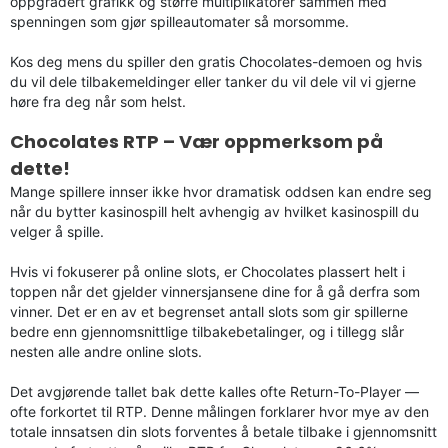
oppgradert grafikk og større multiplikatorer sammen med
spenningen som gjør spilleautomater så morsomme.
Kos deg mens du spiller den gratis Chocolates-demoen og hvis
du vil dele tilbakemeldinger eller tanker du vil dele vil vi gjerne
høre fra deg når som helst.
Chocolates RTP – Vær oppmerksom på
dette!
Mange spillere innser ikke hvor dramatisk oddsen kan endre seg
når du bytter kasinospill helt avhengig av hvilket kasinospill du
velger å spille.
Hvis vi fokuserer på online slots, er Chocolates plassert helt i
toppen når det gjelder vinnersjansene dine for å gå derfra som
vinner. Det er en av et begrenset antall slots som gir spillerne
bedre enn gjennomsnittlige tilbakebetalinger, og i tillegg slår
nesten alle andre online slots.
Det avgjørende tallet bak dette kalles ofte Return-To-Player —
ofte forkortet til RTP. Denne målingen forklarer hvor mye av den
totale innsatsen din slots forventes å betale tilbake i gjennomsnitt