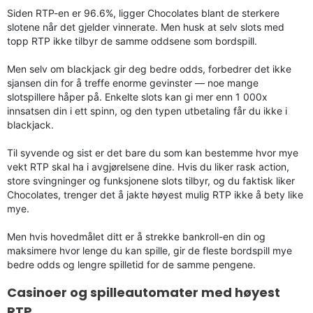
Siden RTP-en er 96.6%, ligger Chocolates blant de sterkere
slotene når det gjelder vinnerate. Men husk at selv slots med
topp RTP ikke tilbyr de samme oddsene som bordspill.
Men selv om blackjack gir deg bedre odds, forbedrer det ikke
sjansen din for å treffe enorme gevinster — noe mange
slotspillere håper på. Enkelte slots kan gi mer enn 1 000x
innsatsen din i ett spinn, og den typen utbetaling får du ikke i
blackjack.
Til syvende og sist er det bare du som kan bestemme hvor mye
vekt RTP skal ha i avgjørelsene dine. Hvis du liker rask action,
store svingninger og funksjonene slots tilbyr, og du faktisk liker
Chocolates, trenger det å jakte høyest mulig RTP ikke å bety like
mye.
Men hvis hovedmålet ditt er å strekke bankroll-en din og
maksimere hvor lenge du kan spille, gir de fleste bordspill mye
bedre odds og lengre spilletid for de samme pengene.
Casinoer og spilleautomater med høyest
RTP