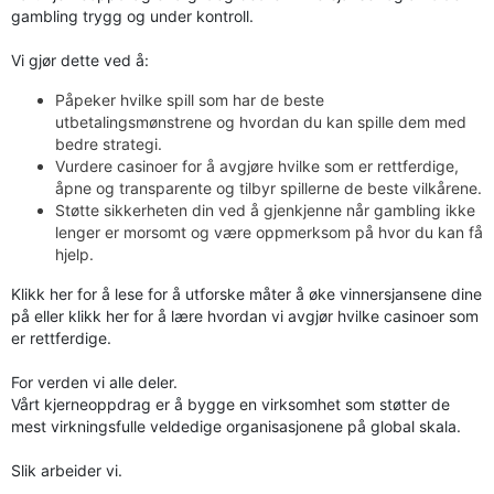
gambling trygg og under kontroll.
Vi gjør dette ved å:
Påpeker hvilke spill som har de beste
utbetalingsmønstrene og hvordan du kan spille dem med
bedre strategi.
Vurdere casinoer for å avgjøre hvilke som er rettferdige,
åpne og transparente og tilbyr spillerne de beste vilkårene.
Støtte sikkerheten din ved å gjenkjenne når gambling ikke
lenger er morsomt og være oppmerksom på hvor du kan få
hjelp.
Klikk her for å lese for å utforske måter å øke vinnersjansene dine
på eller klikk her for å lære hvordan vi avgjør hvilke casinoer som
er rettferdige.
For verden vi alle deler.
Vårt kjerneoppdrag er å bygge en virksomhet som støtter de
mest virkningsfulle veldedige organisasjonene på global skala.
Slik arbeider vi.