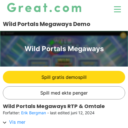
Wild Portals Megaways Demo
Wild Portals Megaways
Spill gratis demospill
Spill med ekte penger
Wild Portals Megaways RTP & Omtale
Forfatter:
Erik Bergman
- last edited
juni 12, 2024
Vis mer