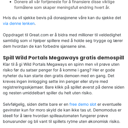
Donere all vår fortjeneste for å finansiere disse viktige
formålene som skaper meningsfull endring hvert år.
Hvis du vil sjekke bevis på donasjonene våre kan du sjekke det
via denne lenken
.
Oppdraget til Great.com er å bidra med millioner til veldedighet
samtidig som vi hjelper spillere med å holde seg trygge og lærer
dem hvordan de kan forbedre sjansene sine.
Spill Wild Portals Megaways gratis demospill
Klar til å gi Wild Portals Megaways en spinn men vil prøve uten
risiko før du satser penger for å komme i gang? Her er gode
nyheter du kan starte den gratis demoen med en gang. Det
kreves ingen innlogging sette inn penger eller styre med
registreringsskjemaer. Bare klikk på spillet øverst på denne siden
og nesten umiddelbart spiller du helt uten risiko.
Selvfølgelig, siden dette bare er en
free demo slot
er eventuelle
gevinster kun for moro skyld de kan ikke tas ut. Demomodus er
ideell for å lære hvordan spilleautomaten fungerer prøve
bonusrunder og bli vant til spillets rytme uten økonomisk risiko.