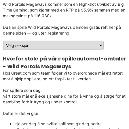
Wild Portals Megaways kommer som en High-slot utviklet av Big
Time Gaming, som kjører med en RTP på 95.9% sammen med en
maksgevinst på 116 030x.
Du kan spille Wild Portals Megaways demoen gratis rett her på
denne siden — og uten registrering.
Hvorfor stole på våre spilleautomat-omtaler
- Wild Portals Megaways
Hos Great.com som team følger vi to overordnede mål ett rettet
mot å hjelpe spillere, og ett forpliktet til verden.
For spillere som deg.
Vårt store mål er å øke sjansene dine for å vinne og å sørge for at
gambling forblir trygg og under kontroll.
Dette er det vi gjør:
Hjelper deg å se hvilke spill som gir deg bedre