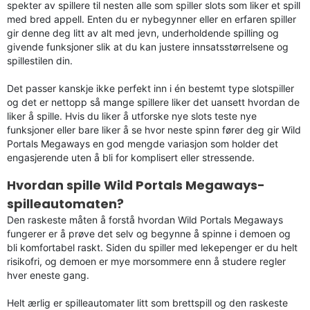
spekter av spillere til nesten alle som spiller slots som liker et spill
med bred appell. Enten du er nybegynner eller en erfaren spiller
gir denne deg litt av alt med jevn, underholdende spilling og
givende funksjoner slik at du kan justere innsatsstørrelsene og
spillestilen din.
Det passer kanskje ikke perfekt inn i én bestemt type slotspiller
og det er nettopp så mange spillere liker det uansett hvordan de
liker å spille. Hvis du liker å utforske nye slots teste nye
funksjoner eller bare liker å se hvor neste spinn fører deg gir Wild
Portals Megaways en god mengde variasjon som holder det
engasjerende uten å bli for komplisert eller stressende.
Hvordan spille Wild Portals Megaways-
spilleautomaten?
Den raskeste måten å forstå hvordan Wild Portals Megaways
fungerer er å prøve det selv og begynne å spinne i demoen og
bli komfortabel raskt. Siden du spiller med lekepenger er du helt
risikofri, og demoen er mye morsommere enn å studere regler
hver eneste gang.
Helt ærlig er spilleautomater litt som brettspill og den raskeste