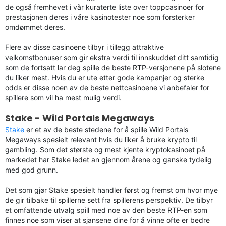
de også fremhevet i vår kuraterte liste over toppcasinoer for
prestasjonen deres i våre kasinotester noe som forsterker
omdømmet deres.
Flere av disse casinoene tilbyr i tillegg attraktive
velkomstbonuser som gir ekstra verdi til innskuddet ditt samtidig
som de fortsatt lar deg spille de beste RTP-versjonene på slotene
du liker mest. Hvis du er ute etter gode kampanjer og sterke
odds er disse noen av de beste nettcasinoene vi anbefaler for
spillere som vil ha mest mulig verdi.
Stake - Wild Portals Megaways
Stake
er et av de beste stedene for å spille Wild Portals
Megaways spesielt relevant hvis du liker å bruke krypto til
gambling. Som det største og mest kjente kryptokasinoet på
markedet har Stake ledet an gjennom årene og ganske tydelig
med god grunn.
Det som gjør Stake spesielt handler først og fremst om hvor mye
de gir tilbake til spillerne sett fra spillerens perspektiv. De tilbyr
et omfattende utvalg spill med noe av den beste RTP-en som
finnes noe som viser at sjansene dine for å vinne ofte er bedre