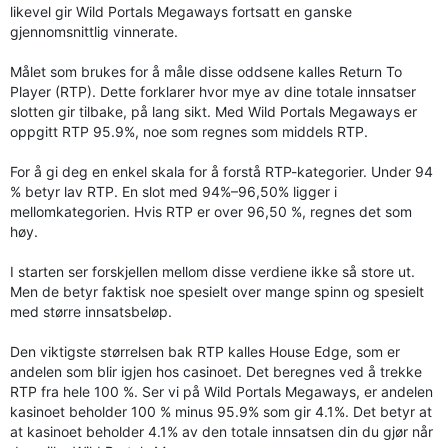
likevel gir Wild Portals Megaways fortsatt en ganske
gjennomsnittlig vinnerate.
Målet som brukes for å måle disse oddsene kalles Return To
Player (RTP). Dette forklarer hvor mye av dine totale innsatser
slotten gir tilbake, på lang sikt. Med Wild Portals Megaways er
oppgitt RTP 95.9%, noe som regnes som middels RTP.
For å gi deg en enkel skala for å forstå RTP-kategorier. Under 94
% betyr lav RTP. En slot med 94%–96,50% ligger i
mellomkategorien. Hvis RTP er over 96,50 %, regnes det som
høy.
I starten ser forskjellen mellom disse verdiene ikke så store ut.
Men de betyr faktisk noe spesielt over mange spinn og spesielt
med større innsatsbeløp.
Den viktigste størrelsen bak RTP kalles House Edge, som er
andelen som blir igjen hos casinoet. Det beregnes ved å trekke
RTP fra hele 100 %. Ser vi på Wild Portals Megaways, er andelen
kasinoet beholder 100 % minus 95.9% som gir 4.1%. Det betyr at
at kasinoet beholder 4.1% av den totale innsatsen din du gjør når