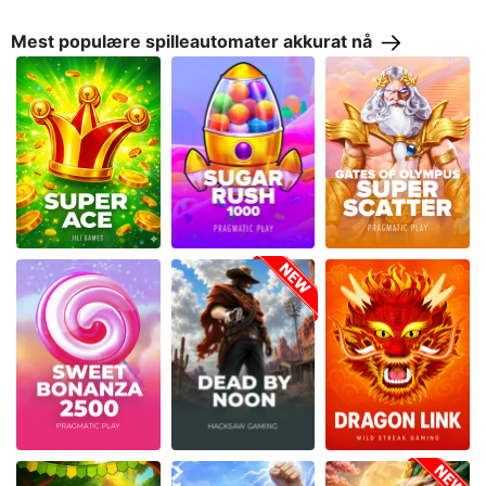
Mest populære spilleautomater akkurat nå