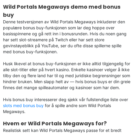
Wild Portals Megaways demo med bonus
buy
Denne testversjonen av Wild Portals Megaways inkluderer den
populære bonus buy-funksjonen som lar deg hoppe over
basisspinnene og gå rett inn i bonusrunden. Hvis du noen gang
har sett slot-streamere på Twitch eller har sett store
gevinstøyeblikk på YouTube, ser du ofte disse spillerne spille
med bonus buy-funksjonen.
Husk likevel at bonus buy-funksjonen er ikke alltid tilgjengelig for
alle slot-titler eller på hvert kasino. Enkelte kasinoer velger å ikke
tilby den og flere land har til og med juridiske begrensninger som
hindrer bruken. Men slapp helt av — hvis bonus buys er din greie
finnes det mange spilleautomater og kasinoer som har dem.
Hvis bonus buy interesserer deg sjekk vår fullstendige liste over
slots med bonus buy
for å spille andre som Wild Portals
Megaways.
Hvem er Wild Portals Megaways for?
Realistisk sett kan Wild Portals Megaways passe for et bredt