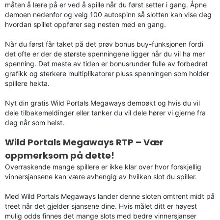
måten å lære på er ved å spille når du først setter i gang. Åpne
demoen nedenfor og velg 100 autospinn så slotten kan vise deg
hvordan spillet oppfører seg nesten med en gang.
Når du først får taket på det prøv bonus buy-funksjonen fordi
det ofte er der de største spenningene ligger når du vil ha mer
spenning. Det meste av tiden er bonusrunder fulle av forbedret
grafikk og sterkere multiplikatorer pluss spenningen som holder
spillere hekta.
Nyt din gratis Wild Portals Megaways demoøkt og hvis du vil
dele tilbakemeldinger eller tanker du vil dele hører vi gjerne fra
deg når som helst.
Wild Portals Megaways RTP – Vær
oppmerksom på dette!
Overraskende mange spillere er ikke klar over hvor forskjellig
vinnersjansene kan være avhengig av hvilken slot du spiller.
Med Wild Portals Megaways lander denne sloten omtrent midt på
treet når det gjelder sjansene dine. Hvis målet ditt er høyest
mulig odds finnes det mange slots med bedre vinnersjanser