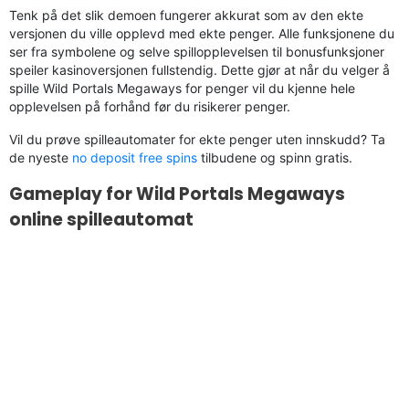
Tenk på det slik demoen fungerer akkurat som av den ekte
versjonen du ville opplevd med ekte penger. Alle funksjonene du
ser fra symbolene og selve spillopplevelsen til bonusfunksjoner
speiler kasinoversjonen fullstendig. Dette gjør at når du velger å
spille Wild Portals Megaways for penger vil du kjenne hele
opplevelsen på forhånd før du risikerer penger.
Vil du prøve spilleautomater for ekte penger uten innskudd? Ta
de nyeste
no deposit free spins
tilbudene og spinn gratis.
Gameplay for Wild Portals Megaways
online spilleautomat