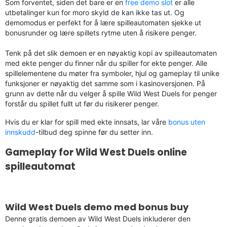
Som forventet, siden det bare er en
free demo slot
er alle
utbetalinger kun for moro skyld de kan ikke tas ut. Og
demomodus er perfekt for å lære spilleautomaten sjekke ut
bonusrunder og lære spillets rytme uten å risikere penger.
Tenk på det slik demoen er en nøyaktig kopi av spilleautomaten
med ekte penger du finner når du spiller for ekte penger. Alle
spillelementene du møter fra symboler, hjul og gameplay til unike
funksjoner er nøyaktig det samme som i kasinoversjonen. På
grunn av dette når du velger å spille Wild West Duels for penger
forstår du spillet fullt ut før du risikerer penger.
Hvis du er klar for spill med ekte innsats, lar våre
bonus uten
innskudd
-tilbud deg spinne før du setter inn.
Gameplay for Wild West Duels online
spilleautomat
Wild West Duels demo med bonus buy
Denne gratis demoen av Wild West Duels inkluderer den