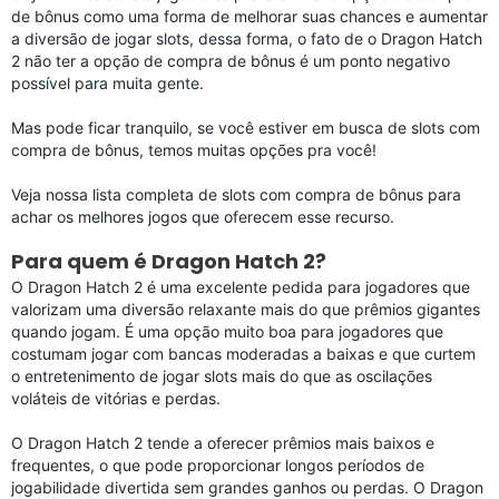
de bônus como uma forma de melhorar suas chances e aumentar
a diversão de jogar slots, dessa forma, o fato de o Dragon Hatch
2 não ter a opção de compra de bônus é um ponto negativo
possível para muita gente.
Mas pode ficar tranquilo, se você estiver em busca de slots com
compra de bônus, temos muitas opções pra você!
Veja nossa lista completa de slots com compra de bônus para
achar os melhores jogos que oferecem esse recurso.
Para quem é Dragon Hatch 2?
O Dragon Hatch 2 é uma excelente pedida para jogadores que
valorizam uma diversão relaxante mais do que prêmios gigantes
quando jogam. É uma opção muito boa para jogadores que
costumam jogar com bancas moderadas a baixas e que curtem
o entretenimento de jogar slots mais do que as oscilações
voláteis de vitórias e perdas.
O Dragon Hatch 2 tende a oferecer prêmios mais baixos e
frequentes, o que pode proporcionar longos períodos de
jogabilidade divertida sem grandes ganhos ou perdas. O Dragon