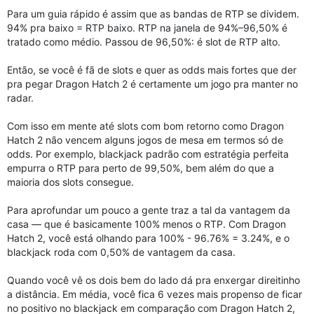
Para um guia rápido é assim que as bandas de RTP se dividem.
94% pra baixo = RTP baixo. RTP na janela de 94%–96,50% é
tratado como médio. Passou de 96,50%: é slot de RTP alto.
Então, se você é fã de slots e quer as odds mais fortes que der
pra pegar Dragon Hatch 2 é certamente um jogo pra manter no
radar.
Com isso em mente até slots com bom retorno como Dragon
Hatch 2 não vencem alguns jogos de mesa em termos só de
odds. Por exemplo, blackjack padrão com estratégia perfeita
empurra o RTP para perto de 99,50%, bem além do que a
maioria dos slots consegue.
Para aprofundar um pouco a gente traz a tal da vantagem da
casa — que é basicamente 100% menos o RTP. Com Dragon
Hatch 2, você está olhando para 100% - 96.76% = 3.24%, e o
blackjack roda com 0,50% de vantagem da casa.
Quando você vê os dois bem do lado dá pra enxergar direitinho
a distância. Em média, você fica 6 vezes mais propenso de ficar
no positivo no blackjack em comparação com Dragon Hatch 2,