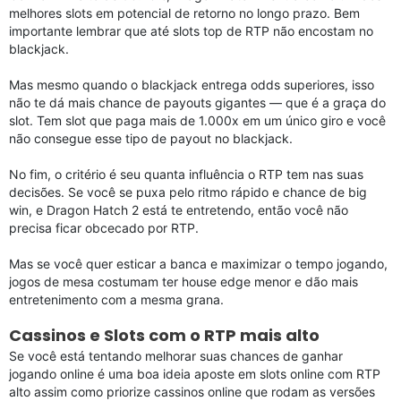
melhores slots em potencial de retorno no longo prazo. Bem
importante lembrar que até slots top de RTP não encostam no
blackjack.
Mas mesmo quando o blackjack entrega odds superiores, isso
não te dá mais chance de payouts gigantes — que é a graça do
slot. Tem slot que paga mais de 1.000x em um único giro e você
não consegue esse tipo de payout no blackjack.
No fim, o critério é seu quanta influência o RTP tem nas suas
decisões. Se você se puxa pelo ritmo rápido e chance de big
win, e Dragon Hatch 2 está te entretendo, então você não
precisa ficar obcecado por RTP.
Mas se você quer esticar a banca e maximizar o tempo jogando,
jogos de mesa costumam ter house edge menor e dão mais
entretenimento com a mesma grana.
Cassinos e Slots com o RTP mais alto
Se você está tentando melhorar suas chances de ganhar
jogando online é uma boa ideia aposte em slots online com RTP
alto assim como priorize cassinos online que rodam as versões