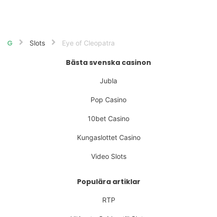
Slots
Eye of Cleopatra
Home
Bästa svenska casinon
Jubla
Pop Casino
10bet Casino
Kungaslottet Casino
Video Slots
Populära artiklar
RTP