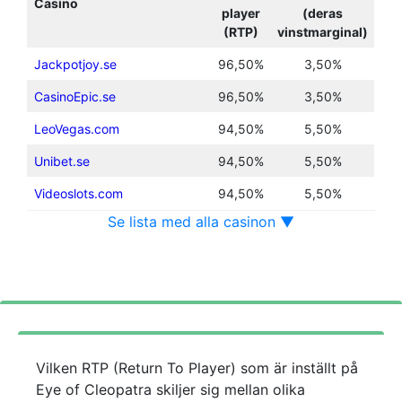
Casino
player
(deras
(RTP)
vinstmarginal)
Jackpotjoy.se
96,50%
3,50%
CasinoEpic.se
96,50%
3,50%
LeoVegas.com
94,50%
5,50%
Unibet.se
94,50%
5,50%
Videoslots.com
94,50%
5,50%
Se lista med alla casinon ▼
Vilken RTP (Return To Player) som är inställt på
Eye of Cleopatra skiljer sig mellan olika