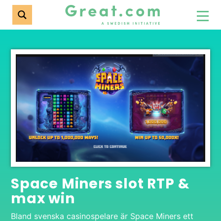
Space Miners slot RTP &
max win
Bland svenska casinospelare är Space Miners ett