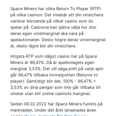
Space Miners har olika Return To Player (RTP)
på olika casinon. Det innebär att din vinstchans
varierar beroende på vilket casino som du
spelar på. Casinona kan själva välja hur stor
deras egen vinstmarginal ska vara på
spelautomaten. Desto högre deras vinstmarginal
är, desto lägre blir din vinstchans.
Högsta RTP som något casino har på Space
Miners är 96,47%. Då är spelbolagets egen
marginal 3,53%. Det vill säga,snitt på varje spin
går 96,47% tillbaka invinstpotten (Returns to
player). Samtidigt blir det, 100% - 96,47% =
3,53% av dina pengar som inte går tillbaka till
vinster utan blir online casinots marginal.
Sedan 08.02.2022 har Space Miners funnits på
marknaden. Under det året lanserades även