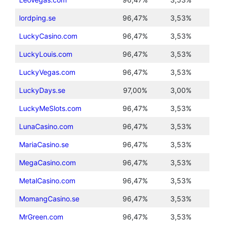
lordping.se
96,47%
3,53%
LuckyCasino.com
96,47%
3,53%
LuckyLouis.com
96,47%
3,53%
LuckyVegas.com
96,47%
3,53%
LuckyDays.se
97,00%
3,00%
LuckyMeSlots.com
96,47%
3,53%
LunaCasino.com
96,47%
3,53%
MariaCasino.se
96,47%
3,53%
MegaCasino.com
96,47%
3,53%
MetalCasino.com
96,47%
3,53%
MomangCasino.se
96,47%
3,53%
MrGreen.com
96,47%
3,53%