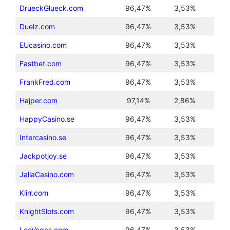
DrueckGlueck.com
96,47%
3,53%
Duelz.com
96,47%
3,53%
EUcasino.com
96,47%
3,53%
Fastbet.com
96,47%
3,53%
FrankFred.com
96,47%
3,53%
Hajper.com
97,14%
2,86%
HappyCasino.se
96,47%
3,53%
Intercasino.se
96,47%
3,53%
Jackpotjoy.se
96,47%
3,53%
JallaCasino.com
96,47%
3,53%
Klirr.com
96,47%
3,53%
KnightSlots.com
96,47%
3,53%
LeoVegas.com
96,47%
3,53%