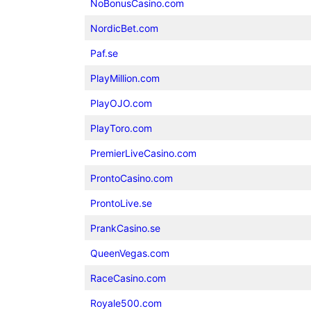
NoBonusCasino.com
NordicBet.com
Paf.se
PlayMillion.com
PlayOJO.com
PlayToro.com
PremierLiveCasino.com
ProntoCasino.com
ProntoLive.se
PrankCasino.se
QueenVegas.com
RaceCasino.com
Royale500.com