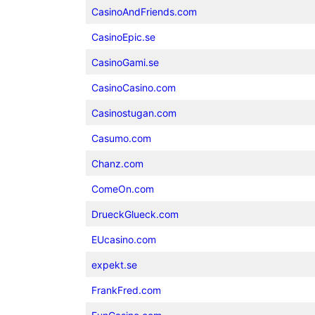
CasinoAndFriends.com
CasinoEpic.se
CasinoGami.se
CasinoCasino.com
Casinostugan.com
Casumo.com
Chanz.com
ComeOn.com
DrueckGlueck.com
EUcasino.com
expekt.se
FrankFred.com