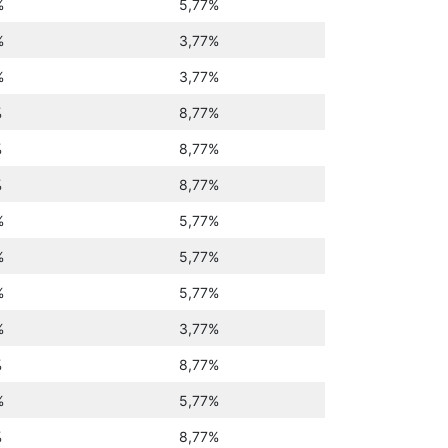
%
5,77%
%
3,77%
%
3,77%
%
8,77%
%
8,77%
%
8,77%
%
5,77%
%
5,77%
%
5,77%
%
3,77%
%
8,77%
%
5,77%
%
8,77%