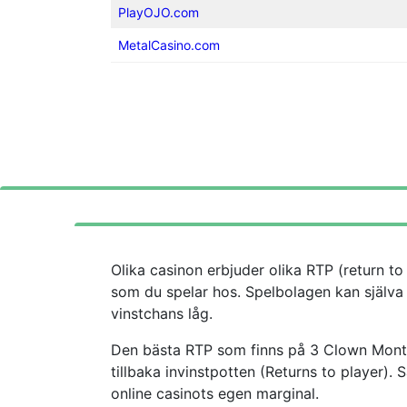
PlayOJO.com
MetalCasino.com
Olika casinon erbjuder olika RTP (return t
som du spelar hos. Spelbolagen kan själva v
vinstchans låg.
Den bästa RTP som finns på 3 Clown Monty 
tillbaka invinstpotten (Returns to player). 
online casinots egen marginal.