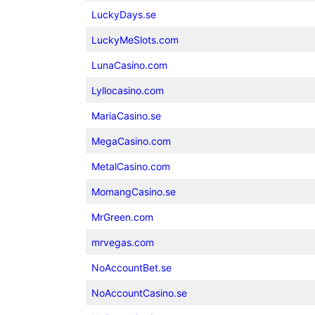
LuckyDays.se
LuckyMeSlots.com
LunaCasino.com
Lyllocasino.com
MariaCasino.se
MegaCasino.com
MetalCasino.com
MomangCasino.se
MrGreen.com
mrvegas.com
NoAccountBet.se
NoAccountCasino.se