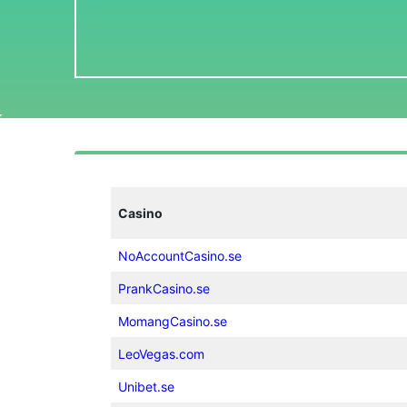
Casino
NoAccountCasino.se
PrankCasino.se
MomangCasino.se
LeoVegas.com
Unibet.se