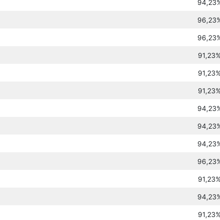
94,23
96,23
96,23
91,23
91,23
91,23
94,23
94,23
94,23
96,23
91,23
94,23
91,23