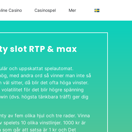
line Casino
Casinospel
Mer
Sverige
y slot RTP & max
lär och uppskattat spelautomat.
 hög, med andra ord så vinner man inte så
 väl sitter, då blir det ofta höga vinster.
olatilitet för det blir högre spänning
x win (dvs. högsta tänkbara träff) ger dig
ty av fem olika hjul och tre rader. Vinna
pelets 10 olika vinstlinjer. 1000 kr är
a som går att satsa är 1 kr och Det