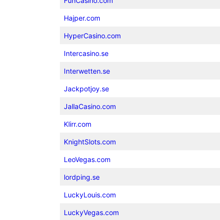
FunCasino.com
Hajper.com
HyperCasino.com
Intercasino.se
Interwetten.se
Jackpotjoy.se
JallaCasino.com
Klirr.com
KnightSlots.com
LeoVegas.com
lordping.se
LuckyLouis.com
LuckyVegas.com