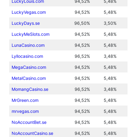
LuckyLouis.com
94,52%
5,48%
LuckyVegas.com
94,52%
5,48%
LuckyDays.se
96,50%
3,50%
LuckyMeSlots.com
94,52%
5,48%
LunaCasino.com
94,52%
5,48%
Lyllocasino.com
96,52%
3,48%
MegaCasino.com
94,52%
5,48%
MetalCasino.com
94,52%
5,48%
MomangCasino.se
96,52%
3,48%
MrGreen.com
94,52%
5,48%
mrvegas.com
94,52%
5,48%
NoAccountBet.se
94,52%
5,48%
NoAccountCasino.se
94,52%
5,48%