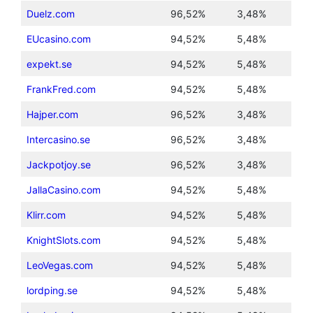
Duelz.com
96,52%
3,48%
EUcasino.com
94,52%
5,48%
expekt.se
94,52%
5,48%
FrankFred.com
94,52%
5,48%
Hajper.com
96,52%
3,48%
Intercasino.se
96,52%
3,48%
Jackpotjoy.se
96,52%
3,48%
JallaCasino.com
94,52%
5,48%
Klirr.com
94,52%
5,48%
KnightSlots.com
94,52%
5,48%
LeoVegas.com
94,52%
5,48%
lordping.se
94,52%
5,48%