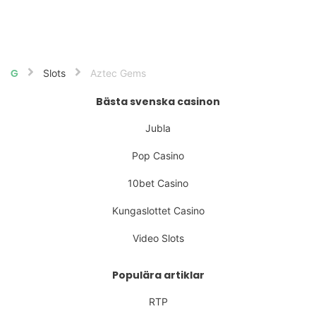
Slots
Aztec Gems
Home
Bästa svenska casinon
Jubla
Pop Casino
10bet Casino
Kungaslottet Casino
Video Slots
Populära artiklar
RTP