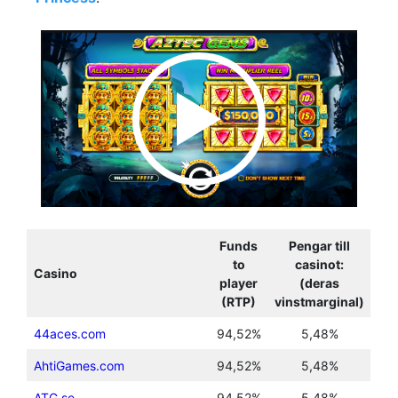
Funds
Pengar till
to
casinot:
Casino
player
(deras
(RTP)
vinstmarginal)
44aces.com
94,52%
5,48%
AhtiGames.com
94,52%
5,48%
ATG.se
94,52%
5,48%