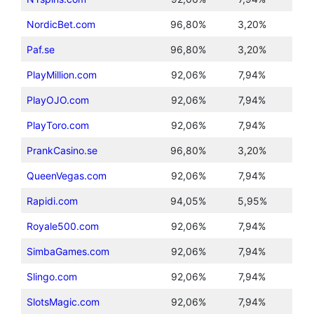
NordicBet.com
96,80%
3,20%
Paf.se
96,80%
3,20%
PlayMillion.com
92,06%
7,94%
PlayOJO.com
92,06%
7,94%
PlayToro.com
92,06%
7,94%
PrankCasino.se
96,80%
3,20%
QueenVegas.com
92,06%
7,94%
Rapidi.com
94,05%
5,95%
Royale500.com
92,06%
7,94%
SimbaGames.com
92,06%
7,94%
Slingo.com
92,06%
7,94%
SlotsMagic.com
92,06%
7,94%