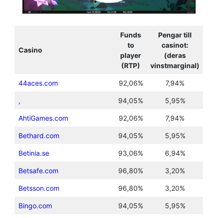
Funds
Pengar till
to
casinot:
Casino
player
(deras
(RTP)
vinstmarginal)
44aces.com
92,06%
7,94%
,
94,05%
5,95%
AhtiGames.com
92,06%
7,94%
Bethard.com
94,05%
5,95%
Betinia.se
93,06%
6,94%
Betsafe.com
96,80%
3,20%
Betsson.com
96,80%
3,20%
Bingo.com
94,05%
5,95%