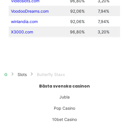
Videoslots.com
96,80%
3,20%
VoodooDreams.com
92,06%
7,94%
winlandia.com
92,06%
7,94%
X3000.com
96,80%
3,20%
Slots
Butterfly Staxx
Home
Bästa svenska casinon
Jubla
Pop Casino
10bet Casino