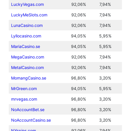
LuckyVegas.com
92,06%
7,94%
LuckyMeSlots.com
92,06%
7,94%
LunaCasino.com
92,06%
7,94%
Lyllocasino.com
94,05%
5,95%
MariaCasino.se
94,05%
5,95%
MegaCasino.com
92,06%
7,94%
MetalCasino.com
92,06%
7,94%
MomangCasino.se
96,80%
3,20%
MrGreen.com
94,05%
5,95%
mrvegas.com
96,80%
3,20%
NoAccountBet.se
96,80%
3,20%
NoAccountCasino.se
96,80%
3,20%
NYspins.com
92,06%
7,94%