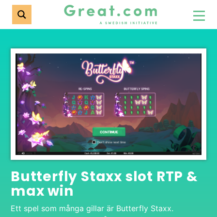
Butterfly Staxx slot RTP &
max win
Ett spel som många gillar är Butterfly Staxx.