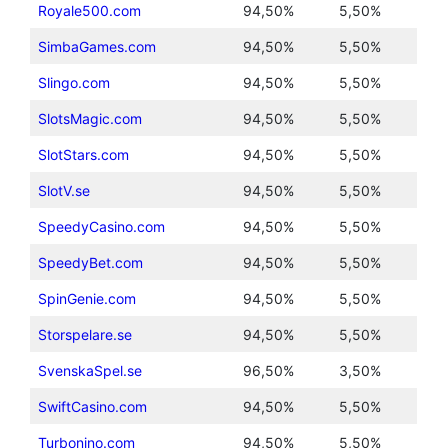
Royale500.com
94,50%
5,50%
SimbaGames.com
94,50%
5,50%
Slingo.com
94,50%
5,50%
SlotsMagic.com
94,50%
5,50%
SlotStars.com
94,50%
5,50%
SlotV.se
94,50%
5,50%
SpeedyCasino.com
94,50%
5,50%
SpeedyBet.com
94,50%
5,50%
SpinGenie.com
94,50%
5,50%
Storspelare.se
94,50%
5,50%
SvenskaSpel.se
96,50%
3,50%
SwiftCasino.com
94,50%
5,50%
Turbonino.com
94,50%
5,50%