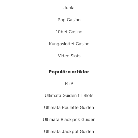
Jubla
Pop Casino
10bet Casino
Kungaslottet Casino
Video Slots
Populära artiklar
RTP
Ultimata Guiden till Slots
Ultimata Roulette Guiden
Ultimata Blackjack Guiden
Ultimata Jackpot Guiden