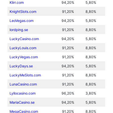
Klirr.com
94,20%
5,80%
KnightSlots.com
91,20%
8,80%
LeoVegas.com
94,20%
5,80%
lordping.se
91,20%
8,80%
LuckyCasino.com
94,20%
5,80%
LuckyLouis.com
91,20%
8,80%
LuckyVegas.com
91,20%
8,80%
LuckyDays.se
94,20%
5,80%
LuckyMeSlots.com
91,20%
8,80%
LunaCasino.com
91,20%
8,80%
Lyllocasino.com
96,20%
3,80%
MariaCasino.se
94,20%
5,80%
MegaCasino.com
91,20%
8,80%