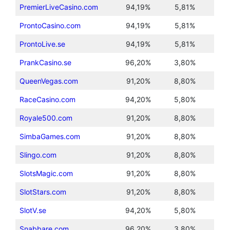
PremierLiveCasino.com
94,19%
5,81%
ProntoCasino.com
94,19%
5,81%
ProntoLive.se
94,19%
5,81%
PrankCasino.se
96,20%
3,80%
QueenVegas.com
91,20%
8,80%
RaceCasino.com
94,20%
5,80%
Royale500.com
91,20%
8,80%
SimbaGames.com
91,20%
8,80%
Slingo.com
91,20%
8,80%
SlotsMagic.com
91,20%
8,80%
SlotStars.com
91,20%
8,80%
SlotV.se
94,20%
5,80%
Snabbare.com
96,20%
3,80%