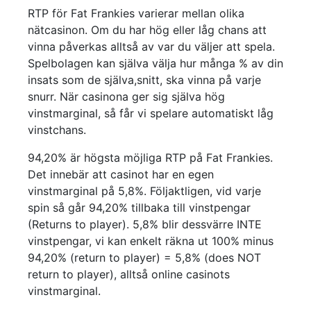
RTP för Fat Frankies varierar mellan olika
nätcasinon. Om du har hög eller låg chans att
vinna påverkas alltså av var du väljer att spela.
Spelbolagen kan själva välja hur många % av din
insats som de själva,snitt, ska vinna på varje
snurr. När casinona ger sig själva hög
vinstmarginal, så får vi spelare automatiskt låg
vinstchans.
94,20% är högsta möjliga RTP på Fat Frankies.
Det innebär att casinot har en egen
vinstmarginal på 5,8%. Följaktligen, vid varje
spin så går 94,20% tillbaka till vinstpengar
(Returns to player). 5,8% blir dessvärre INTE
vinstpengar, vi kan enkelt räkna ut 100% minus
94,20% (return to player) = 5,8% (does NOT
return to player), alltså online casinots
vinstmarginal.