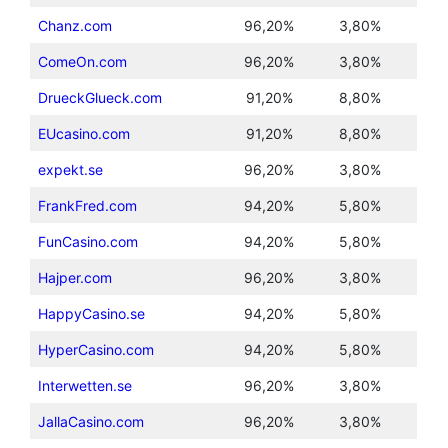
Chanz.com
96,20%
3,80%
ComeOn.com
96,20%
3,80%
DrueckGlueck.com
91,20%
8,80%
EUcasino.com
91,20%
8,80%
expekt.se
96,20%
3,80%
FrankFred.com
94,20%
5,80%
FunCasino.com
94,20%
5,80%
Hajper.com
96,20%
3,80%
HappyCasino.se
94,20%
5,80%
HyperCasino.com
94,20%
5,80%
Interwetten.se
96,20%
3,80%
JallaCasino.com
96,20%
3,80%