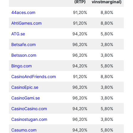
(RTP)
vinstmarginal)
44aces.com
91,20%
8,80%
AhtiGames.com
91,20%
8,80%
ATG.se
94,20%
5,80%
Betsafe.com
96,20%
3,80%
Betsson.com
96,20%
3,80%
Bingo.com
94,20%
5,80%
CasinoAndFriends.com
91,20%
8,80%
CasinoEpic.se
96,20%
3,80%
CasinoGami.se
96,20%
3,80%
CasinoCasino.com
94,20%
5,80%
Casinostugan.com
96,20%
3,80%
Casumo.com
94,20%
5,80%