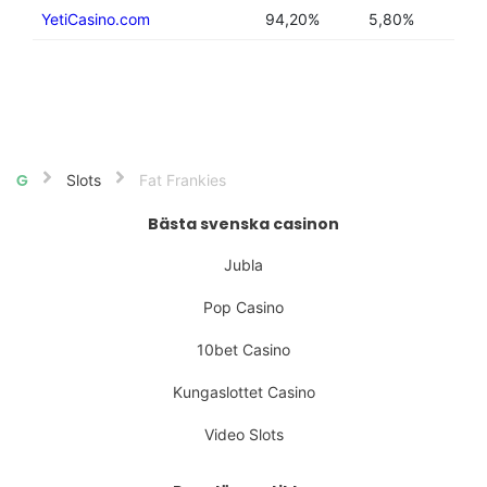
YetiCasino.com
94,20%
5,80%
Slots
Fat Frankies
Home
Bästa svenska casinon
Jubla
Pop Casino
10bet Casino
Kungaslottet Casino
Video Slots