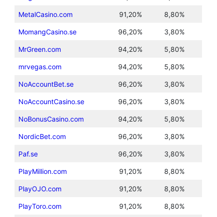
MetalCasino.com
91,20%
8,80%
MomangCasino.se
96,20%
3,80%
MrGreen.com
94,20%
5,80%
mrvegas.com
94,20%
5,80%
NoAccountBet.se
96,20%
3,80%
NoAccountCasino.se
96,20%
3,80%
NoBonusCasino.com
94,20%
5,80%
NordicBet.com
96,20%
3,80%
Paf.se
96,20%
3,80%
PlayMillion.com
91,20%
8,80%
PlayOJO.com
91,20%
8,80%
PlayToro.com
91,20%
8,80%