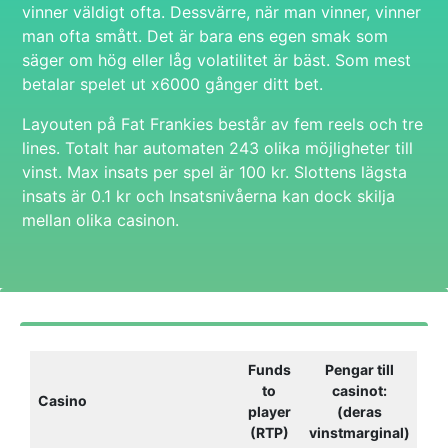
vinner väldigt ofta. Dessvärre, när man vinner, vinner
man ofta smått. Det är bara ens egen smak som
säger om hög eller låg volatilitet är bäst. Som mest
betalar spelet ut x6000 gånger ditt bet.
Layouten på Fat Frankies består av fem reels och tre
lines. Totalt har automaten 243 olika möjligheter till
vinst. Max insats per spel är 100 kr. Slottens lägsta
insats är 0.1 kr och Insatsnivåerna kan dock skilja
mellan olika casinon.
Funds
Pengar till
to
casinot:
Casino
player
(deras
(RTP)
vinstmarginal)