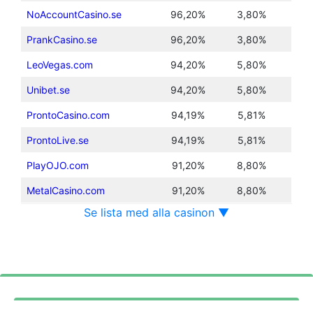
NoAccountCasino.se
96,20%
3,80%
PrankCasino.se
96,20%
3,80%
LeoVegas.com
94,20%
5,80%
Unibet.se
94,20%
5,80%
ProntoCasino.com
94,19%
5,81%
ProntoLive.se
94,19%
5,81%
PlayOJO.com
91,20%
8,80%
MetalCasino.com
91,20%
8,80%
Se lista med alla casinon ▼