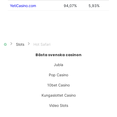
YetiCasino.com
94,07%
5,93%
Slots
Hot Safari
Home
Bästa svenska casinon
Jubla
Pop Casino
10bet Casino
Kungaslottet Casino
Video Slots