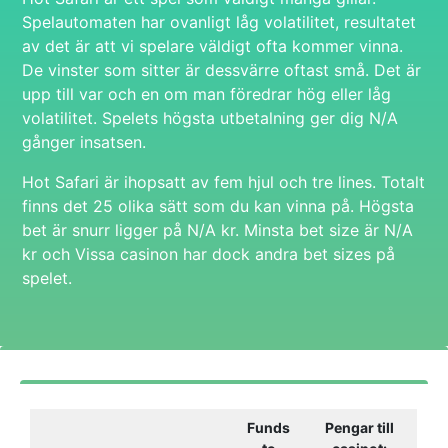
Spelautomaten har ovanligt låg volatilitet, resultatet
av det är att vi spelare väldigt ofta kommer vinna.
De vinster som sitter är dessvärre oftast små. Det är
upp till var och en om man föredrar hög eller låg
volatilitet. Spelets högsta utbetalning ger dig N/A
gånger insatsen.
Hot Safari är ihopsatt av fem hjul och tre lines. Totalt
finns det 25 olika sätt som du kan vinna på. Högsta
bet är snurr ligger på N/A kr. Minsta bet size är N/A
kr och Vissa casinon har dock andra bet sizes på
spelet.
Funds
Pengar till