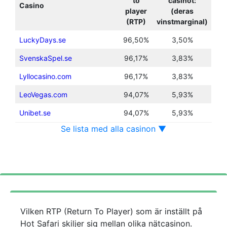
to
casinot:
Casino
player
(deras
(RTP)
vinstmarginal)
LuckyDays.se
96,50%
3,50%
SvenskaSpel.se
96,17%
3,83%
Lyllocasino.com
96,17%
3,83%
LeoVegas.com
94,07%
5,93%
Unibet.se
94,07%
5,93%
Se lista med alla casinon ▼
Vilken RTP (Return To Player) som är inställt på
Hot Safari skiljer sig mellan olika nätcasinon.