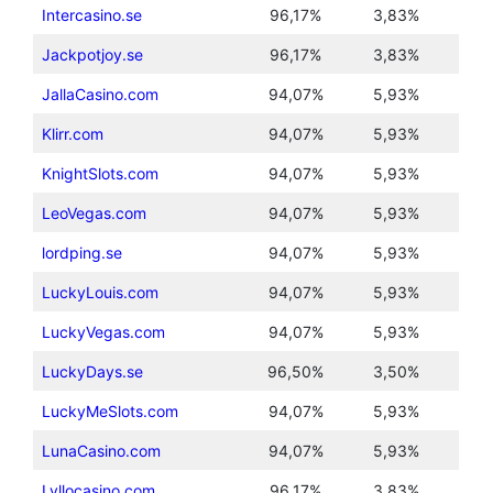
Intercasino.se
96,17%
3,83%
Jackpotjoy.se
96,17%
3,83%
JallaCasino.com
94,07%
5,93%
Klirr.com
94,07%
5,93%
KnightSlots.com
94,07%
5,93%
LeoVegas.com
94,07%
5,93%
lordping.se
94,07%
5,93%
LuckyLouis.com
94,07%
5,93%
LuckyVegas.com
94,07%
5,93%
LuckyDays.se
96,50%
3,50%
LuckyMeSlots.com
94,07%
5,93%
LunaCasino.com
94,07%
5,93%
Lyllocasino.com
96,17%
3,83%