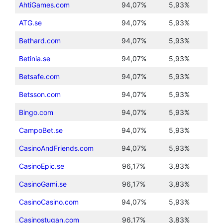
AhtiGames.com
94,07%
5,93%
ATG.se
94,07%
5,93%
Bethard.com
94,07%
5,93%
Betinia.se
94,07%
5,93%
Betsafe.com
94,07%
5,93%
Betsson.com
94,07%
5,93%
Bingo.com
94,07%
5,93%
CampoBet.se
94,07%
5,93%
CasinoAndFriends.com
94,07%
5,93%
CasinoEpic.se
96,17%
3,83%
CasinoGami.se
96,17%
3,83%
CasinoCasino.com
94,07%
5,93%
Casinostugan.com
96,17%
3,83%