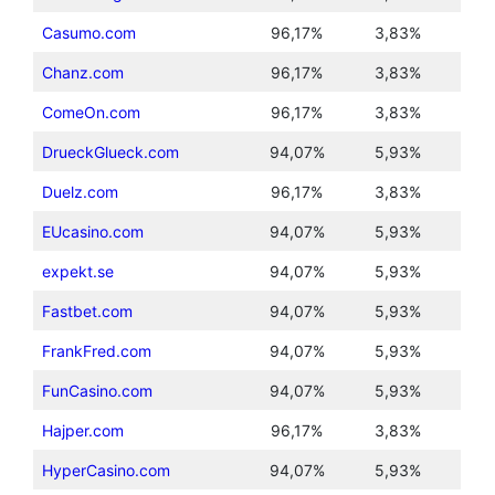
Casumo.com
96,17%
3,83%
Chanz.com
96,17%
3,83%
ComeOn.com
96,17%
3,83%
DrueckGlueck.com
94,07%
5,93%
Duelz.com
96,17%
3,83%
EUcasino.com
94,07%
5,93%
expekt.se
94,07%
5,93%
Fastbet.com
94,07%
5,93%
FrankFred.com
94,07%
5,93%
FunCasino.com
94,07%
5,93%
Hajper.com
96,17%
3,83%
HyperCasino.com
94,07%
5,93%