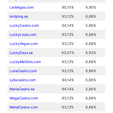
LeoVegas.com
95,10%
4,90%
lordping.se
93,12%
6,88%
LuckyCasino.com
94,14%
5,86%
LuckyLouis.com
93,12%
6,88%
LuckyVegas.com
93,12%
6,88%
LuckyDays.se
93,07%
6,93%
LuckyMeSlots.com
93,12%
6,88%
LunaCasino.com
93,12%
6,88%
Lyllocasino.com
94,14%
5,86%
MariaCasino.se
94,14%
5,86%
MegaCasino.com
93,12%
6,88%
MetalCasino.com
93,12%
6,88%