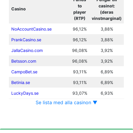
to
casinot:
Casino
player
(deras
(RTP)
vinstmarginal)
NoAccountCasino.se
96,12%
3,88%
PrankCasino.se
96,12%
3,88%
JallaCasino.com
96,08%
3,92%
Betsson.com
96,08%
3,92%
CampoBet.se
93,11%
6,89%
Betinia.se
93,11%
6,89%
LuckyDays.se
93,07%
6,93%
Se lista med alla casinon ▼