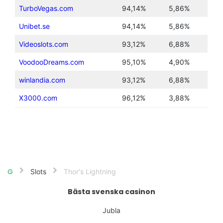
TurboVegas.com
94,14%
5,86%
Unibet.se
94,14%
5,86%
Videoslots.com
93,12%
6,88%
VoodooDreams.com
95,10%
4,90%
winlandia.com
93,12%
6,88%
X3000.com
96,12%
3,88%
Slots
Thor's Lightning
Home
Bästa svenska casinon
Jubla