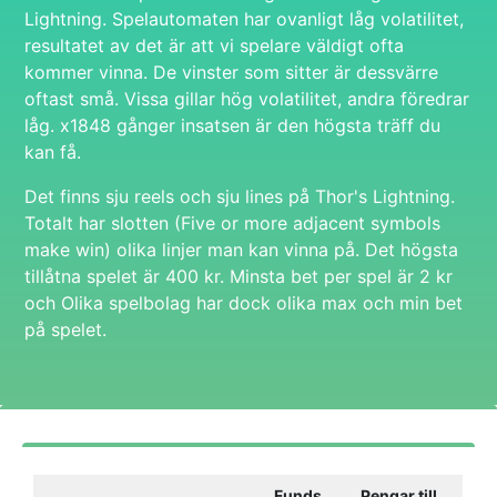
Lightning. Spelautomaten har ovanligt låg volatilitet,
resultatet av det är att vi spelare väldigt ofta
kommer vinna. De vinster som sitter är dessvärre
oftast små. Vissa gillar hög volatilitet, andra föredrar
låg. x1848 gånger insatsen är den högsta träff du
kan få.
Det finns sju reels och sju lines på Thor's Lightning.
Totalt har slotten (Five or more adjacent symbols
make win) olika linjer man kan vinna på. Det högsta
tillåtna spelet är 400 kr. Minsta bet per spel är 2 kr
och Olika spelbolag har dock olika max och min bet
på spelet.
Funds
Pengar till