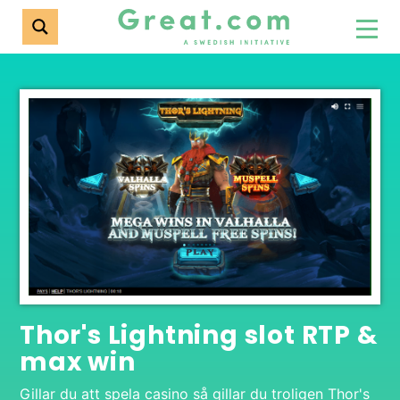
Thor's Lightning slot RTP &
max win
Gillar du att spela casino så gillar du troligen Thor's