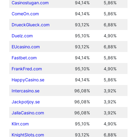
Casinostugan.com
94,14%
5,86%
ComeOn.com
94,14%
5,86%
DrueckGlueck.com
93,12%
6,88%
Duelz.com
95,10%
4,90%
EUcasino.com
93,12%
6,88%
Fastbet.com
94,14%
5,86%
FrankFred.com
95,10%
4,90%
HappyCasino.se
94,14%
5,86%
Intercasino.se
96,08%
3,92%
Jackpotjoy.se
96,08%
3,92%
JallaCasino.com
96,08%
3,92%
Klirr.com
95,10%
4,90%
KnightSlots.com
93,12%
6,88%