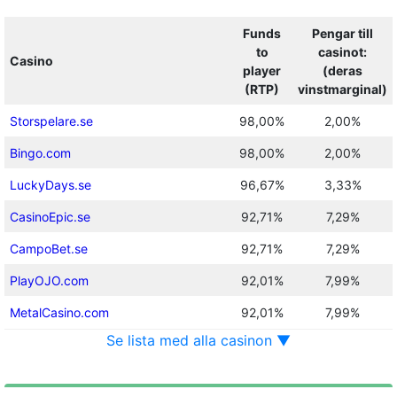
Funds
Pengar till
to
casinot:
Casino
player
(deras
(RTP)
vinstmarginal)
Storspelare.se
98,00%
2,00%
Bingo.com
98,00%
2,00%
LuckyDays.se
96,67%
3,33%
CasinoEpic.se
92,71%
7,29%
CampoBet.se
92,71%
7,29%
PlayOJO.com
92,01%
7,99%
MetalCasino.com
92,01%
7,99%
Se lista med alla casinon ▼