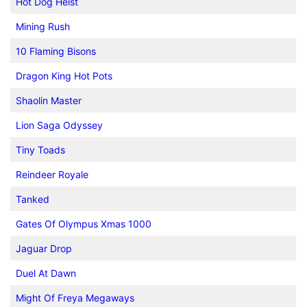
Hot Dog Heist
Mining Rush
10 Flaming Bisons
Dragon King Hot Pots
Shaolin Master
Lion Saga Odyssey
Tiny Toads
Reindeer Royale
Tanked
Gates Of Olympus Xmas 1000
Jaguar Drop
Duel At Dawn
Might Of Freya Megaways