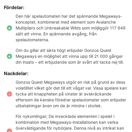
Fördelar:
Den här spelautomaten har det spännande Megaways-
konceptet, kombinerat med element som Avalanche
Multipliers och Unbreakable Wilds som möjliggör 117 649
sätt att vinna. En spännande avgång, från
spelautomaterna.
Om du gillar att sikta högt erbjuder Gonzos Quest
Megaways en möjlighet att vinna upp till 21 000 gånger
din insats – ett erbjudande som är svårt att tacka nej till.
Nackdelar:
Gonzos Quest Megaways utgör en risk på grund av dess
volatilitet vilket gör det till ett vågat val. Vissa spelare kan
tycka att knappheten på vinster är avskräckande
eftersom de kanske föredrar spelautomater som erbjuder
utbetalningar även om de är mindre i storlek.
För nykomlingar; De invecklade elementen i spelet i
kombination med Megaways-installationen kan verka
överväldigande för nybörjare. Denna nivå av intrikat kan