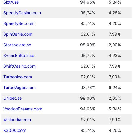
SlotV.se
94,66%
5,34%
SpeedyCasino.com
95,74%
4,26%
SpeedyBet.com
95,74%
4,26%
SpinGenie.com
92,01%
7,99%
Storspelare.se
98,00%
2,00%
SvenskaSpel.se
95,77%
4,23%
SwiftCasino.com
92,01%
7,99%
Turbonino.com
92,01%
7,99%
TurboVegas.com
93,76%
6,24%
Unibet.se
98,00%
2,00%
VoodooDreams.com
94,66%
5,34%
winlandia.com
92,01%
7,99%
X3000.com
95,74%
4,26%