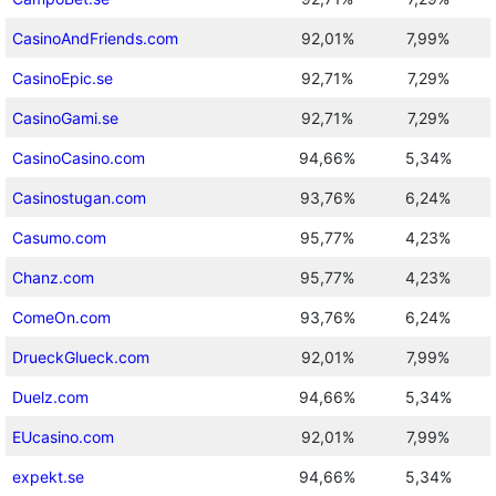
CasinoAndFriends.com
92,01%
7,99%
CasinoEpic.se
92,71%
7,29%
CasinoGami.se
92,71%
7,29%
CasinoCasino.com
94,66%
5,34%
Casinostugan.com
93,76%
6,24%
Casumo.com
95,77%
4,23%
Chanz.com
95,77%
4,23%
ComeOn.com
93,76%
6,24%
DrueckGlueck.com
92,01%
7,99%
Duelz.com
94,66%
5,34%
EUcasino.com
92,01%
7,99%
expekt.se
94,66%
5,34%