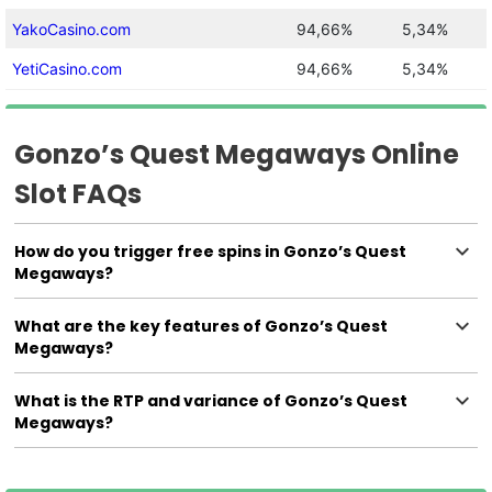
YakoCasino.com
94,66%
5,34%
YetiCasino.com
94,66%
5,34%
Gonzo’s Quest Megaways Online
Slot FAQs
How do you trigger free spins in Gonzo’s Quest
Megaways?
What are the key features of Gonzo’s Quest
Megaways?
What is the RTP and variance of Gonzo’s Quest
Megaways?