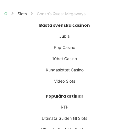
Slots
Gonzo’s Quest Megaways
Home
Bästa svenska casinon
Jubla
Pop Casino
10bet Casino
Kungaslottet Casino
Video Slots
Populära artiklar
RTP
Ultimata Guiden till Slots