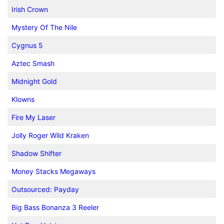
Irish Crown
Mystery Of The Nile
Cygnus 5
Aztec Smash
Midnight Gold
Klowns
Fire My Laser
Jolly Roger Wild Kraken
Shadow Shifter
Money Stacks Megaways
Outsourced: Payday
Big Bass Bonanza 3 Reeler