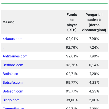
Funds
Pengar till
to
casinot:
Casino
player
(deras
(RTP)
vinstmarginal)
44aces.com
92,01%
7,99%
,
92,76%
7,24%
AhtiGames.com
92,01%
7,99%
Bethard.com
93,76%
6,24%
Betinia.se
92,71%
7,29%
Betsafe.com
95,77%
4,23%
Betsson.com
95,77%
4,23%
Bingo.com
98,00%
2,00%
CampoBet.se
92,71%
7,29%