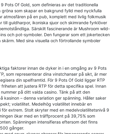
 Pots Of Gold, som definieras av det traditionella
la gröna som skapar en bakgrund fylld med nyckfulla
gar atmosfären på en pub, komplett med livlig folkmusik
 till guldharpor, ikoniska sjuor och skimrande fyrklöver
 oemotståndliga. Särskilt fascinerande är Mushroom wild-
ins och pot-symboler. Den fungerar som ett jokertecken
in skärm. Med sina visuella och förtrollande symboler
iktiga faktorer innan de dyker in i en omgång av 9 Pots
RTP, som representerar dina vinstchanser på sikt, är mer
tegisera din spelframtid. För 9 Pots Of Gold ligger RTP
 friheten att justera RTP för detta specifika spel. Innan
ta nummer på ditt valda casino. Tänk på att den
på kasinon – denna variation ger spänning. Håller saker
ekt; volatilitet. Medelhög volatilitet innebär en
 för extrem. Stolt skryter med en medelvolatilitetsnivå 9
pänningen ökar med en träffprocent på 39,75% som
isonten. Spänningen intensifieras eftersom det finns
2 500 gånger.
ns med snurr, skapar chanser för imponerande segrar.