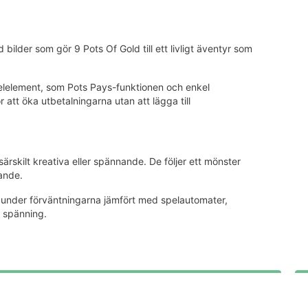
ilder som gör 9 Pots Of Gold till ett livligt äventyr som
lelement, som Pots Pays-funktionen och enkel
 att öka utbetalningarna utan att lägga till
ärskilt kreativa eller spännande. De följer ett mönster
nande.
r, under förväntningarna jämfört med spelautomater,
r spänning.