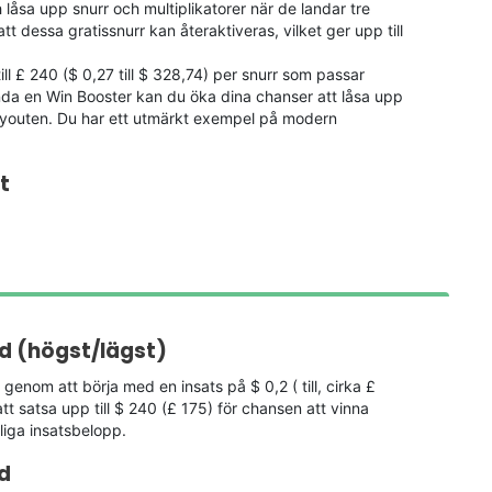
 låsa upp snurr och multiplikatorer när de landar tre
 dessa gratissnurr kan återaktiveras, vilket ger upp till
ll £ 240 ($ 0,27 till $ 328,74) per snurr som passar
da en Win Booster kan du öka dina chanser att låsa upp
 layouten. Du har ett utmärkt exempel på modern
t
ld (högst/lägst)
enom att börja med en insats på $ 0,2 ( till, cirka £
t satsa upp till $ 240 (£ 175) för chansen att vinna
liga insatsbelopp.
ld