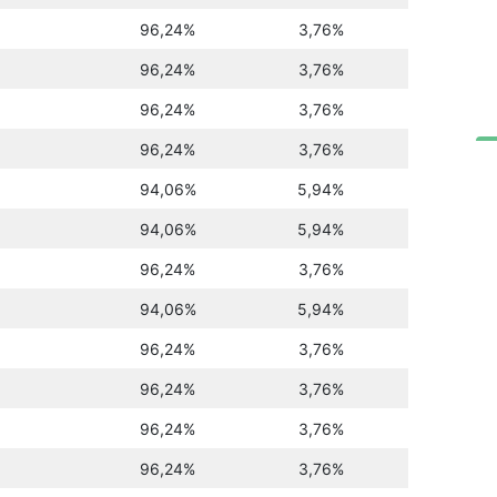
96,24%
3,76%
96,24%
3,76%
96,24%
3,76%
96,24%
3,76%
94,06%
5,94%
94,06%
5,94%
96,24%
3,76%
94,06%
5,94%
96,24%
3,76%
96,24%
3,76%
96,24%
3,76%
96,24%
3,76%