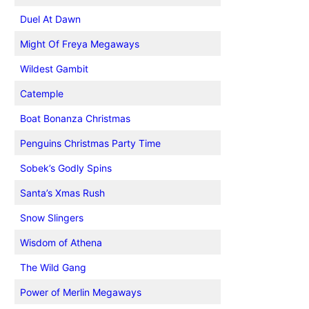
Duel At Dawn
Might Of Freya Megaways
Wildest Gambit
Catemple
Boat Bonanza Christmas
Penguins Christmas Party Time
Sobek’s Godly Spins
Santa’s Xmas Rush
Snow Slingers
Wisdom of Athena
The Wild Gang
Power of Merlin Megaways