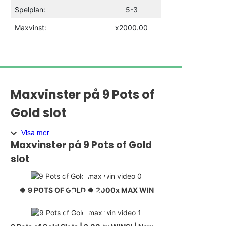
Spelplan:
5-3
Maxvinst:
x2000.00
Maxvinster på 9 Pots of
Gold slot
Maxvinster på 9 Pots of Gold
slot
🍀 9 POTS OF GOLD 🍀 2000x MAX WIN