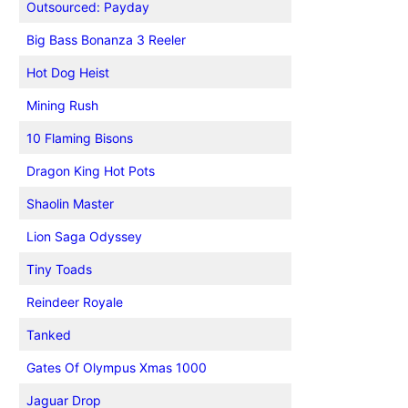
Outsourced: Payday
Big Bass Bonanza 3 Reeler
Hot Dog Heist
Mining Rush
10 Flaming Bisons
Dragon King Hot Pots
Shaolin Master
Lion Saga Odyssey
Tiny Toads
Reindeer Royale
Tanked
Gates Of Olympus Xmas 1000
Jaguar Drop