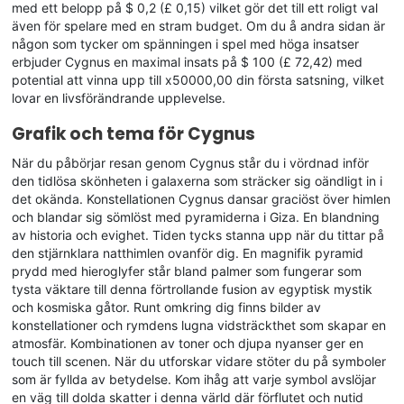
med ett belopp på $ 0,2 (£ 0,15) vilket gör det till ett roligt val
även för spelare med en stram budget. Om du å andra sidan är
någon som tycker om spänningen i spel med höga insatser
erbjuder Cygnus en maximal insats på $ 100 (£ 72,42) med
potential att vinna upp till x50000,00 din första satsning, vilket
lovar en livsförändrande upplevelse.
Grafik och tema för Cygnus
När du påbörjar resan genom Cygnus står du i vördnad inför
den tidlösa skönheten i galaxerna som sträcker sig oändligt in i
det okända. Konstellationen Cygnus dansar graciöst över himlen
och blandar sig sömlöst med pyramiderna i Giza. En blandning
av historia och evighet. Tiden tycks stanna upp när du tittar på
den stjärnklara natthimlen ovanför dig. En magnifik pyramid
prydd med hieroglyfer står bland palmer som fungerar som
tysta väktare till denna förtrollande fusion av egyptisk mystik
och kosmiska gåtor. Runt omkring dig finns bilder av
konstellationer och rymdens lugna vidsträckthet som skapar en
atmosfär. Kombinationen av toner och djupa nyanser ger en
touch till scenen. När du utforskar vidare stöter du på symboler
som är fyllda av betydelse. Kom ihåg att varje symbol avslöjar
en väg till dolda skatter i denna värld där förflutet och nutid