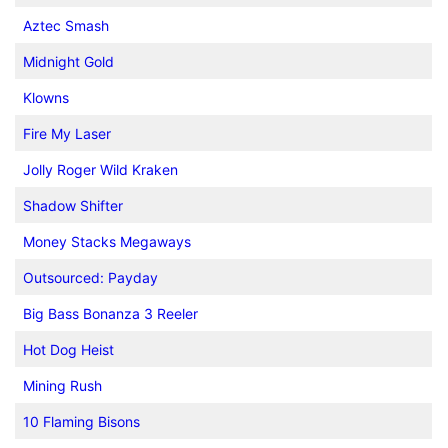
Aztec Smash
Midnight Gold
Klowns
Fire My Laser
Jolly Roger Wild Kraken
Shadow Shifter
Money Stacks Megaways
Outsourced: Payday
Big Bass Bonanza 3 Reeler
Hot Dog Heist
Mining Rush
10 Flaming Bisons