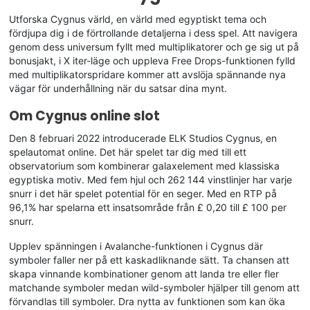
Utforska Cygnus värld, en värld med egyptiskt tema och
fördjupa dig i de förtrollande detaljerna i dess spel. Att navigera
genom dess universum fyllt med multiplikatorer och ge sig ut på
bonusjakt, i X iter-läge och uppleva Free Drops-funktionen fylld
med multiplikatorspridare kommer att avslöja spännande nya
vägar för underhållning när du satsar dina mynt.
Om Cygnus online slot
Den 8 februari 2022 introducerade ELK Studios Cygnus, en
spelautomat online. Det här spelet tar dig med till ett
observatorium som kombinerar galaxelement med klassiska
egyptiska motiv. Med fem hjul och 262 144 vinstlinjer har varje
snurr i det här spelet potential för en seger. Med en RTP på
96,1% har spelarna ett insatsområde från £ 0,20 till £ 100 per
snurr.
Upplev spänningen i Avalanche-funktionen i Cygnus där
symboler faller ner på ett kaskadliknande sätt. Ta chansen att
skapa vinnande kombinationer genom att landa tre eller fler
matchande symboler medan wild-symboler hjälper till genom att
förvandlas till symboler. Dra nytta av funktionen som kan öka