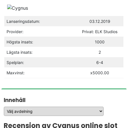
Lanseringsdatum:
03.12.2019
Provider:
Privat: ELK Studios
Högsta insats:
1000
Lägsta insats:
2
Spelplan:
6-4
Maxvinst:
x5000.00
Innehåll
Recension av Cygnus online slot