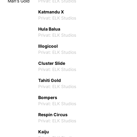
Privat: ELK Studios
Katmandu X
Privat: ELK Studios
Hula Balua
Privat: ELK Studios
Illogicool
Privat: ELK Studios
Cluster Slide
Privat: ELK Studios
Tahiti Gold
Privat: ELK Studios
Bompers
Privat: ELK Studios
Respin Circus
Privat: ELK Studios
Kaiju