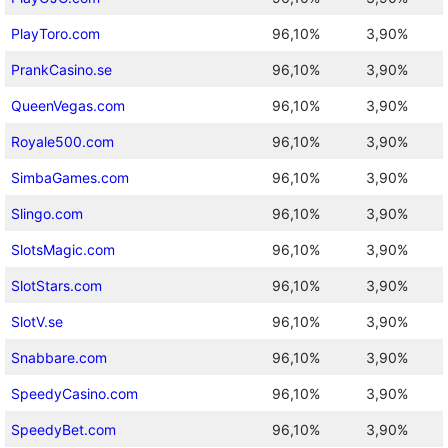
PlayToro.com
96,10%
3,90%
PrankCasino.se
96,10%
3,90%
QueenVegas.com
96,10%
3,90%
Royale500.com
96,10%
3,90%
SimbaGames.com
96,10%
3,90%
Slingo.com
96,10%
3,90%
SlotsMagic.com
96,10%
3,90%
SlotStars.com
96,10%
3,90%
SlotV.se
96,10%
3,90%
Snabbare.com
96,10%
3,90%
SpeedyCasino.com
96,10%
3,90%
SpeedyBet.com
96,10%
3,90%