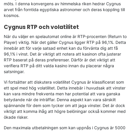
möts. I denna konvergens av himmelska riken hedrar Cygnus
arvet från forntida egyptiska astronomer och deras koppling till
kosmos.
Cygnus RTP och volatilitet
När du väljer en spelautomat online är RTP-procenten (Return to
Player) viktig. När det gäller Cygnus ligger RTP på 96,1%. Detta
innebär att för varje satsad enhet kan du förvänta dig att få
96,1% i vinst. Det är viktigt att notera att kasinon ofta justerar
RTP baserat på deras preferenser. Därför är det viktigt att
verifiera RTP på ditt valda kasino innan du placerar några
satsningar.
Vi fortsätter att diskutera volatilitet Cygnus är klassificerat som
ett spel med hög volatilitet. Detta innebär i huvudsak att vinster
kan vara mindre frekventa men har potential att vara ganska
betydande när de inträffar. Denna aspekt kan vara särskilt
spännande för dem som tycker om att jaga vinster. Det är dock
viktigt att komma ihåg att högre belöningar också kommer med
ökade risker.
Den maximala utbetalningen som kan uppnås i Cygnus är 5000