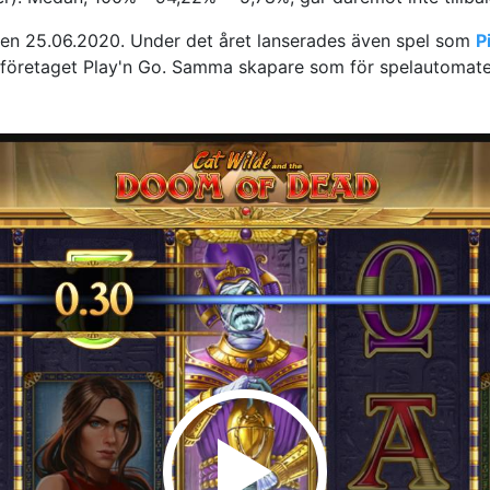
n 25.06.2020. Under det året lanserades även spel som
P
v företaget Play'n Go. Samma skapare som för spelautomat