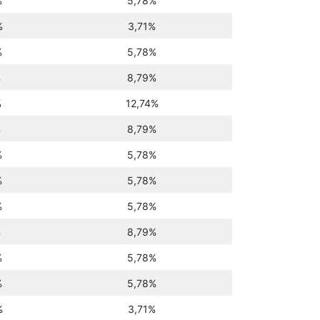
%
5,78%
%
3,71%
%
5,78%
%
8,79%
%
12,74%
%
8,79%
%
5,78%
%
5,78%
%
5,78%
%
8,79%
%
5,78%
%
5,78%
%
3,71%