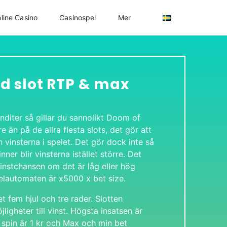
line Casino
Casinospel
Mer
Sverige
d slot RTP & max
diter så gillar du sannolikt Doom of
e än på de allra flesta slots, det gör att
 vinsterna i spelet. Det gör dock inte så
ner blir vinsterna istället större. Det
vinstchansen om det är låg eller hög
pelautomaten är x5000 x bet size.
 fem hjul och tre rader. Slotten
jligheter till vinst. Högsta insatsen är
r spin är 1 kr och Max och min bet