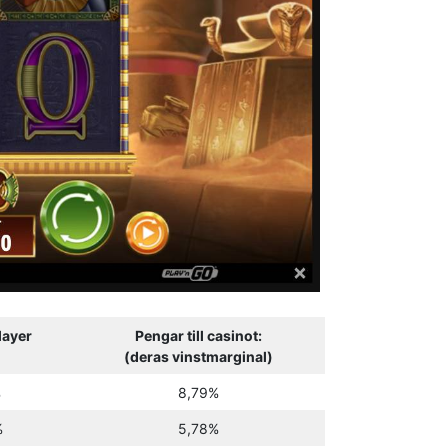
layer
Pengar till casinot:
(deras vinstmarginal)
%
8,79%
%
5,78%