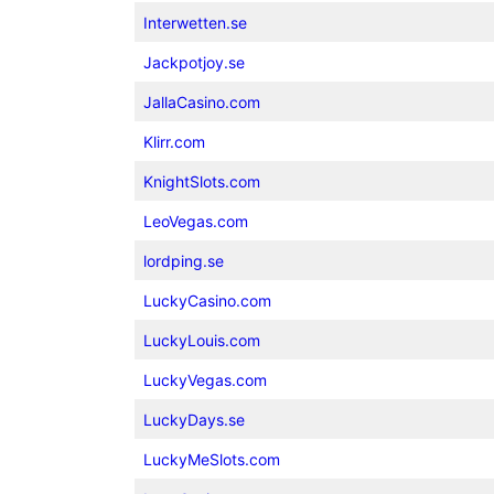
Interwetten.se
Jackpotjoy.se
JallaCasino.com
Klirr.com
KnightSlots.com
LeoVegas.com
lordping.se
LuckyCasino.com
LuckyLouis.com
LuckyVegas.com
LuckyDays.se
LuckyMeSlots.com