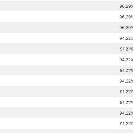
96,29
96,29
96,29
94,22
91,21
94,22
91,21
94,22
91,21
91,21
94,22
91,21