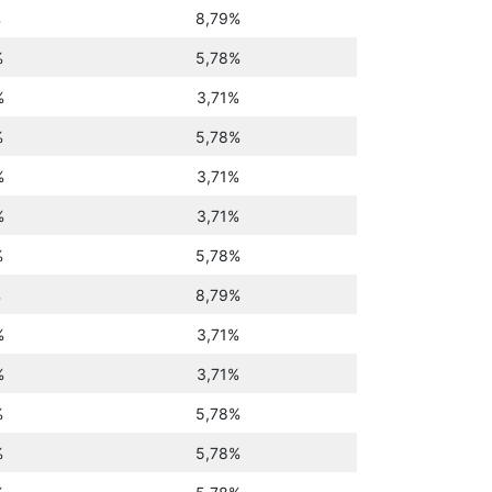
%
8,79%
%
5,78%
%
3,71%
%
5,78%
%
3,71%
%
3,71%
%
5,78%
%
8,79%
%
3,71%
%
3,71%
%
5,78%
%
5,78%