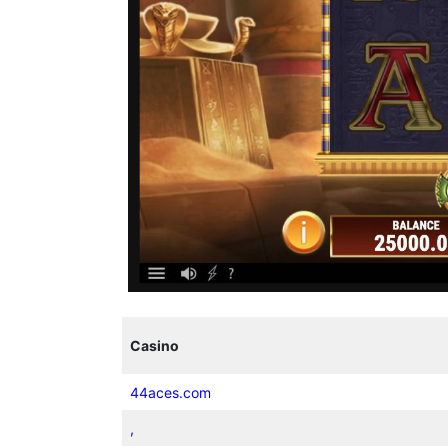
Casino
44aces.com
,