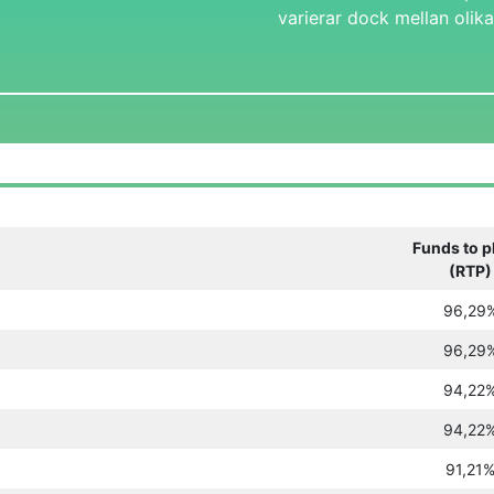
varierar dock mellan olik
Funds to p
(RTP)
96,29
96,29
94,22
94,22
91,21