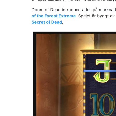
Doom of Dead introducerades på marknade
of the Forest Extreme
. Spelet är byggt a
Secret of Dead
.