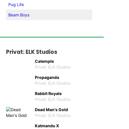
Pug Life
Beam Boys
Privat: ELK Studios
Catemple
Privat: ELK Studios
Propaganda
Privat: ELK Studios
Rabbit Royale
Privat: ELK Studios
Dead Man's Gold
Privat: ELK Studios
Katmandu X