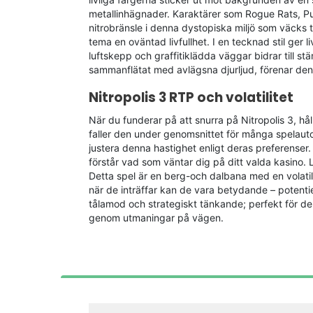
metallinhägnader. Karaktärer som Rogue Rats, Pu
nitrobränsle i denna dystopiska miljö som väcks ti
tema en oväntad livfullhet. I en tecknad stil ger l
luftskepp och graffitiklädda väggar bidrar till 
sammanflätat med avlägsna djurljud, förenar denn
Nitropolis 3 RTP och volatilitet
När du funderar på att snurra på Nitropolis 3, hå
faller den under genomsnittet för många spelauto
justera denna hastighet enligt deras preferenser. I
förstår vad som väntar dig på ditt valda kasino. L
Detta spel är en berg-och dalbana med en volati
när de inträffar kan de vara betydande – potentie
tålamod och strategiskt tänkande; perfekt för de
genom utmaningar på vägen.