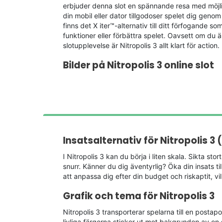
erbjuder denna slot en spännande resa med möjlig
din mobil eller dator tillgodoser spelet dig geno
finns det X iter™-alternativ till ditt förfogande
funktioner eller förbättra spelet. Oavsett om du är
slotupplevelse är Nitropolis 3 allt klart för action.
Bilder på Nitropolis 3 online slot
Insatsalternativ för Nitropolis 3
I Nitropolis 3 kan du börja i liten skala. Sikta sto
snurr. Känner du dig äventyrlig? Öka din insats till
att anpassa dig efter din budget och riskaptit, vi
Grafik och tema för Nitropolis 3
Nitropolis 3 transporterar spelarna till en posta
livliga färgerna sticker ut mot bakgrunden av e