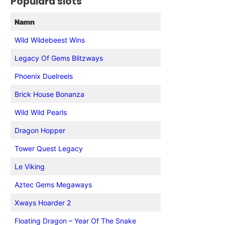
Populära slots
Namn
Wild Wildebeest Wins
Legacy Of Gems Blitzways
Phoenix Duelreels
Brick House Bonanza
Wild Wild Pearls
Dragon Hopper
Tower Quest Legacy
Le Viking
Aztec Gems Megaways
Xways Hoarder 2
Floating Dragon – Year Of The Snake