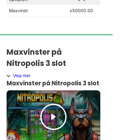
Maxvinst:
x50000.00
Maxvinster på
Nitropolis 3 slot
Maxvinster på Nitropolis 3 slot