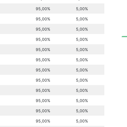
95,00%
5,00%
95,00%
5,00%
95,00%
5,00%
95,00%
5,00%
95,00%
5,00%
95,00%
5,00%
95,00%
5,00%
95,00%
5,00%
95,00%
5,00%
95,00%
5,00%
95,00%
5,00%
95,00%
5,00%