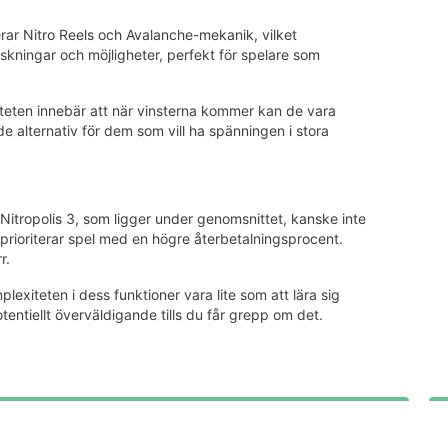
rar Nitro Reels och Avalanche-mekanik, vilket
rraskningar och möjligheter, perfekt för spelare som
iliteten innebär att när vinsterna kommer kan de vara
de alternativ för dem som vill ha spänningen i stora
itropolis 3, som ligger under genomsnittet, kanske inte
prioriterar spel med en högre återbetalningsprocent.
r.
lexiteten i dess funktioner vara lite som att lära sig
tentiellt överväldigande tills du får grepp om det.