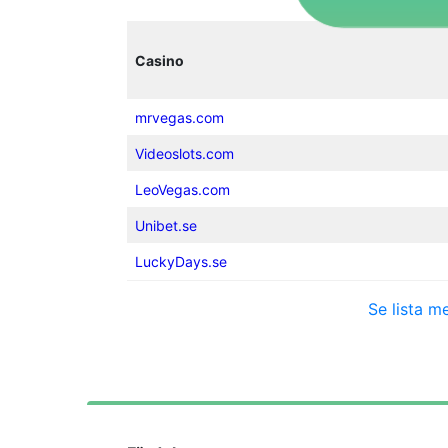
Casino
mrvegas.com
Videoslots.com
LeoVegas.com
Unibet.se
LuckyDays.se
Se lista m