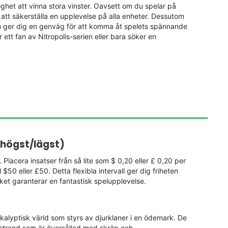
het att vinna stora vinster. Oavsett om du spelar på
m att säkerställa en upplevelse på alla enheter. Dessutom
 som ger dig en genväg för att komma åt spelets spännande
 ett fan av Nitropolis-serien eller bara söker en
 (högst/lägst)
rt. Placera insatser från så lite som $ 0,20 eller £ 0,20 per
 $50 eller £50. Detta flexibla intervall ger dig friheten
lket garanterar en fantastisk spelupplevelse.
pokalyptisk värld som styrs av djurklaner i en ödemark. De
n strand som är översållad med skräp och