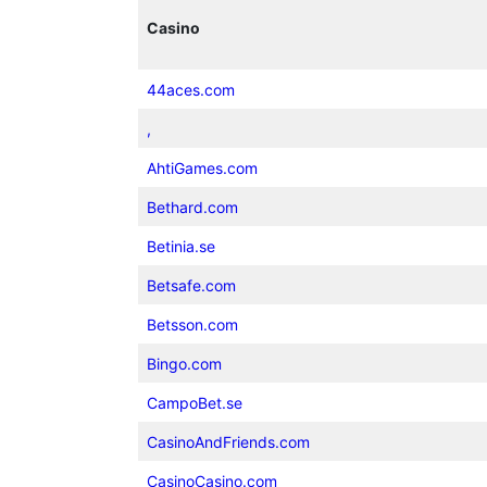
Casino
44aces.com
,
AhtiGames.com
Bethard.com
Betinia.se
Betsafe.com
Betsson.com
Bingo.com
CampoBet.se
CasinoAndFriends.com
CasinoCasino.com