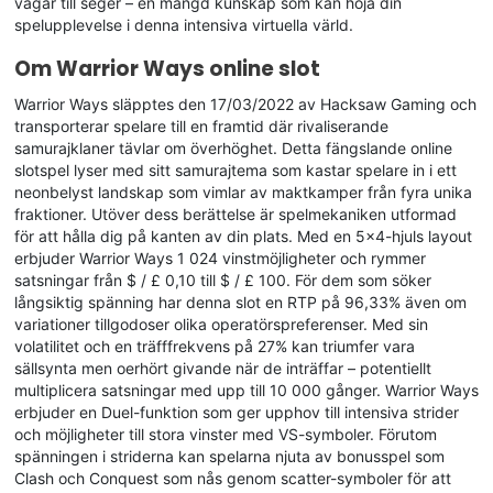
vägar till seger – en mängd kunskap som kan höja din
spelupplevelse i denna intensiva virtuella värld.
Om Warrior Ways online slot
Warrior Ways släpptes den 17/03/2022 av Hacksaw Gaming och
transporterar spelare till en framtid där rivaliserande
samurajklaner tävlar om överhöghet. Detta fängslande online
slotspel lyser med sitt samurajtema som kastar spelare in i ett
neonbelyst landskap som vimlar av maktkamper från fyra unika
fraktioner. Utöver dess berättelse är spelmekaniken utformad
för att hålla dig på kanten av din plats. Med en 5×4-hjuls layout
erbjuder Warrior Ways 1 024 vinstmöjligheter och rymmer
satsningar från $ / £ 0,10 till $ / £ 100. För dem som söker
långsiktig spänning har denna slot en RTP på 96,33% även om
variationer tillgodoser olika operatörspreferenser. Med sin
volatilitet och en träfffrekvens på 27% kan triumfer vara
sällsynta men oerhört givande när de inträffar – potentiellt
multiplicera satsningar med upp till 10 000 gånger. Warrior Ways
erbjuder en Duel-funktion som ger upphov till intensiva strider
och möjligheter till stora vinster med VS-symboler. Förutom
spänningen i striderna kan spelarna njuta av bonusspel som
Clash och Conquest som nås genom scatter-symboler för att