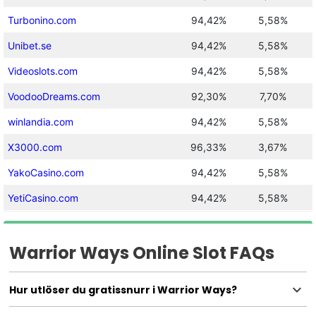
Turbonino.com
94,42%
5,58%
Unibet.se
94,42%
5,58%
Videoslots.com
94,42%
5,58%
VoodooDreams.com
92,30%
7,70%
winlandia.com
94,42%
5,58%
X3000.com
96,33%
3,67%
YakoCasino.com
94,42%
5,58%
YetiCasino.com
94,42%
5,58%
Warrior Ways Online Slot FAQs
Hur utlöser du gratissnurr i Warrior Ways?