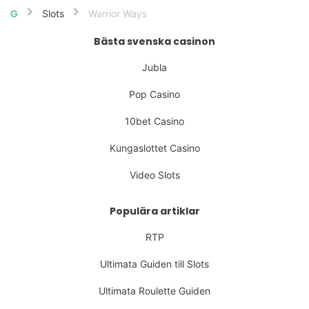
Slots
Warrior Ways
Home
Bästa svenska casinon
Jubla
Pop Casino
10bet Casino
Kungaslottet Casino
Video Slots
Populära artiklar
RTP
Ultimata Guiden till Slots
Ultimata Roulette Guiden