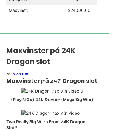
Maxvinst:
x24000.00
Maxvinster på 24K
Dragon slot
Maxvinster på 24K Dragon slot
(Play N Go) 24K Dragon (Mega Big Win)
Two Really Big Wins From 24K Dragon
Slot!!