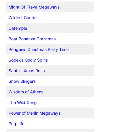
Might Of Freya Megaways
Wildest Gambit
Catemple
Boat Bonanza Christmas
Penguins Christmas Party Time
Sobek’s Godly Spins
Santa’s Xmas Rush
Snow Slingers
Wisdom of Athena
The Wild Gang
Power of Merlin Megaways
Pug Life