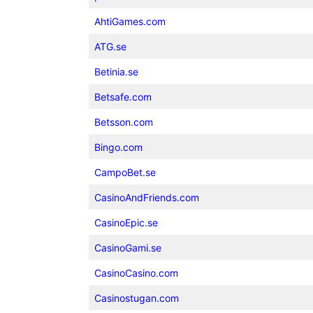
AhtiGames.com
ATG.se
Betinia.se
Betsafe.com
Betsson.com
Bingo.com
CampoBet.se
CasinoAndFriends.com
CasinoEpic.se
CasinoGami.se
CasinoCasino.com
Casinostugan.com