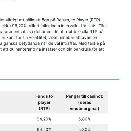
et viktigt att hålla ett öga på Return, to Player (RTP) -
cirka 96,20%, vilket faller inom intervallet för slots. Tänk
nna procentsats så det är en idé att dubbelkolla RTP på
är känt för sin volatilitet, vilket innebär att även om
ra ganska betydande när de väl inträffar. Med tanke på
gt att du hanterar dina insatser och din bankrulle för att
Funds to
Pengar till casinot:
player
(deras
(RTP)
vinstmarginal)
94,20%
5,80%
94,20%
5,80%