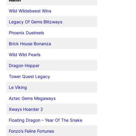
Wild Wildebeest Wins
Legacy Of Gems Blitzways
Phoenix Duelreels
Brick House Bonanza
Wild Wild Pearls
Dragon Hopper
Tower Quest Legacy
Le Viking
Aztec Gems Megaways
Xways Hoarder 2
Floating Dragon – Year Of The Snake
Fonzo’s Feline Fortunes