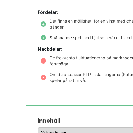
Fördelar:
Det finns en möjlighet, för en vinst med cha
gånger.
Spännande spel med hjul som växer i storlek
Nackdelar:
De frekventa fluktuationerna på marknaden 
förutsäga.
Om du anpassar RTP-inställningarna (Return 
spelar på rätt nivå.
Innehåll