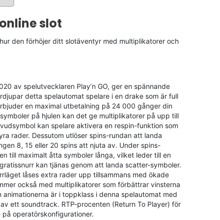
nline slot
ur den förhöjer ditt slotäventyr med multiplikatorer och
20 av spelutvecklaren Play’n GO, ger en spännande
ördjupar detta spelautomat spelare i en drake som är full
. Erbjuder en maximal utbetalning på 24 000 gånger din
symboler på hjulen kan det ge multiplikatorer på upp till
uvudsymbol kan spelare aktivera en respin-funktion som
 fyra rader. Dessutom utlöser spins-rundan att landa
en 8, 15 eller 20 spins att njuta av. Under spins-
ill maximalt åtta symboler långa, vilket leder till en
e gratissnurr kan tjänas genom att landa scatter-symboler.
rrläget låses extra rader upp tillsammans med ökade
kommer också med multiplikatorer som förbättrar vinsterna
h animationerna är i toppklass i denna spelautomat med
 av ett soundtrack. RTP-procenten (Return To Player) för
e på operatörskonfigurationer.