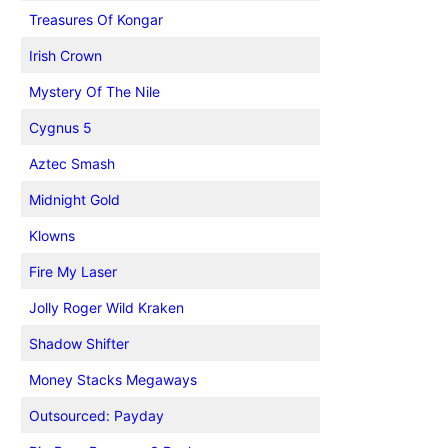
Treasures Of Kongar
Irish Crown
Mystery Of The Nile
Cygnus 5
Aztec Smash
Midnight Gold
Klowns
Fire My Laser
Jolly Roger Wild Kraken
Shadow Shifter
Money Stacks Megaways
Outsourced: Payday