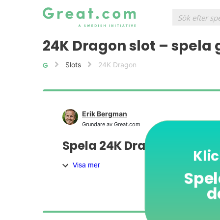
24K Dragon slot – spela
Slots
24K Dragon
Home
Erik Bergman
Grundare av Great.com
Spela 24K Dragon gratis
Kli
Spel
d