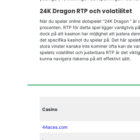
24K Dragon RTP och volatilitet
När du spelar online slotspelet “24K Dragon ” är d
procenten. RTP för detta spel ligger vanligtvis på 
dock på att kasinon har möjlighet att justera de
det specifika kasinot du spelar på. Det här spelet 
stora vinster kanske inte kommer ofta kan de va
spelets volatilitet och justerbara RTP är det vikti
kunna navigera riskerna på ett effektivt sätt.
Casino
44aces.com
,