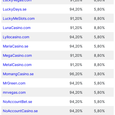
LuckyDays.se
94,20%
5,80%
LuckyMeSlots.com
91,20%
8,80%
LunaCasino.com
91,20%
8,80%
Lyllocasino.com
94,20%
5,80%
MariaCasino.se
94,20%
5,80%
MegaCasino.com
91,20%
8,80%
MetalCasino.com
91,20%
8,80%
MomangCasino.se
96,20%
3,80%
MrGreen.com
94,20%
5,80%
mrvegas.com
94,20%
5,80%
NoAccountBet.se
94,20%
5,80%
NoAccountCasino.se
94,20%
5,80%