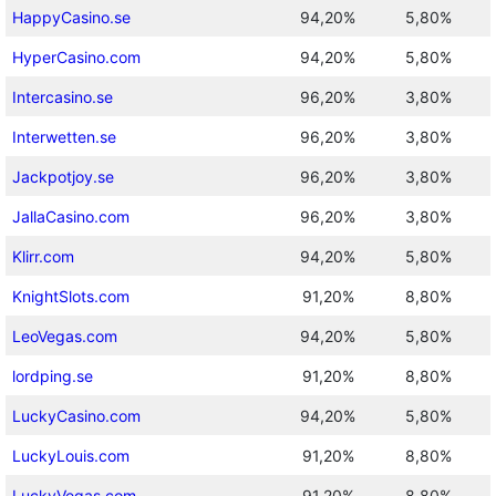
HappyCasino.se
94,20%
5,80%
HyperCasino.com
94,20%
5,80%
Intercasino.se
96,20%
3,80%
Interwetten.se
96,20%
3,80%
Jackpotjoy.se
96,20%
3,80%
JallaCasino.com
96,20%
3,80%
Klirr.com
94,20%
5,80%
KnightSlots.com
91,20%
8,80%
LeoVegas.com
94,20%
5,80%
lordping.se
91,20%
8,80%
LuckyCasino.com
94,20%
5,80%
LuckyLouis.com
91,20%
8,80%
LuckyVegas.com
91,20%
8,80%