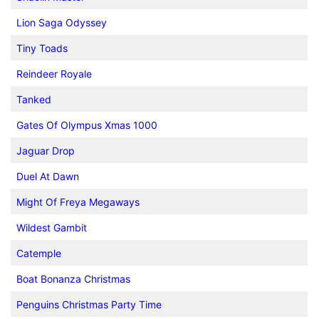
Lion Saga Odyssey
Tiny Toads
Reindeer Royale
Tanked
Gates Of Olympus Xmas 1000
Jaguar Drop
Duel At Dawn
Might Of Freya Megaways
Wildest Gambit
Catemple
Boat Bonanza Christmas
Penguins Christmas Party Time