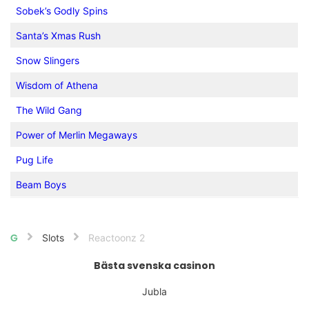
Sobek’s Godly Spins
Santa’s Xmas Rush
Snow Slingers
Wisdom of Athena
The Wild Gang
Power of Merlin Megaways
Pug Life
Beam Boys
Slots
Reactoonz 2
Home
Bästa svenska casinon
Jubla