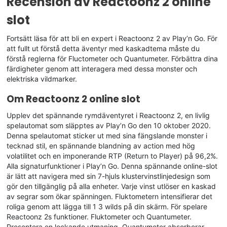
Recension av Reactoonz 2 online
slot
Fortsätt läsa för att bli en expert i Reactoonz 2 av Play’n Go. För
att fullt ut förstå detta äventyr med kaskadtema måste du
förstå reglerna för Fluctometer och Quantumeter. Förbättra dina
färdigheter genom att interagera med dessa monster och
elektriska vildmarker.
Om Reactoonz 2 online slot
Upplev det spännande rymdäventyret i Reactoonz 2, en livlig
spelautomat som släpptes av Play’n Go den 10 oktober 2020.
Denna spelautomat sticker ut med sina fängslande monster i
tecknad stil, en spännande blandning av action med hög
volatilitet och en imponerande RTP (Return to Player) på 96,2%.
Alla signaturfunktioner i Play’n Go. Denna spännande online-slot
är lätt att navigera med sin 7-hjuls klustervinstlinjedesign som
gör den tillgänglig på alla enheter. Varje vinst utlöser en kaskad
av segrar som ökar spänningen. Fluktometern intensifierar det
roliga genom att lägga till 1 3 wilds på din skärm. För spelare
Reactoonz 2s funktioner. Fluktometer och Quantumeter.
Presentera en lockande utmaning. Quantumeter absorberar