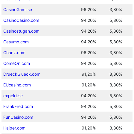
CasinoGami.se
96,20%
3,80%
CasinoCasino.com
94,20%
5,80%
Casinostugan.com
94,20%
5,80%
Casumo.com
94,20%
5,80%
Chanz.com
96,20%
3,80%
ComeOn.com
94,20%
5,80%
DrueckGlueck.com
91,20%
8,80%
EUcasino.com
91,20%
8,80%
expekt.se
94,20%
5,80%
FrankFred.com
94,20%
5,80%
FunCasino.com
94,20%
5,80%
Hajper.com
91,20%
8,80%