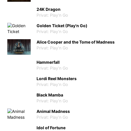
24K Dragon
Privat: Play’n Go
Golden Ticket (Play'n Go)
Privat: Play’n Go
Alice Cooper and the Tome of Madness
Privat: Play’n Go
Hammerfall
Privat: Play’n Go
Lordi Reel Monsters
Privat: Play’n Go
Black Mamba
Privat: Play’n Go
Animal Madness
Privat: Play’n Go
Idol of Fortune