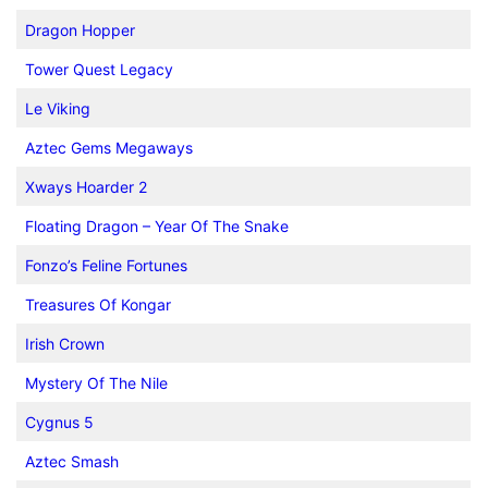
Dragon Hopper
Tower Quest Legacy
Le Viking
Aztec Gems Megaways
Xways Hoarder 2
Floating Dragon – Year Of The Snake
Fonzo’s Feline Fortunes
Treasures Of Kongar
Irish Crown
Mystery Of The Nile
Cygnus 5
Aztec Smash