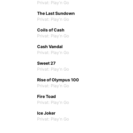
Privat: Play’n Go
The Last Sundown
Privat: Play’n Go
Coils of Cash
Privat: Play’n Go
Cash Vandal
Privat: Play’n Go
Sweet 27
Privat: Play’n Go
Rise of Olympus 100
Privat: Play’n Go
Fire Toad
Privat: Play’n Go
Ice Joker
Privat: Play’n Go