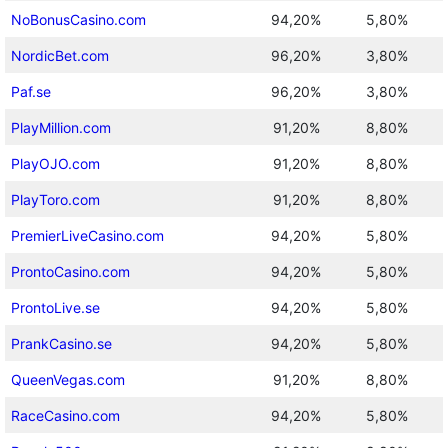
NoBonusCasino.com
94,20%
5,80%
NordicBet.com
96,20%
3,80%
Paf.se
96,20%
3,80%
PlayMillion.com
91,20%
8,80%
PlayOJO.com
91,20%
8,80%
PlayToro.com
91,20%
8,80%
PremierLiveCasino.com
94,20%
5,80%
ProntoCasino.com
94,20%
5,80%
ProntoLive.se
94,20%
5,80%
PrankCasino.se
94,20%
5,80%
QueenVegas.com
91,20%
8,80%
RaceCasino.com
94,20%
5,80%