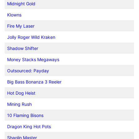
Midnight Gold
Klowns
Fire My Laser
Jolly Roger Wild Kraken
Shadow Shifter
Money Stacks Megaways
Outsourced: Payday
Big Bass Bonanza 3 Reeler
Hot Dog Heist
Mining Rush
10 Flaming Bisons
Dragon King Hot Pots
Shaolin Master