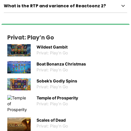
What is the RTP and variance of Reactoonz 2?
Privat: Play’n Go
Wildest Gambit
Privat: Play’n Go
Boat Bonanza Christmas
Privat: Play’n Go
Sobek’s Godly Spins
Privat: Play’n Go
Temple of Prosperity
Privat: Play’n Go
Scales of Dead
Privat: Play’n Go