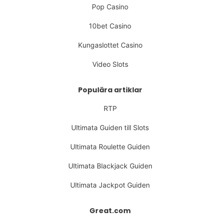
Pop Casino
10bet Casino
Kungaslottet Casino
Video Slots
Populära artiklar
RTP
Ultimata Guiden till Slots
Ultimata Roulette Guiden
Ultimata Blackjack Guiden
Ultimata Jackpot Guiden
Great.com