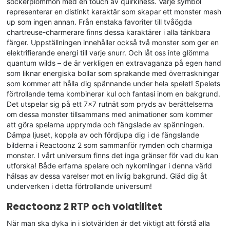
sockerplommon med en touch av quirkiness. Varje symbol
representerar en distinkt karaktär som skapar ett monster mash
up som ingen annan. Från enstaka favoriter till tvåögda
chartreuse-charmerare finns dessa karaktärer i alla tänkbara
färger. Uppställningen innehåller också två monster som ger en
elektrifierande energi till varje snurr. Och låt oss inte glömma
quantum wilds – de är verkligen en extravaganza på egen hand
som liknar energiska bollar som sprakande med överraskningar
som kommer att hålla dig spännande under hela spelet! Spelets
förtrollande tema kombinerar kul och fantasi inom en bakgrund.
Det utspelar sig på ett 7×7 rutnät som pryds av berättelserna
om dessa monster tillsammans med animationer som kommer
att göra spelarna upprymda och fängslade av spänningen.
Dämpa ljuset, koppla av och fördjupa dig i de fängslande
bilderna i Reactoonz 2 som sammanför rymden och charmiga
monster. I vårt universum finns det inga gränser för vad du kan
utforska! Både erfarna spelare och nykomlingar i denna värld
hälsas av dessa varelser mot en livlig bakgrund. Gläd dig åt
underverken i detta förtrollande universum!
Reactoonz 2 RTP och volatilitet
När man ska dyka in i slotvärlden är det viktigt att förstå alla