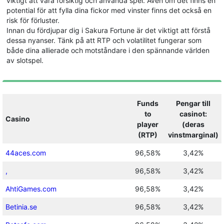
viktigt att vara försiktig och använda spel. Även om det finns en
potential för att fylla dina fickor med vinster finns det också en
risk för förluster.
Innan du fördjupar dig i Sakura Fortune är det viktigt att förstå
dessa nyanser. Tänk på att RTP och volatilitet fungerar som
både dina allierade och motståndare i den spännande världen
av slotspel.
Funds
Pengar till
to
casinot:
Casino
player
(deras
(RTP)
vinstmarginal)
44aces.com
96,58%
3,42%
,
96,58%
3,42%
AhtiGames.com
96,58%
3,42%
Betinia.se
96,58%
3,42%