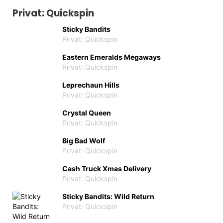
Privat: Quickspin
Sticky Bandits
Privat: Quickspin
Eastern Emeralds Megaways
Privat: Quickspin
Leprechaun Hills
Privat: Quickspin
Crystal Queen
Privat: Quickspin
Big Bad Wolf
Privat: Quickspin
Cash Truck Xmas Delivery
Privat: Quickspin
Sticky Bandits: Wild Return
Privat: Quickspin