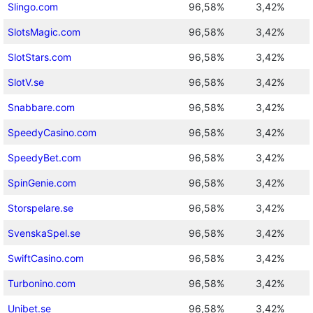
Slingo.com
96,58%
3,42%
SlotsMagic.com
96,58%
3,42%
SlotStars.com
96,58%
3,42%
SlotV.se
96,58%
3,42%
Snabbare.com
96,58%
3,42%
SpeedyCasino.com
96,58%
3,42%
SpeedyBet.com
96,58%
3,42%
SpinGenie.com
96,58%
3,42%
Storspelare.se
96,58%
3,42%
SvenskaSpel.se
96,58%
3,42%
SwiftCasino.com
96,58%
3,42%
Turbonino.com
96,58%
3,42%
Unibet.se
96,58%
3,42%