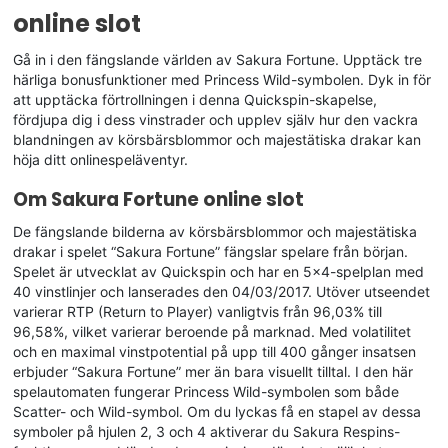
online slot
Gå in i den fängslande världen av Sakura Fortune. Upptäck tre
härliga bonusfunktioner med Princess Wild-symbolen. Dyk in för
att upptäcka förtrollningen i denna Quickspin-skapelse,
fördjupa dig i dess vinstrader och upplev själv hur den vackra
blandningen av körsbärsblommor och majestätiska drakar kan
höja ditt onlinespeläventyr.
Om Sakura Fortune online slot
De fängslande bilderna av körsbärsblommor och majestätiska
drakar i spelet “Sakura Fortune” fängslar spelare från början.
Spelet är utvecklat av Quickspin och har en 5×4-spelplan med
40 vinstlinjer och lanserades den 04/03/2017. Utöver utseendet
varierar RTP (Return to Player) vanligtvis från 96,03% till
96,58%, vilket varierar beroende på marknad. Med volatilitet
och en maximal vinstpotential på upp till 400 gånger insatsen
erbjuder “Sakura Fortune” mer än bara visuellt tilltal. I den här
spelautomaten fungerar Princess Wild-symbolen som både
Scatter- och Wild-symbol. Om du lyckas få en stapel av dessa
symboler på hjulen 2, 3 och 4 aktiverar du Sakura Respins-