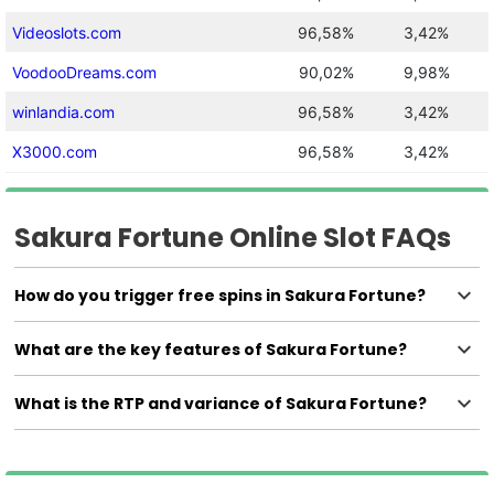
Videoslots.com
96,58%
3,42%
VoodooDreams.com
90,02%
9,98%
winlandia.com
96,58%
3,42%
X3000.com
96,58%
3,42%
Sakura Fortune Online Slot FAQs
How do you trigger free spins in Sakura Fortune?
What are the key features of Sakura Fortune?
What is the RTP and variance of Sakura Fortune?