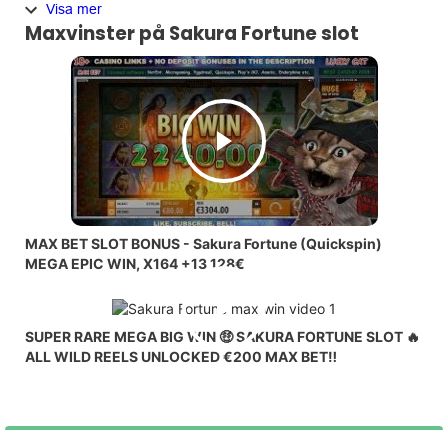
Maxvinster på Sakura Fortune slot
MAX BET SLOT BONUS - Sakura Fortune (Quickspin)
MEGA EPIC WIN, X164 +13 128€
SUPER RARE MEGA BIG WIN 🤑 SAKURA FORTUNE SLOT 🔥
ALL WILD REELS UNLOCKED €200 MAX BET‼️