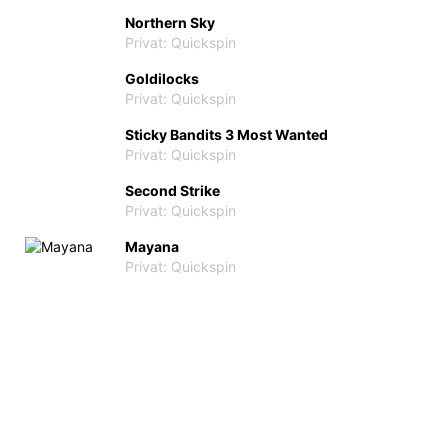
Northern Sky
Privat: Quickspin
Goldilocks
Privat: Quickspin
Sticky Bandits 3 Most Wanted
Privat: Quickspin
Second Strike
Privat: Quickspin
Mayana
Privat: Quickspin