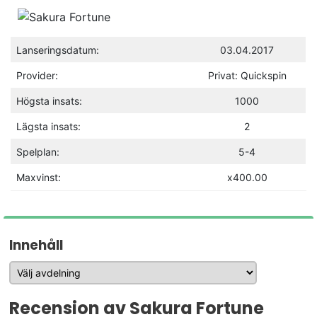
Lanseringsdatum:
03.04.2017
Provider:
Privat: Quickspin
Högsta insats:
1000
Lägsta insats:
2
Spelplan:
5-4
Maxvinst:
x400.00
Innehåll
Recension av Sakura Fortune