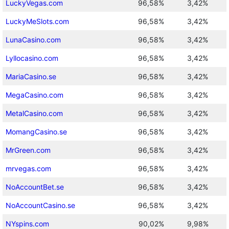
LuckyVegas.com
96,58%
3,42%
LuckyMeSlots.com
96,58%
3,42%
LunaCasino.com
96,58%
3,42%
Lyllocasino.com
96,58%
3,42%
MariaCasino.se
96,58%
3,42%
MegaCasino.com
96,58%
3,42%
MetalCasino.com
96,58%
3,42%
MomangCasino.se
96,58%
3,42%
MrGreen.com
96,58%
3,42%
mrvegas.com
96,58%
3,42%
NoAccountBet.se
96,58%
3,42%
NoAccountCasino.se
96,58%
3,42%
NYspins.com
90,02%
9,98%