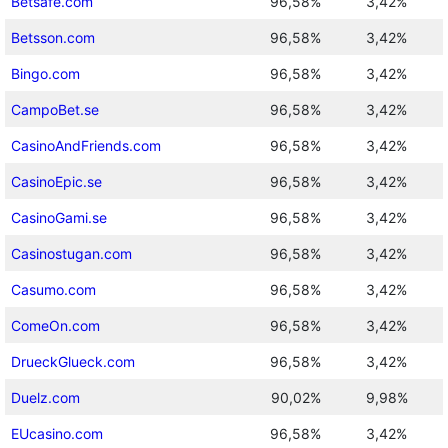
Betsafe.com
96,58%
3,42%
Betsson.com
96,58%
3,42%
Bingo.com
96,58%
3,42%
CampoBet.se
96,58%
3,42%
CasinoAndFriends.com
96,58%
3,42%
CasinoEpic.se
96,58%
3,42%
CasinoGami.se
96,58%
3,42%
Casinostugan.com
96,58%
3,42%
Casumo.com
96,58%
3,42%
ComeOn.com
96,58%
3,42%
DrueckGlueck.com
96,58%
3,42%
Duelz.com
90,02%
9,98%
EUcasino.com
96,58%
3,42%