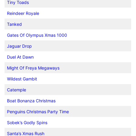
Tiny Toads
Reindeer Royale
Tanked
Gates Of Olympus Xmas 1000
Jaguar Drop
Duel At Dawn
Might Of Freya Megaways
Wildest Gambit
Catemple
Boat Bonanza Christmas
Penguins Christmas Party Time
Sobek’s Godly Spins
Santa’s Xmas Rush