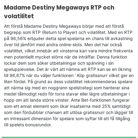
Madame Destiny Megaways RTP och
volatilitet
Att förstå Madame Destiny Megaways börjar med att förstå
begrepp som RTP (Return to Player) och volatilitet. Med en RTP
på 96,56% erbjuder detta spel spelarna en chans till avkastning
över tid jämfört med andra online-slots. Men det har också
volatilitet, vilket innebär att vinsterna kan vara mindre frekventa
men potentiellt mycket större när de inträffar. Denna funktion
lockar dem som söker utbetalningar och spänning i sin
spelupplevelse. Det är värt att nämna att RTP kan se en ökning
till 96,67% när du väljer funktionen ‘ Köp gratissnurr vilket ger en
liten fördel. På grund av dess volatilitet rekommenderas spelare
att närma sig med en noggrann spelstrategi som hanterar sina
medel tålmodigt redo för torra stavar eller lägre utbetalningar i
hopp om att landa större vinster. Ante Bet-funktionen fungerar
som ett annat element som ökar insatserna med 25% samtidigt
som den fördubblar chansen att utlösa gratissnurr och lägger till
en intressant dimension för spelare som syftar till att få tillgång
till spelets bonusrundor.