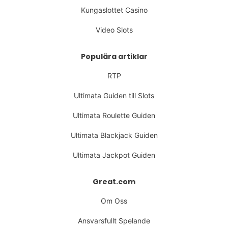
Kungaslottet Casino
Video Slots
Populära artiklar
RTP
Ultimata Guiden till Slots
Ultimata Roulette Guiden
Ultimata Blackjack Guiden
Ultimata Jackpot Guiden
Great.com
Om Oss
Ansvarsfullt Spelande