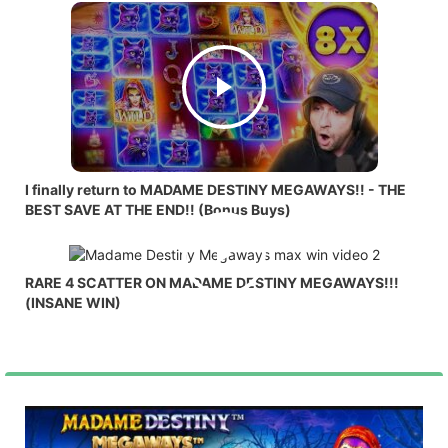
I finally return to MADAME DESTINY MEGAWAYS!! - THE
BEST SAVE AT THE END!! (Bonus Buys)
RARE 4 SCATTER ON MADAME DESTINY MEGAWAYS!!!
(INSANE WIN)