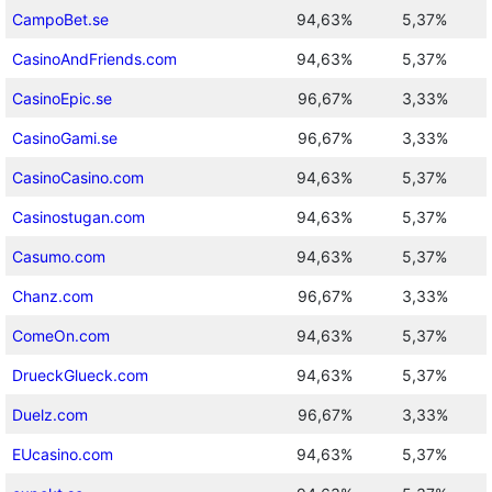
CampoBet.se
94,63%
5,37%
CasinoAndFriends.com
94,63%
5,37%
CasinoEpic.se
96,67%
3,33%
CasinoGami.se
96,67%
3,33%
CasinoCasino.com
94,63%
5,37%
Casinostugan.com
94,63%
5,37%
Casumo.com
94,63%
5,37%
Chanz.com
96,67%
3,33%
ComeOn.com
94,63%
5,37%
DrueckGlueck.com
94,63%
5,37%
Duelz.com
96,67%
3,33%
EUcasino.com
94,63%
5,37%