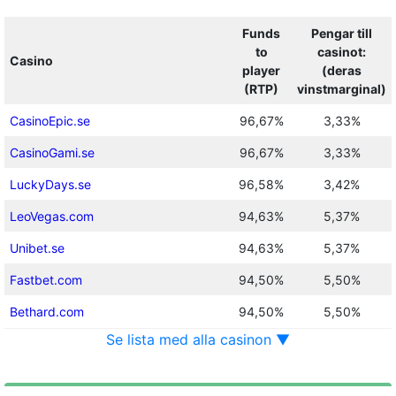
Funds
Pengar till
to
casinot:
Casino
player
(deras
(RTP)
vinstmarginal)
CasinoEpic.se
96,67%
3,33%
CasinoGami.se
96,67%
3,33%
LuckyDays.se
96,58%
3,42%
LeoVegas.com
94,63%
5,37%
Unibet.se
94,63%
5,37%
Fastbet.com
94,50%
5,50%
Bethard.com
94,50%
5,50%
Se lista med alla casinon ▼