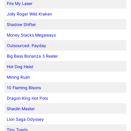
Fire My Laser
Jolly Roger Wild Kraken
Shadow Shifter
Money Stacks Megaways
Outsourced: Payday
Big Bass Bonanza 3 Reeler
Hot Dog Heist
Mining Rush
10 Flaming Bisons
Dragon King Hot Pots
Shaolin Master
Lion Saga Odyssey
Tiny Toads