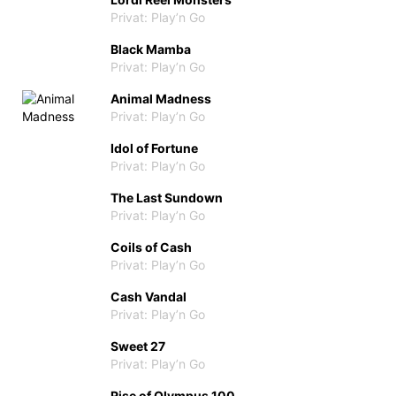
Privat: Play’n Go
Black Mamba
Privat: Play’n Go
Animal Madness
Privat: Play’n Go
Idol of Fortune
Privat: Play’n Go
The Last Sundown
Privat: Play’n Go
Coils of Cash
Privat: Play’n Go
Cash Vandal
Privat: Play’n Go
Sweet 27
Privat: Play’n Go
Rise of Olympus 100