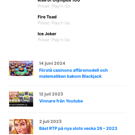
Privat: Play’n Go
Fire Toad
Privat: Play’n Go
Ice Joker
Privat: Play’n Go
14 juni 2024
Förstå casinons affärsmodell och
matematiken bakom Blackjack
12 juli 2023
Vinnare från Youtube
2 juli 2023
Bäst RTP på nya slots vecka 26 – 2023