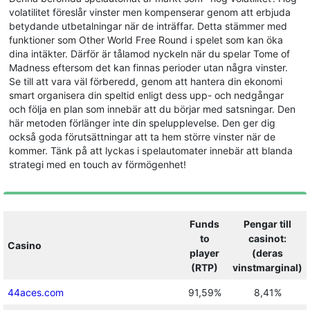
volatilitet föreslår vinster men kompenserar genom att erbjuda
betydande utbetalningar när de inträffar. Detta stämmer med
funktioner som Other World Free Round i spelet som kan öka
dina intäkter. Därför är tålamod nyckeln när du spelar Tome of
Madness eftersom det kan finnas perioder utan några vinster.
Se till att vara väl förberedd, genom att hantera din ekonomi
smart organisera din speltid enligt dess upp- och nedgångar
och följa en plan som innebär att du börjar med satsningar. Den
här metoden förlänger inte din spelupplevelse. Den ger dig
också goda förutsättningar att ta hem större vinster när de
kommer. Tänk på att lyckas i spelautomater innebär att blanda
strategi med en touch av förmögenhet!
Funds
Pengar till
to
casinot:
Casino
player
(deras
(RTP)
vinstmarginal)
44aces.com
91,59%
8,41%