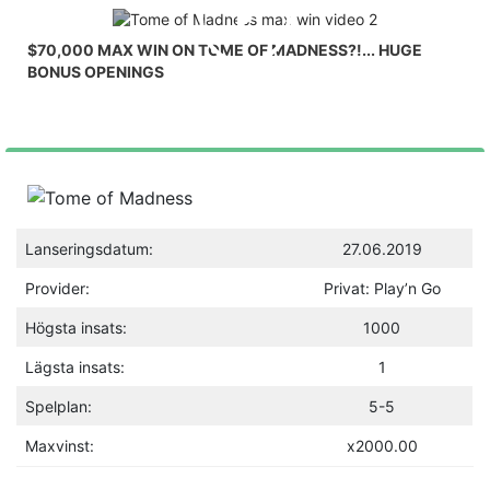
$70,000 MAX WIN ON TOME OF MADNESS?!... HUGE
BONUS OPENINGS
Lanseringsdatum:
27.06.2019
Provider:
Privat: Play’n Go
Högsta insats:
1000
Lägsta insats:
1
Spelplan:
5-5
Maxvinst:
x2000.00