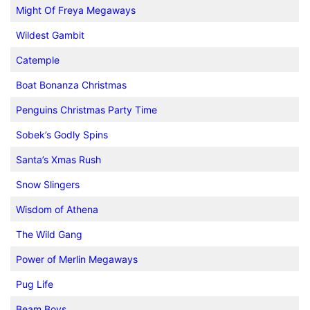
Might Of Freya Megaways
Wildest Gambit
Catemple
Boat Bonanza Christmas
Penguins Christmas Party Time
Sobek’s Godly Spins
Santa’s Xmas Rush
Snow Slingers
Wisdom of Athena
The Wild Gang
Power of Merlin Megaways
Pug Life
Beam Boys