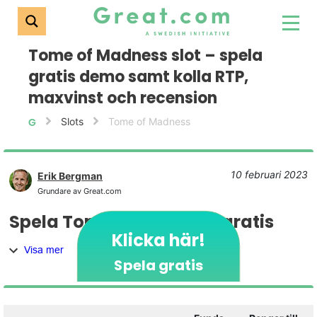
Tome of Madness slot – spela
gratis demo samt kolla RTP,
maxvinst och recension
Slots
Tome of Madness
Home
10 februari 2023
Erik Bergman
Grundare av Great.com
Spela Tome of Madness gratis
Klicka här!
Spela gratis
demo.