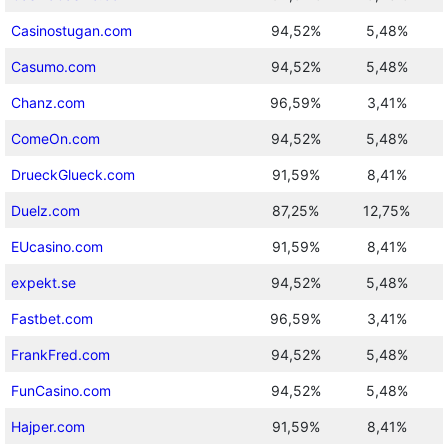
Casinostugan.com
94,52%
5,48%
Casumo.com
94,52%
5,48%
Chanz.com
96,59%
3,41%
ComeOn.com
94,52%
5,48%
DrueckGlueck.com
91,59%
8,41%
Duelz.com
87,25%
12,75%
EUcasino.com
91,59%
8,41%
expekt.se
94,52%
5,48%
Fastbet.com
96,59%
3,41%
FrankFred.com
94,52%
5,48%
FunCasino.com
94,52%
5,48%
Hajper.com
91,59%
8,41%