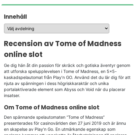
Innehåll
Recension av Tome of Madness
online slot
Ge dig hän åt din passion för skräck och gotiska äventyr genom
att utforska spelupplevelsen i Tome of Madness, en 5×5-
kaskadspelautomat från Play’n GO. Använd det du lär dig för att
njuta av spänningen i dess högriskkaraktär och unika
portalaktiverade element som Abyss och Void när du placerar
insatser.
Om Tome of Madness online slot
Den spännande spelautomaten “Tome of Madness”
presenterades för casinovärlden den 27 juni 2019 och är ännu
en skapelse av Play’n Go. En utmärkande egenskap som