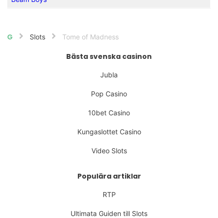
Slots
Tome of Madness
Home
Bästa svenska casinon
Jubla
Pop Casino
10bet Casino
Kungaslottet Casino
Video Slots
Populära artiklar
RTP
Ultimata Guiden till Slots